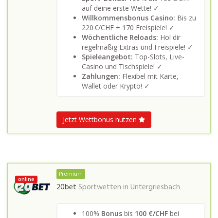
auf deine erste Wette! ✓
Willkommensbonus Casino:
Bis zu
220 €/CHF + 170 Freispiele! ✓
Wöchentliche Reloads:
Hol dir
regelmäßig Extras und Freispiele! ✓
Spieleangebot:
Top-Slots, Live-
Casino und Tischspiele! ✓
Zahlungen:
Flexibel mit Karte,
Wallet oder Krypto! ✓
Jetzt Wettbonus nutzen
Premium
online
20bet
Sportwetten in
Untergriesbach
100%
Bonus
bis
100 €/CHF
bei