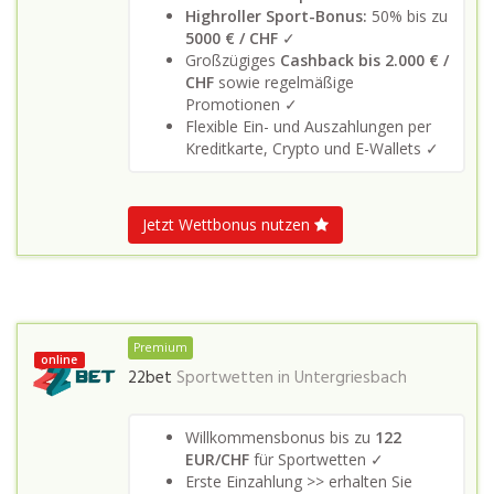
Highroller Sport-Bonus:
50% bis zu
5000 € / CHF
✓
Großzügiges
Cashback bis 2.000 € /
CHF
sowie regelmäßige
Promotionen ✓
Flexible Ein- und Auszahlungen per
Kreditkarte, Crypto und E-Wallets ✓
Jetzt Wettbonus nutzen
Premium
online
22bet
Sportwetten in
Untergriesbach
Willkommensbonus bis zu
122
EUR/CHF
für Sportwetten ✓
Erste Einzahlung >> erhalten Sie