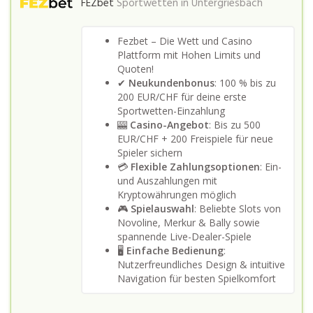
FEZbet
Sportwetten in
Untergriesbach
Fezbet – Die Wett und Casino
Plattform mit Hohen Limits und
Quoten!
✔
Neukundenbonus
: 100 % bis zu
200 EUR/CHF für deine erste
Sportwetten-Einzahlung
🎰
Casino-Angebot
: Bis zu 500
EUR/CHF + 200 Freispiele für neue
Spieler sichern
💳
Flexible Zahlungsoptionen
: Ein-
und Auszahlungen mit
Kryptowährungen möglich
🎮
Spielauswahl
: Beliebte Slots von
Novoline, Merkur & Bally sowie
spannende Live-Dealer-Spiele
🖥️
Einfache Bedienung
:
Nutzerfreundliches Design & intuitive
Navigation für besten Spielkomfort