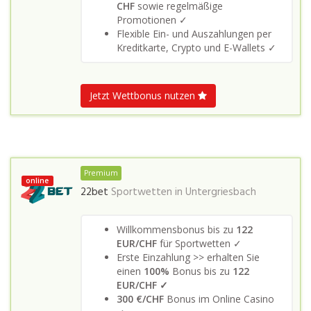
CHF
sowie regelmäßige
Promotionen ✓
Flexible Ein- und Auszahlungen per
Kreditkarte, Crypto und E-Wallets ✓
Jetzt Wettbonus nutzen
Premium
online
22bet
Sportwetten in
Untergriesbach
Willkommensbonus bis zu
122
EUR/CHF
für Sportwetten ✓
Erste Einzahlung >> erhalten Sie
einen
100%
Bonus bis zu
122
EUR/CHF ✓
300 €/CHF
Bonus im Online Casino