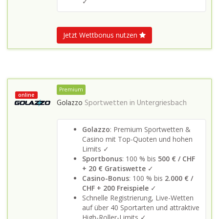
✓
Jetzt Wettbonus nutzen
Premium
online
Golazzo
Sportwetten in
Untergriesbach
Golazzo
: Premium Sportwetten &
Casino mit Top-Quoten und hohen
Limits ✓
Sportbonus
: 100 % bis
500 € / CHF
+ 20 € Gratiswette
✓
Casino-Bonus
: 100 % bis
2.000 € /
CHF + 200 Freispiele
✓
Schnelle Registrierung, Live-Wetten
auf über 40 Sportarten und attraktive
High-Roller-Limits ✓