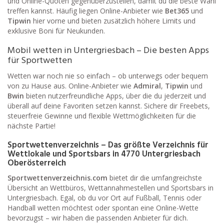
und Online-Quoten gegenüberzustellen, damit du die beste Wahl
treffen kannst. Häufig liegen Online-Anbieter wie
Bet365
und
Tipwin
hier vorne und bieten zusätzlich höhere Limits und
exklusive Boni für Neukunden.
Mobil wetten in Untergriesbach – Die besten Apps
für Sportwetten
Wetten war noch nie so einfach – ob unterwegs oder bequem
von zu Hause aus. Online-Anbieter wie
Admiral
,
Tipwin
und
Bwin
bieten nutzerfreundliche Apps, über die du jederzeit und
überall auf deine Favoriten setzen kannst. Sichere dir Freebets,
steuerfreie Gewinne und flexible Wettmöglichkeiten für die
nächste Partie!
Sportwettenverzeichnis – Das größte Verzeichnis für
Wettlokale und Sportsbars in 4770 Untergriesbach
Oberösterreich
Sportwettenverzeichnis.com
bietet dir die umfangreichste
Übersicht an Wettbüros, Wettannahmestellen und Sportsbars in
Untergriesbach. Egal, ob du vor Ort auf Fußball, Tennis oder
Handball wetten möchtest oder spontan eine Online-Wette
bevorzugst – wir haben die passenden Anbieter für dich.