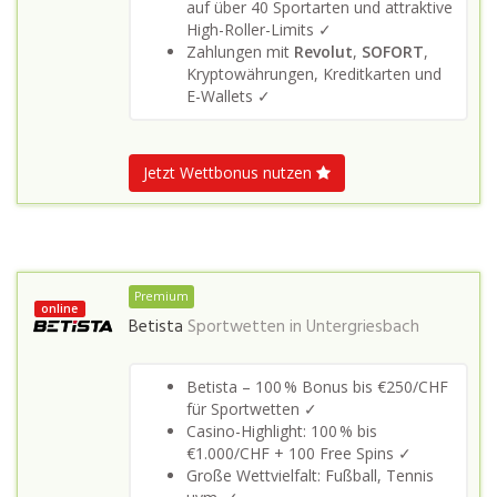
auf über 40 Sportarten und attraktive
High-Roller-Limits ✓
Zahlungen mit
Revolut
,
SOFORT
,
Kryptowährungen, Kreditkarten und
E-Wallets ✓
Jetzt Wettbonus nutzen
Premium
online
Betista
Sportwetten in
Untergriesbach
Betista – 100 % Bonus bis €250/CHF
für Sportwetten ✓
Casino-Highlight: 100 % bis
€1.000/CHF + 100 Free Spins ✓
Große Wettvielfalt: Fußball, Tennis