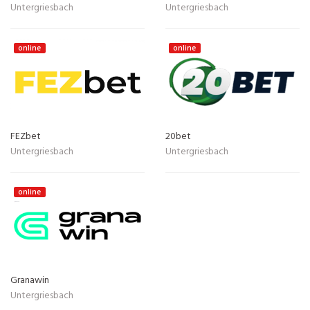
Untergriesbach
Untergriesbach
online
online
FEZbet
20bet
Untergriesbach
Untergriesbach
online
Granawin
Untergriesbach