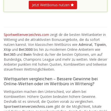
Jetzt Wettbonus nutzen
Sportwettenverzeichnis.com
zeigt dir die besten Wettanbieter in
Wittenig und die attraktivsten Bonusangebote, die du sofort
nutzen kannst. Von klassischen Wettbüros wie
Admiral
,
Tipwin
,
Xtip
und
Bet3000
bis hin zu modernen Online-Anbietern wie
Bet365
und
Bwin
findest du hier die besten Optionen, um auf
Bundesliga, Champions League und mehr zu wetten. Viele dieser
Anbieter punkten mit hohen Quoten, Kombiwetten und teilweise
steuerfreien Wettmöglichkeiten.
Wettquoten vergleichen – Bessere Gewinne bei
Online-Wetten oder im Wettbüro in Wittenig?
Wettquoten machen den Unterschied, vor allem bei
Kombiwetten: Höhere Quoten bedeuten höhere Gewinne.
Deshalb ist es sinnvoll, die Quoten vorab zu vergleichen.
Sportwettenverzeichnis.com
gibt dir die Möglichkeit, lokale