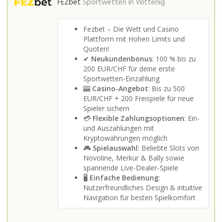
FEZbet
Sportwetten in
Wittenig
Fezbet – Die Wett und Casino
Plattform mit Hohen Limits und
Quoten!
✔
Neukundenbonus
: 100 % bis zu
200 EUR/CHF für deine erste
Sportwetten-Einzahlung
🎰
Casino-Angebot
: Bis zu 500
EUR/CHF + 200 Freispiele für neue
Spieler sichern
💳
Flexible Zahlungsoptionen
: Ein-
und Auszahlungen mit
Kryptowährungen möglich
🎮
Spielauswahl
: Beliebte Slots von
Novoline, Merkur & Bally sowie
spannende Live-Dealer-Spiele
🖥️
Einfache Bedienung
:
Nutzerfreundliches Design & intuitive
Navigation für besten Spielkomfort