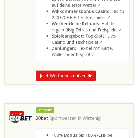
auf deine erste Wette! ✓
Willkommensbonus Casino:
Bis zu
220 €/CHF + 170 Freispiele! ✓
Wöchentliche Reloads:
Hol dir
regelmäßig Extras und Freispiele! ✓
Spieleangebot:
Top-Slots, Live-
Casino und Tischspiele! ✓
Zahlungen:
Flexibel mit Karte,
Wallet oder Krypto! ✓
Jetzt Wettbonus nutzen
Premium
online
20bet
Sportwetten in
Wittenig
100%
Bonus
bis
100 €/CHF
bei