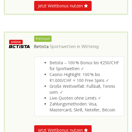
Jetzt Wettbonus nutzen
Premium
online
Betista
Sportwetten in
Wittenig
Betista – 100 % Bonus bis €250/CHF
für Sportwetten ✓
Casino-Highlight: 100 % bis
€1.000/CHF + 100 Free Spins ✓
Große Wettvielfalt: Fußball, Tennis
uvm. ✓
Live-Quoten ohne Limits ✓
Zahlungsmethoden: Visa,
Mastercard, Skrill, Neteller, Bitcoin
Jetzt Wettbonus nutzen