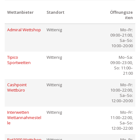
Wettanbieter
Standort
Öffnungsze
iten
Admiral Wettshop
Wittenig
Mo–Fr:
09:00–21:00,
Sa–So:
10:00–20:00
Tipico
Wittenig
Mo–Sa:
Sportwetten
09:00–23:00,
So: 11:00–
21:00
Cashpoint
Wittenig
Mo–Fr:
Wettbüro
10:00–22:00,
Sa–So:
12:00–20:00
Interwetten
Wittenig
Mo–Fr:
Wettannahmestel
11:00–22:00,
le
Sa–So:
12:00–22:00
Bet3000 Wettshop
Wittenig
Mo–Fr: