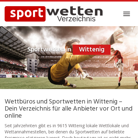
Skip
to
Toggl
main
navig
content
Sportwetten in
Wittenig
Wettbüros und Sportwetten in Wittenig –
Dein Verzeichnis für alle Anbieter vor Ort und
online
Seit Jahrzehnten gibt es in 9615 Wittenig lokale Wettlokale und
Wettannahmestellen, bei denen du Sportwetten auf beliebte
Ereignisse platzieren kannst. Doch heutzutage ist es nicht mehr