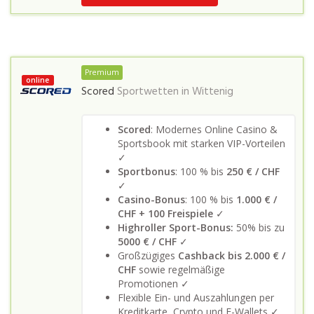
Premium
online
Scored
Sportwetten in
Wittenig
Scored
: Modernes Online Casino &
Sportsbook mit starken VIP-Vorteilen
✓
Sportbonus
: 100 % bis
250 € / CHF
✓
Casino-Bonus
: 100 % bis
1.000 € /
CHF + 100 Freispiele
✓
Highroller Sport-Bonus:
50% bis zu
5000 € / CHF
✓
Großzügiges
Cashback bis 2.000 € /
CHF
sowie regelmäßige
Promotionen ✓
Flexible Ein- und Auszahlungen per
Kreditkarte, Crypto und E-Wallets ✓