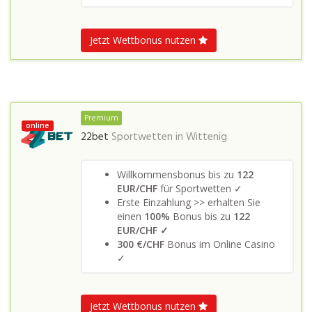
Jetzt Wettbonus nutzen
Premium
online
22bet
Sportwetten in
Wittenig
Willkommensbonus bis zu
122
EUR/CHF
für Sportwetten ✓
Erste Einzahlung >> erhalten Sie
einen
100%
Bonus bis zu
122
EUR/CHF ✓
300 €/CHF
Bonus im Online Casino
✓
Jetzt Wettbonus nutzen