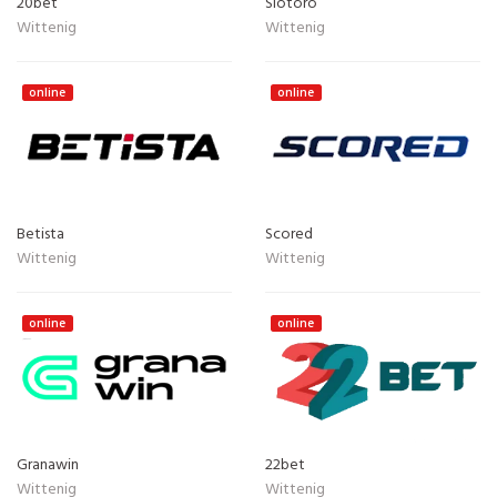
20bet
Slotoro
Wittenig
Wittenig
online
online
Betista
Scored
Wittenig
Wittenig
online
online
Granawin
22bet
Wittenig
Wittenig