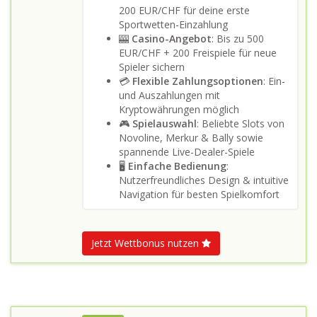
200 EUR/CHF für deine erste
Sportwetten-Einzahlung
🎰
Casino-Angebot
: Bis zu 500
EUR/CHF + 200 Freispiele für neue
Spieler sichern
💳
Flexible Zahlungsoptionen
: Ein-
und Auszahlungen mit
Kryptowährungen möglich
🎮
Spielauswahl
: Beliebte Slots von
Novoline, Merkur & Bally sowie
spannende Live-Dealer-Spiele
🖥️
Einfache Bedienung
:
Nutzerfreundliches Design & intuitive
Navigation für besten Spielkomfort
Jetzt Wettbonus nutzen