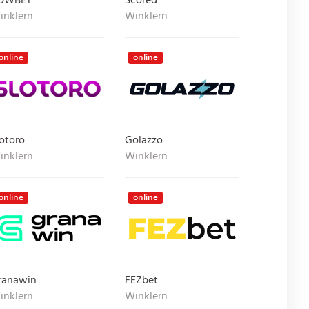
OWBET
Scored
inklern
Winklern
online
online
lotoro
Golazzo
inklern
Winklern
online
online
ranawin
FEZbet
inklern
Winklern