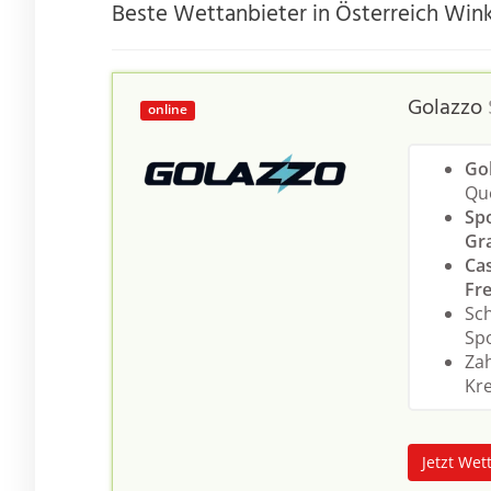
Beste Wettanbieter in Österreich Win
Golazzo
online
Go
Qu
Sp
Gr
Ca
Fre
Sch
Spo
Za
Kre
Jetzt We