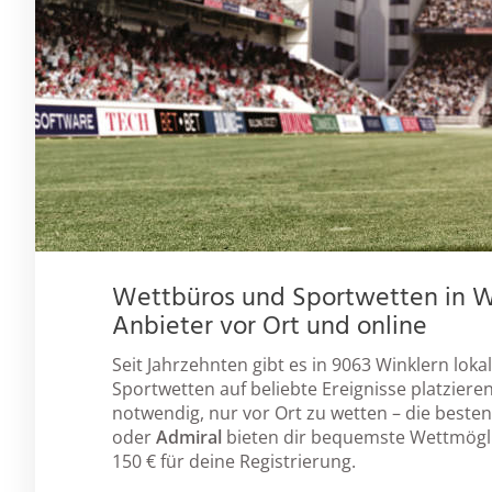
Wettbüros und Sportwetten in Win
Anbieter vor Ort und online
Seit Jahrzehnten gibt es in 9063 Winklern lo
Sportwetten auf beliebte Ereignisse platziere
notwendig, nur vor Ort zu wetten – die beste
oder
Admiral
bieten dir bequemste Wettmögli
150 € für deine Registrierung.