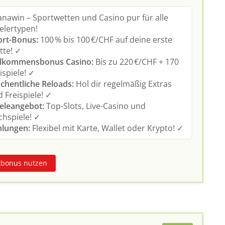
nawin – Sportwetten und Casino pur für alle
elertypen!
ort-Bonus:
100 % bis 100 €/CHF auf deine erste
tte! ✓
llkommensbonus Casino:
Bis zu 220 €/CHF + 170
ispiele! ✓
chentliche Reloads:
Hol dir regelmäßig Extras
 Freispiele! ✓
eleangebot:
Top-Slots, Live-Casino und
chspiele! ✓
hlungen:
Flexibel mit Karte, Wallet oder Krypto! ✓
ttbonus nutzen