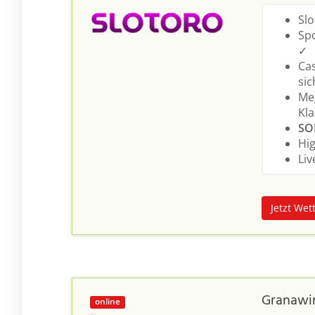
Slo
Sp
✓
Cas
si
Me
Kla
SO
Hi
Liv
Jetzt We
Granawi
online