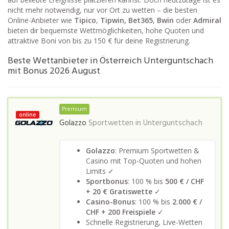
nicht mehr notwendig, nur vor Ort zu wetten – die besten
Online-Anbieter wie
Tipico
,
Tipwin, Bet365
,
Bwin
oder
Admiral
bieten dir bequemste Wettmöglichkeiten, hohe Quoten und
attraktive Boni von bis zu 150 € für deine Registrierung.
Beste Wettanbieter in Österreich Unterguntschach
mit Bonus 2026 August
Premium
online
Golazzo
Sportwetten in
Unterguntschach
Golazzo
: Premium Sportwetten &
Casino mit Top-Quoten und hohen
Limits ✓
Sportbonus
: 100 % bis
500 € / CHF
+ 20 € Gratiswette
✓
Casino-Bonus
: 100 % bis
2.000 € /
CHF + 200 Freispiele
✓
Schnelle Registrierung, Live-Wetten