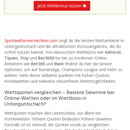
Jetzt Wettbonus nutzen
Sportwettenverzeichnis.com
zeigt dir die besten Wettanbieter in
Unterguntschach und die attraktivsten Bonusangebote, die du
sofort nutzen kannst. Von klassischen Wettbüros wie
Admiral
,
Tipwin
,
Xtip
und
Bet3000
bis hin zu modernen Online-
Anbietern wie
Bet365
und
Bwin
findest du hier die besten
Optionen, um auf Bundesliga, Champions League und mehr zu
wetten. Viele dieser Anbieter punkten mit hohen Quoten,
Kombiwetten und teilweise steuerfreien Wettmöglichkeiten.
Wettquoten vergleichen – Bessere Gewinne bei
Online-Wetten oder im Wettbüro in
Unterguntschach?
Wettquoten machen den Unterschied, vor allem bei
Kombiwetten: Höhere Quoten bedeuten höhere Gewinne.
Deshalb ist es sinnvoll, die Quoten vorab zu vergleichen.