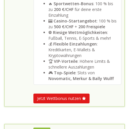
🔥
Sportwetten-Bonus
: 100 % bis
zu
200 €/CHF
für deine erste
Einzahlung
🎰
Casino-Startangebot
: 100 % bis
zu
500 €/CHF
+
200 Freispiele
⚽
Riesige Wettmöglichkeiten
:
Fußball, Tennis, E-Sports & mehr!
💰
Flexible Einzahlungen
:
Kreditkarten, E-Wallets &
Kryptowährungen
🏆
VIP-Vorteile
: Höhere Limits &
schnellere Auszahlungen
🎮
Top-Spiele
: Slots von
Novomatic, Merkur & Bally Wulff
Jetzt Wettbonus nutzen