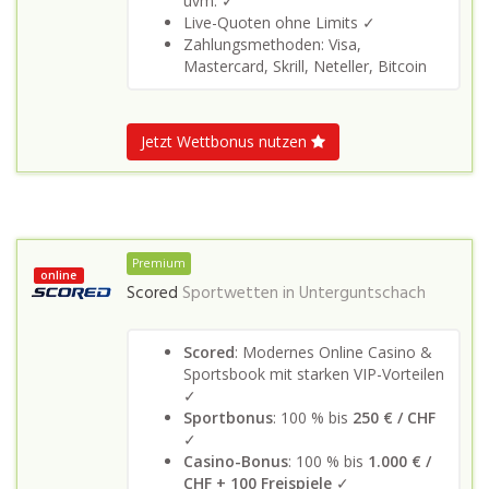
uvm. ✓
Live-Quoten ohne Limits ✓
Zahlungsmethoden: Visa,
Mastercard, Skrill, Neteller, Bitcoin
Jetzt Wettbonus nutzen
Premium
online
Scored
Sportwetten in
Unterguntschach
Scored
: Modernes Online Casino &
Sportsbook mit starken VIP-Vorteilen
✓
Sportbonus
: 100 % bis
250 € / CHF
✓
Casino-Bonus
: 100 % bis
1.000 € /
CHF + 100 Freispiele
✓