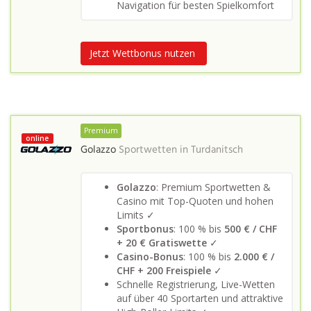
Navigation für besten Spielkomfort
Jetzt Wettbonus nutzen
Premium
online
Golazzo
Sportwetten in
Turdanitsch
Golazzo
: Premium Sportwetten &
Casino mit Top-Quoten und hohen
Limits ✓
Sportbonus
: 100 % bis
500 € / CHF
+ 20 € Gratiswette
✓
Casino-Bonus
: 100 % bis
2.000 € /
CHF + 200 Freispiele
✓
Schnelle Registrierung, Live-Wetten
auf über 40 Sportarten und attraktive