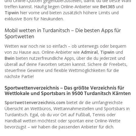
und Online-Quoten gegenüberzustellen, damit du die beste Wahl
treffen kannst. Häufig liegen Online-Anbieter wie
Bet365
und
Tipwin
hier vorne und bieten zusätzlich höhere Limits und
exklusive Boni für Neukunden.
Mobil wetten in Turdanitsch – Die besten Apps für
Sportwetten
Wetten war noch nie so einfach – ob unterwegs oder bequem
von zu Hause aus. Online-Anbieter wie
Admiral
,
Tipwin
und
Bwin
bieten nutzerfreundliche Apps, über die du jederzeit und
überall auf deine Favoriten setzen kannst. Sichere dir Freebets,
steuerfreie Gewinne und flexible Wettmöglichkeiten für die
nächste Partie!
Sportwettenverzeichnis – Das größte Verzeichnis für
Wettlokale und Sportsbars in 9500 Turdanitsch
Kärnten
Sportwettenverzeichnis.com
bietet dir die umfangreichste
Übersicht an Wettbüros, Wettannahmestellen und Sportsbars in
Turdanitsch. Egal, ob du vor Ort auf Fußball, Tennis oder
Handball wetten möchtest oder spontan eine Online-Wette
bevorzugst – wir haben die passenden Anbieter für dich.