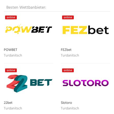
Besten Wettbanbieter:
online
online
POWBET
FEZbet
Turdanitsch
Turdanitsch
online
online
22bet
Slotoro
Turdanitsch
Turdanitsch