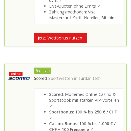
uvm. ✓
Live-Quoten ohne Limits ✓
Zahlungsmethoden: Visa,
Mastercard, Skrill, Neteller, Bitcoin
Jetzt Wettbonus nutzen
Premium
online
Scored
Sportwetten in
Turdanitsch
Scored
: Modernes Online Casino &
Sportsbook mit starken VIP-Vorteilen
✓
Sportbonus
: 100 % bis
250 € / CHF
✓
Casino-Bonus
: 100 % bis
1.000 € /
CHF + 100 Freispiele
✓