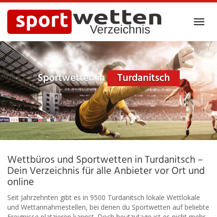
Skip
to
Toggl
main
navig
content
Sportwetten in
Turdanitsch
Wettbüros und Sportwetten in Turdanitsch –
Dein Verzeichnis für alle Anbieter vor Ort und
online
Seit Jahrzehnten gibt es in 9500 Turdanitsch lokale Wettlokale
und Wettannahmestellen, bei denen du Sportwetten auf beliebte
Ereignisse platzieren kannst. Doch heutzutage ist es nicht mehr