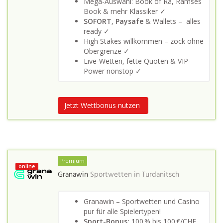
Mega-Auswahl: Book of Ra, Ramses
Book & mehr Klassiker ✓
SOFORT
,
Paysafe
& Wallets – alles
ready ✓
High Stakes willkommen – zock ohne
Obergrenze ✓
Live-Wetten, fette Quoten & VIP-
Power nonstop ✓
Jetzt Wettbonus nutzen
Premium
online
Granawin
Sportwetten in
Turdanitsch
Granawin – Sportwetten und Casino
pur für alle Spielertypen!
Sport-Bonus:
100 % bis 100 €/CHF