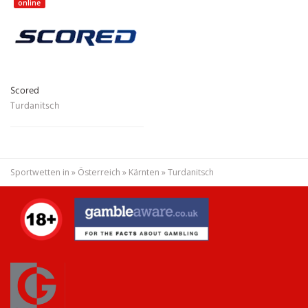
online
Scored
Turdanitsch
Sportwetten in
»
Österreich
»
Kärnten
»
Turdanitsch