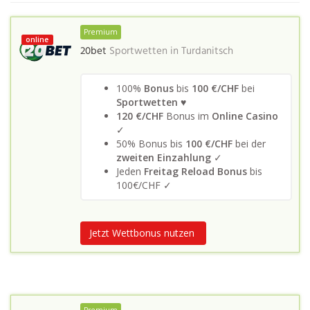
Premium
online
20bet
Sportwetten in
Turdanitsch
100%
Bonus
bis
100 €/CHF
bei
Sportwetten
♥
120 €/CHF
Bonus im
Online Casino
✓
50% Bonus bis
100 €/CHF
bei der
zweiten Einzahlung
✓
Jeden
Freitag Reload Bonus
bis
100€/CHF ✓
Jetzt Wettbonus nutzen
Premium