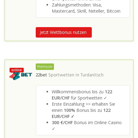
Zahlungsmethoden: Visa,
Mastercard, Skrill, Neteller, Bitcoin
Jetzt Wettbonus nutzen
Premium
online
22bet
Sportwetten in
Turdanitsch
Willkommensbonus bis zu
122
EUR/CHF
für Sportwetten ✓
Erste Einzahlung >> erhalten Sie
einen
100%
Bonus bis zu
122
EUR/CHF ✓
300 €/CHF
Bonus im Online Casino
✓