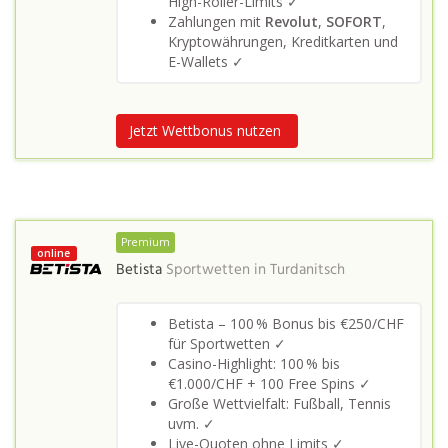
High-Roller-Limits ✓
Zahlungen mit
Revolut
,
SOFORT
,
Kryptowährungen, Kreditkarten und
E-Wallets ✓
Jetzt Wettbonus nutzen
Premium
online
Betista
Sportwetten in
Turdanitsch
Betista – 100 % Bonus bis €250/CHF
für Sportwetten ✓
Casino-Highlight: 100 % bis
€1.000/CHF + 100 Free Spins ✓
Große Wettvielfalt: Fußball, Tennis
uvm. ✓
Live-Quoten ohne Limits ✓