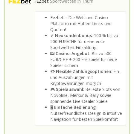
FEZbet
Sportwetten in
Thurn
Fezbet – Die Wett und Casino
Plattform mit Hohen Limits und
Quoten!
✔
Neukundenbonus
: 100 % bis zu
200 EUR/CHF für deine erste
Sportwetten-Einzahlung
🎰
Casino-Angebot
: Bis zu 500
EUR/CHF + 200 Freispiele für neue
Spieler sichern
💳
Flexible Zahlungsoptionen
: Ein-
und Auszahlungen mit
Kryptowährungen möglich
🎮
Spielauswahl
: Beliebte Slots von
Novoline, Merkur & Bally sowie
spannende Live-Dealer-Spiele
🖥️
Einfache Bedienung
:
Nutzerfreundliches Design & intuitive
Navigation für besten Spielkomfort