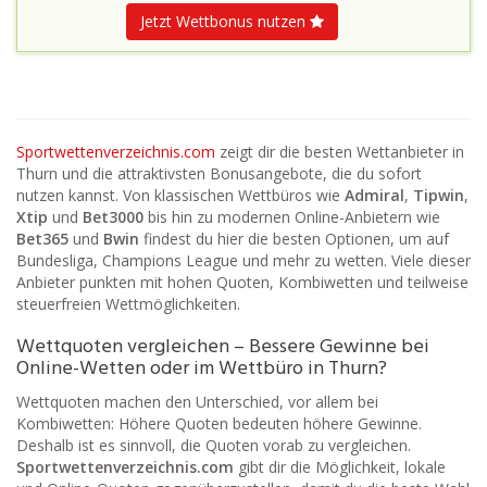
Jetzt Wettbonus nutzen
Sportwettenverzeichnis.com
zeigt dir die besten Wettanbieter in
Thurn und die attraktivsten Bonusangebote, die du sofort
nutzen kannst. Von klassischen Wettbüros wie
Admiral
,
Tipwin
,
Xtip
und
Bet3000
bis hin zu modernen Online-Anbietern wie
Bet365
und
Bwin
findest du hier die besten Optionen, um auf
Bundesliga, Champions League und mehr zu wetten. Viele dieser
Anbieter punkten mit hohen Quoten, Kombiwetten und teilweise
steuerfreien Wettmöglichkeiten.
Wettquoten vergleichen – Bessere Gewinne bei
Online-Wetten oder im Wettbüro in Thurn?
Wettquoten machen den Unterschied, vor allem bei
Kombiwetten: Höhere Quoten bedeuten höhere Gewinne.
Deshalb ist es sinnvoll, die Quoten vorab zu vergleichen.
Sportwettenverzeichnis.com
gibt dir die Möglichkeit, lokale