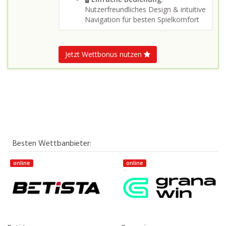
Nutzerfreundliches Design & intuitive
Navigation für besten Spielkomfort
Jetzt Wettbonus nutzen
Besten Wettbanbieter:
online
online