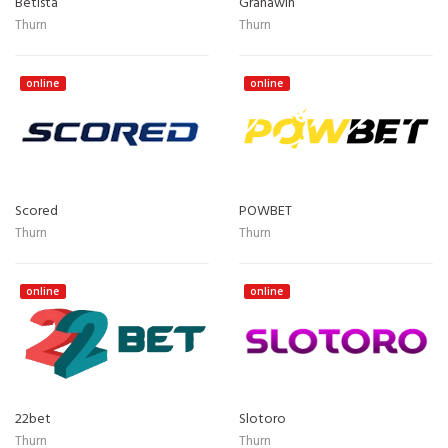
Betista
Granawin
Thurn
Thurn
online
online
Scored
POWBET
Thurn
Thurn
online
online
22bet
Slotoro
Thurn
Thurn