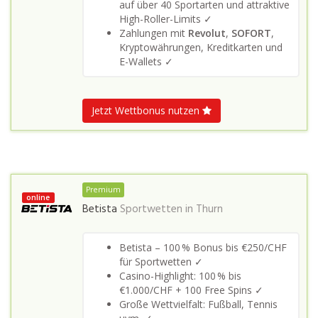
auf über 40 Sportarten und attraktive
High-Roller-Limits ✓
Zahlungen mit
Revolut
,
SOFORT
,
Kryptowährungen, Kreditkarten und
E-Wallets ✓
Jetzt Wettbonus nutzen
Premium
online
Betista
Sportwetten in
Thurn
Betista – 100 % Bonus bis €250/CHF
für Sportwetten ✓
Casino-Highlight: 100 % bis
€1.000/CHF + 100 Free Spins ✓
Große Wettvielfalt: Fußball, Tennis