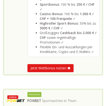
Sportbonus
: 100 % bis
250 € / CHF
✓
Casino-Bonus
: 100 % bis
1.000 € /
CHF + 100 Freispiele
✓
Highroller Sport-Bonus:
50% bis zu
5000 € / CHF
✓
Großzügiges
Cashback bis 2.000 € /
CHF
sowie regelmäßige
Promotionen ✓
Flexible Ein- und Auszahlungen per
Kreditkarte, Crypto und E-Wallets ✓
Jetzt Wettbonus nutzen
Premium
online
POWBET
Sportwetten in
Thurn