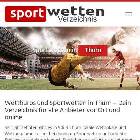
Skip
to
Toggl
main
navig
content
Sportwetten in
Thurn
Wettbüros und Sportwetten in Thurn – Dein
Verzeichnis für alle Anbieter vor Ort und
online
Seit Jahrzehnten gibt es in 9063 Thurn lokale Wettlokale und
Wettannahmestellen, bei denen du Sportwetten auf beliebte
Ereignisse platzieren kannst. Doch heutzutage ist es nicht mehr