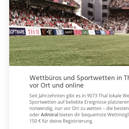
Wettbüros und Sportwetten in Tha
vor Ort und online
Seit Jahrzehnten gibt es in 9073 Thal lokale 
Sportwetten auf beliebte Ereignisse platziere
notwendig, nur vor Ort zu wetten – die beste
oder
Admiral
bieten dir bequemste Wettmögli
150 € für deine Registrierung.