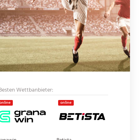
Besten Wettbanbieter:
online
online