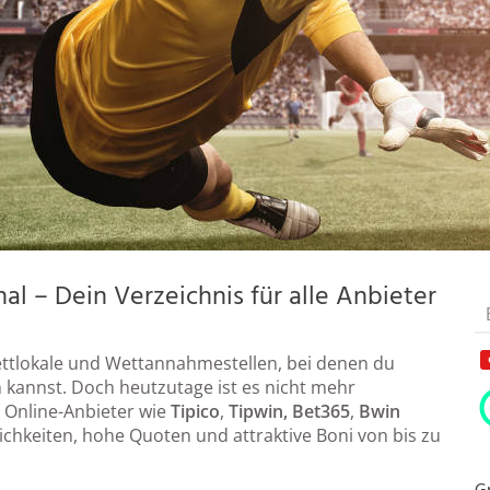
l – Dein Verzeichnis für alle Anbieter
Wettlokale und Wettannahmestellen, bei denen du
n kannst. Doch heutzutage ist es nicht mehr
n Online-Anbieter wie
Tipico
,
Tipwin, Bet365
,
Bwin
chkeiten, hohe Quoten und attraktive Boni von bis zu