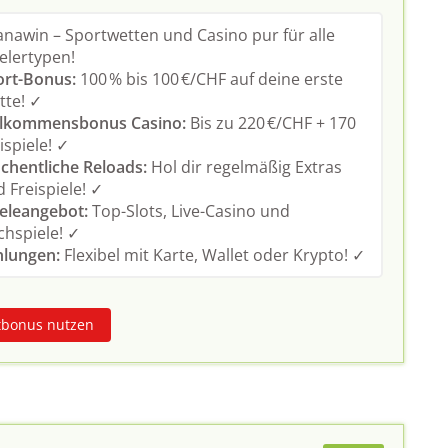
nawin – Sportwetten und Casino pur für alle
elertypen!
ort-Bonus:
100 % bis 100 €/CHF auf deine erste
tte! ✓
llkommensbonus Casino:
Bis zu 220 €/CHF + 170
ispiele! ✓
chentliche Reloads:
Hol dir regelmäßig Extras
 Freispiele! ✓
eleangebot:
Top-Slots, Live-Casino und
chspiele! ✓
hlungen:
Flexibel mit Karte, Wallet oder Krypto! ✓
ttbonus nutzen