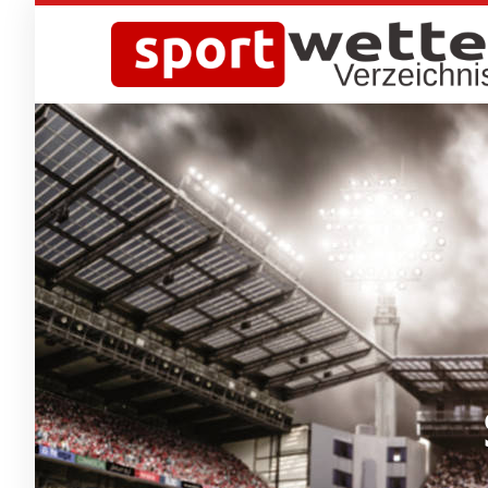
Skip
to
main
content