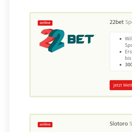
22bet
Sp
online
Wi
Sp
Ers
bis
30
Jetzt We
Slotoro
online