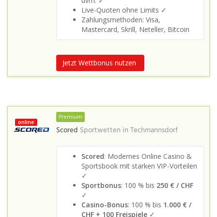
uvm. ✓
Live-Quoten ohne Limits ✓
Zahlungsmethoden: Visa,
Mastercard, Skrill, Neteller, Bitcoin
Jetzt Wettbonus nutzen
Premium
online
Scored
Sportwetten in
Techmannsdorf
Scored
: Modernes Online Casino &
Sportsbook mit starken VIP-Vorteilen
✓
Sportbonus
: 100 % bis
250 € / CHF
✓
Casino-Bonus
: 100 % bis
1.000 € /
CHF + 100 Freispiele
✓