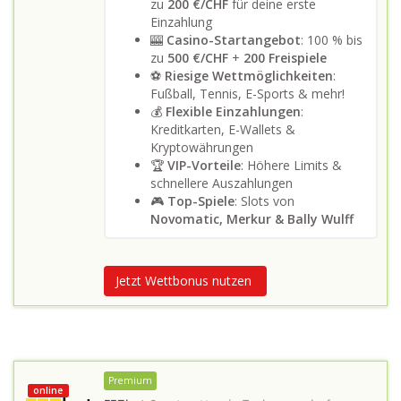
zu
200 €/CHF
für deine erste
Einzahlung
🎰
Casino-Startangebot
: 100 % bis
zu
500 €/CHF
+
200 Freispiele
⚽
Riesige Wettmöglichkeiten
:
Fußball, Tennis, E-Sports & mehr!
💰
Flexible Einzahlungen
:
Kreditkarten, E-Wallets &
Kryptowährungen
🏆
VIP-Vorteile
: Höhere Limits &
schnellere Auszahlungen
🎮
Top-Spiele
: Slots von
Novomatic, Merkur & Bally Wulff
Jetzt Wettbonus nutzen
Premium
online