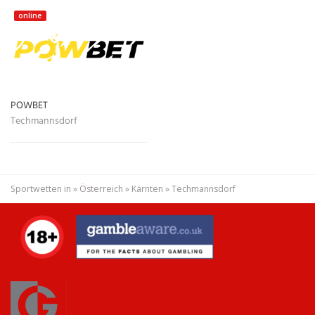
online
POWBET
Techmannsdorf
Sportwetten in
»
Österreich
»
Kärnten
»
Techmannsdorf