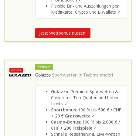
Flexible Ein- und Auszahlungen per
Kreditkarte, Crypto und E-Wallets ✓
Jetzt Wettbonus nutzen
Premium
online
Golazzo
Sportwetten in
Techmannsdorf
Golazzo
: Premium Sportwetten &
Casino mit Top-Quoten und hohen
Limits ✓
Sportbonus
: 100 % bis
500 € / CHF
+ 20 € Gratiswette
✓
Casino-Bonus
: 100 % bis
2.000 € /
CHF + 200 Freispiele
✓
Schnelle Registrierung, Live-Wetten