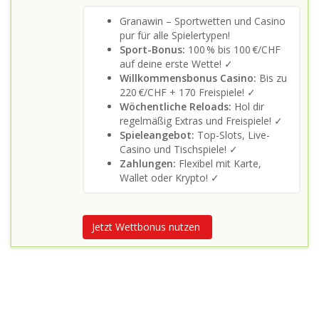
Granawin – Sportwetten und Casino
pur für alle Spielertypen!
Sport-Bonus:
100 % bis 100 €/CHF
auf deine erste Wette! ✓
Willkommensbonus Casino:
Bis zu
220 €/CHF + 170 Freispiele! ✓
Wöchentliche Reloads:
Hol dir
regelmäßig Extras und Freispiele! ✓
Spieleangebot:
Top-Slots, Live-
Casino und Tischspiele! ✓
Zahlungen:
Flexibel mit Karte,
Wallet oder Krypto! ✓
Jetzt Wettbonus nutzen