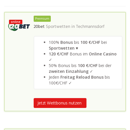
Premium
online
20bet
Sportwetten in
Techmannsdorf
100%
Bonus
bis
100 €/CHF
bei
Sportwetten
♥
120 €/CHF
Bonus im
Online Casino
✓
50% Bonus bis
100 €/CHF
bei der
zweiten Einzahlung
✓
Jeden
Freitag Reload Bonus
bis
100€/CHF ✓
Jetzt Wettbonus nutzen