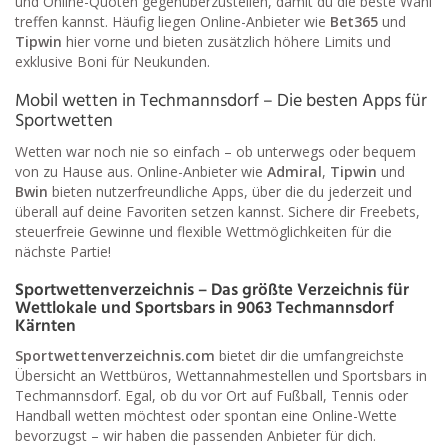
und Online-Quoten gegenüberzustellen, damit du die beste Wahl
treffen kannst. Häufig liegen Online-Anbieter wie
Bet365
und
Tipwin
hier vorne und bieten zusätzlich höhere Limits und
exklusive Boni für Neukunden.
Mobil wetten in Techmannsdorf – Die besten Apps für
Sportwetten
Wetten war noch nie so einfach – ob unterwegs oder bequem
von zu Hause aus. Online-Anbieter wie
Admiral
,
Tipwin
und
Bwin
bieten nutzerfreundliche Apps, über die du jederzeit und
überall auf deine Favoriten setzen kannst. Sichere dir Freebets,
steuerfreie Gewinne und flexible Wettmöglichkeiten für die
nächste Partie!
Sportwettenverzeichnis – Das größte Verzeichnis für
Wettlokale und Sportsbars in 9063 Techmannsdorf
Kärnten
Sportwettenverzeichnis.com
bietet dir die umfangreichste
Übersicht an Wettbüros, Wettannahmestellen und Sportsbars in
Techmannsdorf. Egal, ob du vor Ort auf Fußball, Tennis oder
Handball wetten möchtest oder spontan eine Online-Wette
bevorzugst – wir haben die passenden Anbieter für dich.