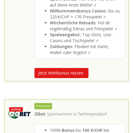
auf deine erste Wette! ✓
Willkommensbonus Casino:
Bis zu
220 €/CHF + 170 Freispiele! ✓
Wöchentliche Reloads:
Hol dir
regelmäßig Extras und Freispiele! ✓
Spieleangebot:
Top-Slots, Live-
Casino und Tischspiele! ✓
Zahlungen:
Flexibel mit Karte,
Wallet oder Krypto! ✓
Jetzt Wettbonus nutzen
Premium
online
20bet
Sportwetten in
Techmannsdorf
100%
Bonus
bis
100 €/CHF
bei