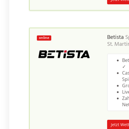
Betista
S
online
St. Mart
Bet
✓
Cas
Sp
Gro
Liv
Zah
Net
Jetzt We