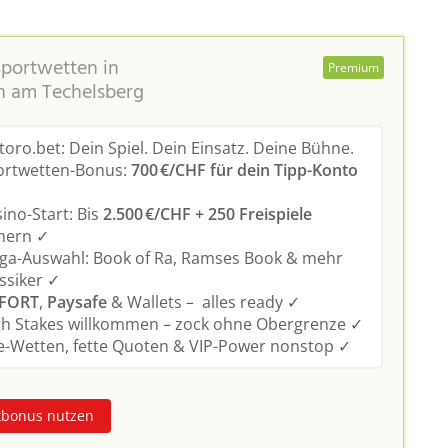
Sportwetten in
Premium
in am Techelsberg
toro.bet: Dein Spiel. Dein Einsatz. Deine Bühne.
ortwetten-Bonus:
700 €/CHF für dein Tipp-Konto
ino-Start: Bis
2.500 €/CHF + 250 Freispiele
chern ✓
ga-Auswahl: Book of Ra, Ramses Book & mehr
ssiker ✓
FORT
,
Paysafe
& Wallets – alles ready ✓
gh Stakes willkommen – zock ohne Obergrenze ✓
e-Wetten, fette Quoten & VIP-Power nonstop ✓
ttbonus nutzen