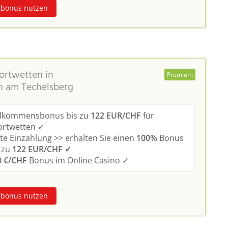
ttbonus nutzen
ortwetten in
Premium
in am Techelsberg
llkommensbonus bis zu
122 EUR/CHF
für
ortwetten ✓
te Einzahlung >> erhalten Sie einen
100%
Bonus
 zu
122 EUR/CHF ✓
0 €/CHF
Bonus im Online Casino ✓
ttbonus nutzen