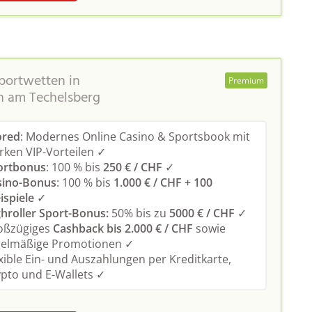
portwetten in
Premium
in am Techelsberg
ored
: Modernes Online Casino & Sportsbook mit
rken VIP-Vorteilen ✓
ortbonus
: 100 % bis
250 € / CHF
✓
sino-Bonus
: 100 % bis
1.000 € / CHF + 100
ispiele
✓
hroller Sport-Bonus:
50% bis zu
5000 € / CHF
✓
oßzügiges
Cashback bis 2.000 € / CHF
sowie
gelmäßige Promotionen ✓
xible Ein- und Auszahlungen per Kreditkarte,
pto und E-Wallets ✓