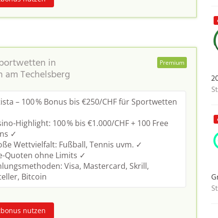
portwetten in
Premium
in am Techelsberg
2
S
ista – 100 % Bonus bis €250/CHF für Sportwetten
ino-Highlight: 100 % bis €1.000/CHF + 100 Free
ins ✓
ße Wettvielfalt: Fußball, Tennis uvm. ✓
e-Quoten ohne Limits ✓
lungsmethoden: Visa, Mastercard, Skrill,
eller, Bitcoin
G
S
ttbonus nutzen