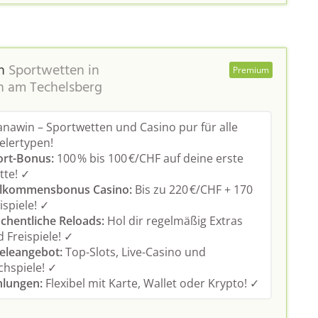
n
Sportwetten in
Premium
in am Techelsberg
nawin – Sportwetten und Casino pur für alle
elertypen!
ort-Bonus:
100 % bis 100 €/CHF auf deine erste
tte! ✓
llkommensbonus Casino:
Bis zu 220 €/CHF + 170
ispiele! ✓
chentliche Reloads:
Hol dir regelmäßig Extras
 Freispiele! ✓
eleangebot:
Top-Slots, Live-Casino und
chspiele! ✓
hlungen:
Flexibel mit Karte, Wallet oder Krypto! ✓