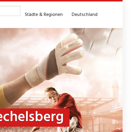
Städte & Regionen
Deutschland
echelsberg