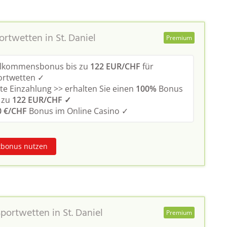
ortwetten in
St. Daniel
Premium
llkommensbonus bis zu
122 EUR/CHF
für
ortwetten ✓
te Einzahlung >> erhalten Sie einen
100%
Bonus
 zu
122 EUR/CHF ✓
0 €/CHF
Bonus im Online Casino ✓
ttbonus nutzen
Sportwetten in
St. Daniel
Premium