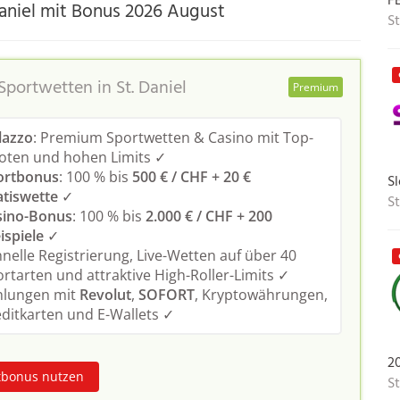
F
Daniel mit Bonus 2026 August
St
Sportwetten in
St. Daniel
Premium
lazzo
: Premium Sportwetten & Casino mit Top-
oten und hohen Limits ✓
ortbonus
: 100 % bis
500 € / CHF + 20 €
S
atiswette
✓
St
sino-Bonus
: 100 % bis
2.000 € / CHF + 200
ispiele
✓
nelle Registrierung, Live-Wetten auf über 40
rtarten und attraktive High-Roller-Limits ✓
hlungen mit
Revolut
,
SOFORT
, Kryptowährungen,
ditkarten und E-Wallets ✓
2
ttbonus nutzen
St