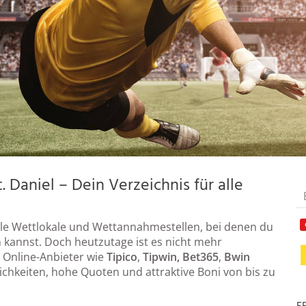
Daniel – Dein Verzeichnis für alle
okale Wettlokale und Wettannahmestellen, bei denen du
n kannst. Doch heutzutage ist es nicht mehr
n Online-Anbieter wie
Tipico
,
Tipwin, Bet365
,
Bwin
chkeiten, hohe Quoten und attraktive Boni von bis zu