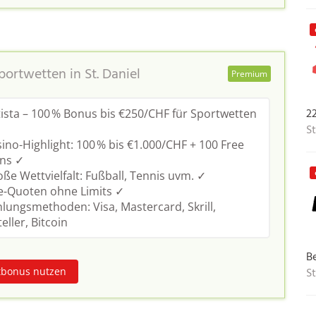
portwetten in
St. Daniel
Premium
2
ista – 100 % Bonus bis €250/CHF für Sportwetten
St
ino-Highlight: 100 % bis €1.000/CHF + 100 Free
ins ✓
ße Wettvielfalt: Fußball, Tennis uvm. ✓
e-Quoten ohne Limits ✓
lungsmethoden: Visa, Mastercard, Skrill,
eller, Bitcoin
Be
ttbonus nutzen
St