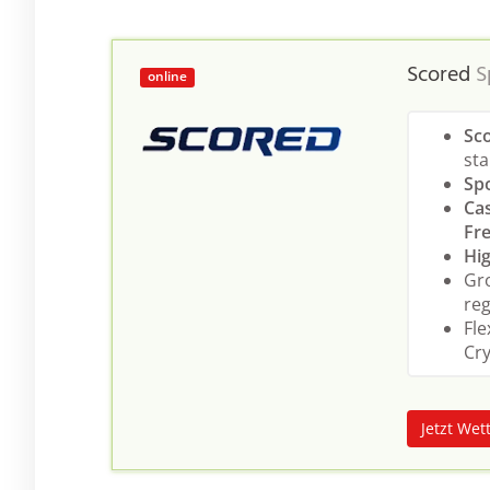
Scored
S
online
Sc
sta
Sp
Ca
Fre
Hig
Gr
re
Fle
Cry
Jetzt We