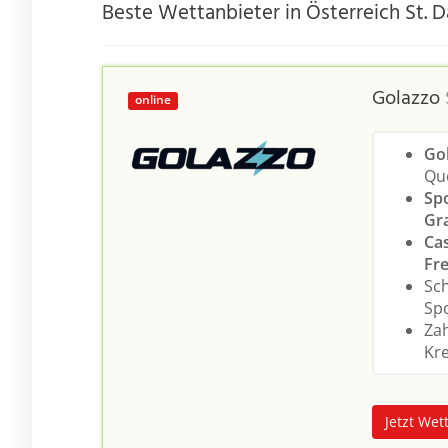
Beste Wettanbieter in Österreich St. 
Golazzo
online
Go
Qu
Sp
Gr
Ca
Fre
Sch
Spo
Za
Kre
Jetzt We