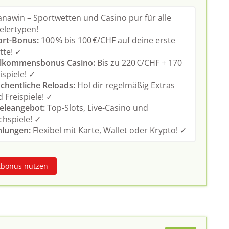
nawin – Sportwetten und Casino pur für alle
elertypen!
ort-Bonus:
100 % bis 100 €/CHF auf deine erste
tte! ✓
llkommensbonus Casino:
Bis zu 220 €/CHF + 170
ispiele! ✓
chentliche Reloads:
Hol dir regelmäßig Extras
 Freispiele! ✓
eleangebot:
Top-Slots, Live-Casino und
chspiele! ✓
hlungen:
Flexibel mit Karte, Wallet oder Krypto! ✓
ttbonus nutzen