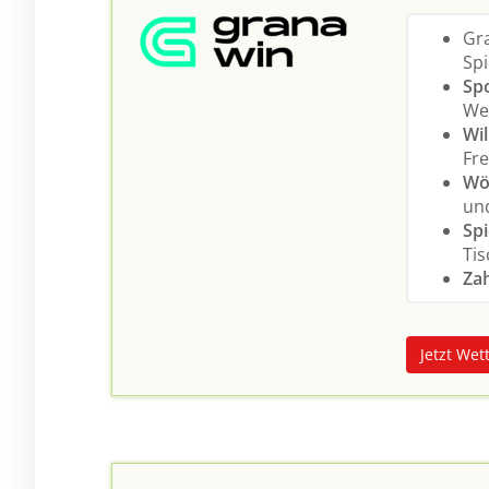
Gra
Spi
Sp
We
Wi
Fre
Wö
und
Spi
Tis
Za
Jetzt We