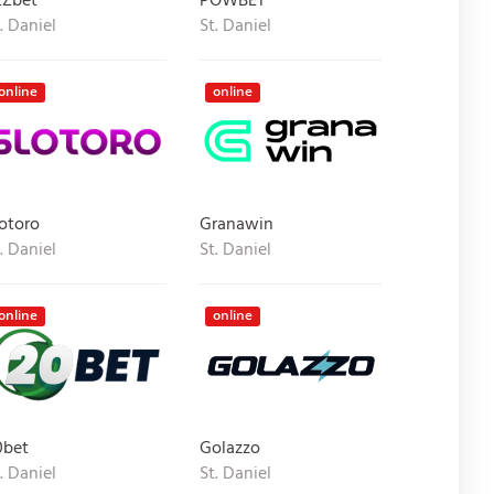
EZbet
POWBET
. Daniel
St. Daniel
online
online
lotoro
Granawin
. Daniel
St. Daniel
online
online
0bet
Golazzo
. Daniel
St. Daniel