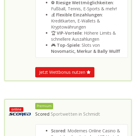
⚽
Riesige Wettmöglichkeiten
:
Fußball, Tennis, E-Sports & mehr!
💰
Flexible Einzahlungen
:
Kreditkarten, E-Wallets &
Kryptowährungen
🏆
VIP-Vorteile
: Höhere Limits &
schnellere Auszahlungen
🎮
Top-Spiele
: Slots von
Novomatic, Merkur & Bally Wulff
Jetzt Wettbonus nutzen
Premium
online
Scored
Sportwetten in
Schmidt
Scored
: Modernes Online Casino &