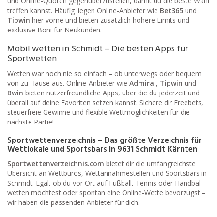
und Online-Quoten gegenüberzustellen, damit du die beste Wahl
treffen kannst. Häufig liegen Online-Anbieter wie
Bet365
und
Tipwin
hier vorne und bieten zusätzlich höhere Limits und
exklusive Boni für Neukunden.
Mobil wetten in Schmidt – Die besten Apps für
Sportwetten
Wetten war noch nie so einfach – ob unterwegs oder bequem
von zu Hause aus. Online-Anbieter wie
Admiral
,
Tipwin
und
Bwin
bieten nutzerfreundliche Apps, über die du jederzeit und
überall auf deine Favoriten setzen kannst. Sichere dir Freebets,
steuerfreie Gewinne und flexible Wettmöglichkeiten für die
nächste Partie!
Sportwettenverzeichnis – Das größte Verzeichnis für
Wettlokale und Sportsbars in 9631 Schmidt
Kärnten
Sportwettenverzeichnis.com
bietet dir die umfangreichste
Übersicht an Wettbüros, Wettannahmestellen und Sportsbars in
Schmidt. Egal, ob du vor Ort auf Fußball, Tennis oder Handball
wetten möchtest oder spontan eine Online-Wette bevorzugst –
wir haben die passenden Anbieter für dich.