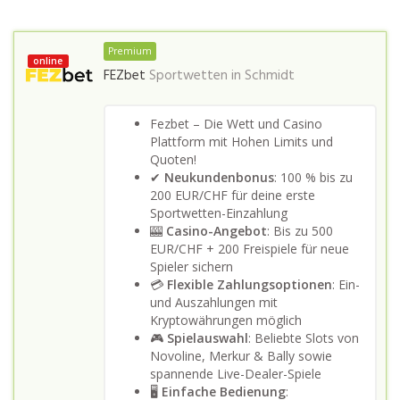
Premium
online
FEZbet
Sportwetten in
Schmidt
Fezbet – Die Wett und Casino
Plattform mit Hohen Limits und
Quoten!
✔
Neukundenbonus
: 100 % bis zu
200 EUR/CHF für deine erste
Sportwetten-Einzahlung
🎰
Casino-Angebot
: Bis zu 500
EUR/CHF + 200 Freispiele für neue
Spieler sichern
💳
Flexible Zahlungsoptionen
: Ein-
und Auszahlungen mit
Kryptowährungen möglich
🎮
Spielauswahl
: Beliebte Slots von
Novoline, Merkur & Bally sowie
spannende Live-Dealer-Spiele
🖥️
Einfache Bedienung
: