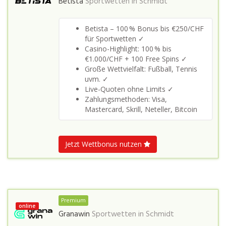
Betista
Sportwetten in
Schmidt
Betista – 100 % Bonus bis €250/CHF
für Sportwetten ✓
Casino-Highlight: 100 % bis
€1.000/CHF + 100 Free Spins ✓
Große Wettvielfalt: Fußball, Tennis
uvm. ✓
Live-Quoten ohne Limits ✓
Zahlungsmethoden: Visa,
Mastercard, Skrill, Neteller, Bitcoin
Jetzt Wettbonus nutzen
Premium
online
Granawin
Sportwetten in
Schmidt