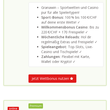
Granawin – Sportwetten und Casino
pur für alle Spielertypen!
Sport-Bonus:
100 % bis 100 €/CHF
auf deine erste Wette! ✓
Willkommensbonus Casino:
Bis zu
220 €/CHF + 170 Freispiele! ✓
Wöchentliche Reloads:
Hol dir
regelmäßig Extras und Freispiele! ✓
Spieleangebot:
Top-Slots, Live-
Casino und Tischspiele! ✓
Zahlungen:
Flexibel mit Karte,
Wallet oder Krypto! ✓
Jetzt Wettbonus nutzen
Premium
online