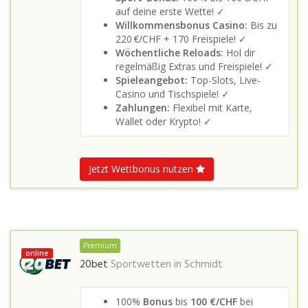
auf deine erste Wette! ✓
Willkommensbonus Casino:
Bis zu
220 €/CHF + 170 Freispiele! ✓
Wöchentliche Reloads:
Hol dir
regelmäßig Extras und Freispiele! ✓
Spieleangebot:
Top-Slots, Live-
Casino und Tischspiele! ✓
Zahlungen:
Flexibel mit Karte,
Wallet oder Krypto! ✓
Jetzt Wettbonus nutzen
Premium
online
20bet
Sportwetten in
Schmidt
100%
Bonus
bis
100 €/CHF
bei