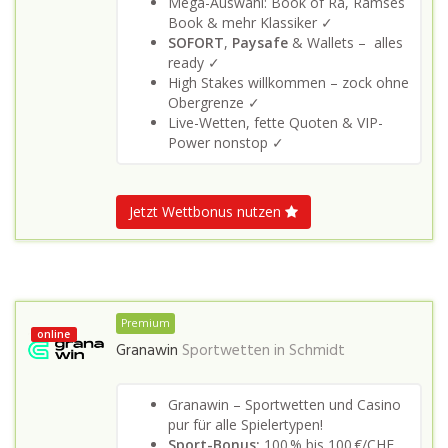
Mega-Auswahl: Book of Ra, Ramses
Book & mehr Klassiker ✓
SOFORT
,
Paysafe
& Wallets – alles
ready ✓
High Stakes willkommen – zock ohne
Obergrenze ✓
Live-Wetten, fette Quoten & VIP-
Power nonstop ✓
Jetzt Wettbonus nutzen
Premium
online
Granawin
Sportwetten in
Schmidt
Granawin – Sportwetten und Casino
pur für alle Spielertypen!
Sport-Bonus:
100 % bis 100 €/CHF