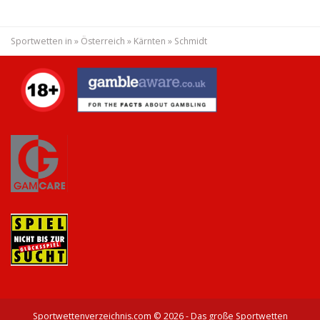
Sportwetten in
»
Österreich
»
Kärnten
»
Schmidt
Sportwettenverzeichnis.com © 2026 - Das große Sportwetten