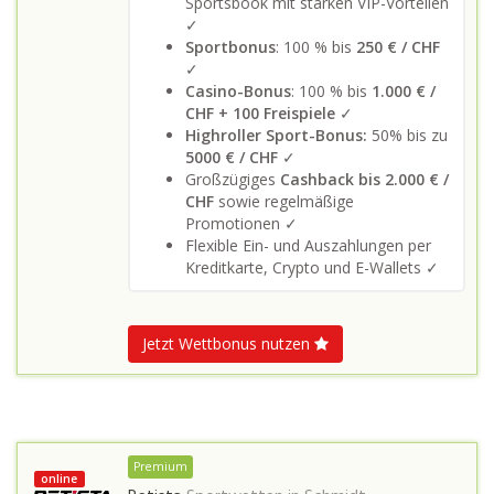
Sportsbook mit starken VIP-Vorteilen
✓
Sportbonus
: 100 % bis
250 € / CHF
✓
Casino-Bonus
: 100 % bis
1.000 € /
CHF + 100 Freispiele
✓
Highroller Sport-Bonus:
50% bis zu
5000 € / CHF
✓
Großzügiges
Cashback bis 2.000 € /
CHF
sowie regelmäßige
Promotionen ✓
Flexible Ein- und Auszahlungen per
Kreditkarte, Crypto und E-Wallets ✓
Jetzt Wettbonus nutzen
Premium
online