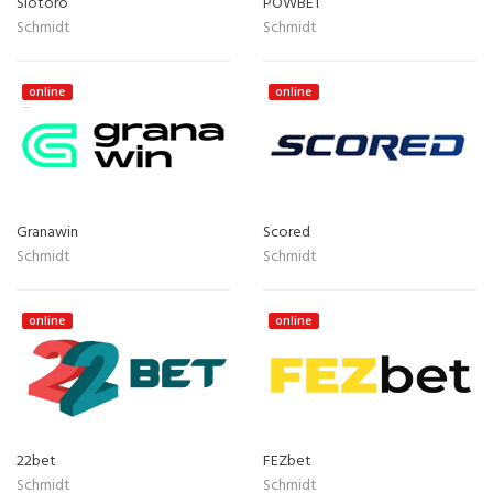
Slotoro
POWBET
Schmidt
Schmidt
online
online
Granawin
Scored
Schmidt
Schmidt
online
online
22bet
FEZbet
Schmidt
Schmidt