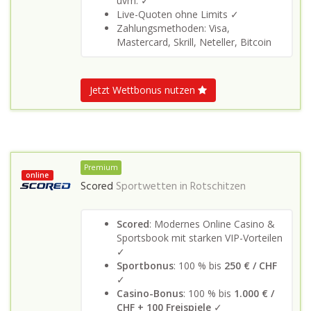
uvm. ✓
Live-Quoten ohne Limits ✓
Zahlungsmethoden: Visa,
Mastercard, Skrill, Neteller, Bitcoin
Jetzt Wettbonus nutzen
Premium
online
Scored
Sportwetten in
Rotschitzen
Scored
: Modernes Online Casino &
Sportsbook mit starken VIP-Vorteilen
✓
Sportbonus
: 100 % bis
250 € / CHF
✓
Casino-Bonus
: 100 % bis
1.000 € /
CHF + 100 Freispiele
✓