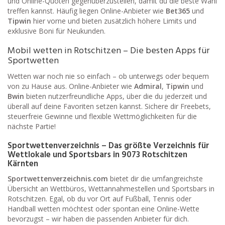
und Online-Quoten gegenüberzustellen, damit du die beste Wahl
treffen kannst. Häufig liegen Online-Anbieter wie
Bet365
und
Tipwin
hier vorne und bieten zusätzlich höhere Limits und
exklusive Boni für Neukunden.
Mobil wetten in Rotschitzen – Die besten Apps für
Sportwetten
Wetten war noch nie so einfach – ob unterwegs oder bequem
von zu Hause aus. Online-Anbieter wie
Admiral
,
Tipwin
und
Bwin
bieten nutzerfreundliche Apps, über die du jederzeit und
überall auf deine Favoriten setzen kannst. Sichere dir Freebets,
steuerfreie Gewinne und flexible Wettmöglichkeiten für die
nächste Partie!
Sportwettenverzeichnis – Das größte Verzeichnis für
Wettlokale und Sportsbars in 9073 Rotschitzen
Kärnten
Sportwettenverzeichnis.com
bietet dir die umfangreichste
Übersicht an Wettbüros, Wettannahmestellen und Sportsbars in
Rotschitzen. Egal, ob du vor Ort auf Fußball, Tennis oder
Handball wetten möchtest oder spontan eine Online-Wette
bevorzugst – wir haben die passenden Anbieter für dich.