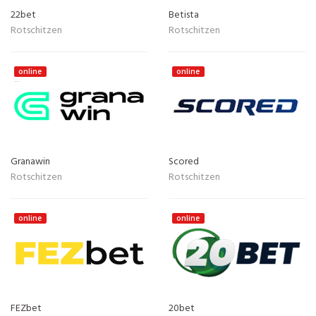
22bet
Betista
Rotschitzen
Rotschitzen
online
online
Granawin
Scored
Rotschitzen
Rotschitzen
online
online
FEZbet
20bet