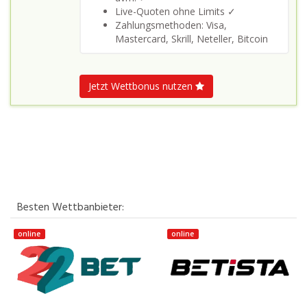
Live-Quoten ohne Limits ✓
Zahlungsmethoden: Visa,
Mastercard, Skrill, Neteller, Bitcoin
Jetzt Wettbonus nutzen
Besten Wettbanbieter:
online
online