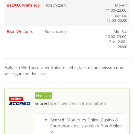
Bet3000 Wettshop
Rotschitzen
Mo–Fr:
11:00–22:00,
Sa–So:
12:00–22:00
Bwin Wettbüro
Rotschitzen
Mo–Sa:
10:00–23:00,
So: 12:00–
20:00
Falls ein Wettbüro oder Anbieter fehlt, lass es uns wissen und
wir ergänzen die Liste!
Premium
online
Scored
Sportwetten in
Rotschitzen
Scored
: Modernes Online Casino &
Sportsbook mit starken VIP-Vorteilen
✓