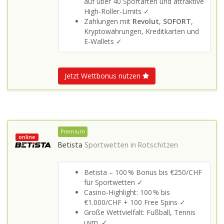
auf über 40 Sportarten und attraktive
High-Roller-Limits ✓
Zahlungen mit
Revolut
,
SOFORT
,
Kryptowährungen, Kreditkarten und
E-Wallets ✓
Jetzt Wettbonus nutzen
Premium
online
Betista
Sportwetten in
Rotschitzen
Betista – 100 % Bonus bis €250/CHF
für Sportwetten ✓
Casino-Highlight: 100 % bis
€1.000/CHF + 100 Free Spins ✓
Große Wettvielfalt: Fußball, Tennis
uvm. ✓