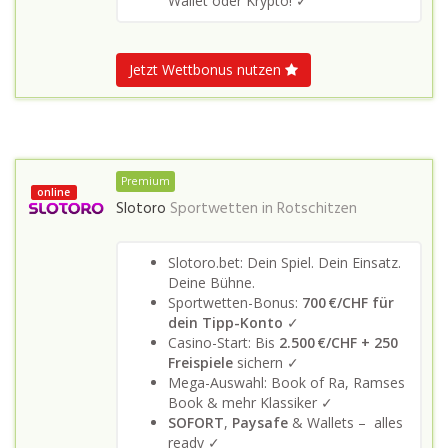
Wallet oder Krypto! ✓
Jetzt Wettbonus nutzen
Premium
online
Slotoro
Sportwetten in
Rotschitzen
Slotoro.bet: Dein Spiel. Dein Einsatz.
Deine Bühne.
Sportwetten-Bonus:
700 €/CHF für
dein Tipp-Konto
✓
Casino-Start: Bis
2.500 €/CHF + 250
Freispiele
sichern ✓
Mega-Auswahl: Book of Ra, Ramses
Book & mehr Klassiker ✓
SOFORT
,
Paysafe
& Wallets – alles
ready ✓