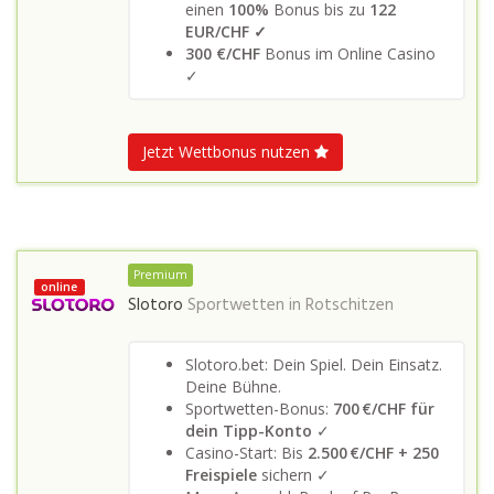
einen
100%
Bonus bis zu
122
EUR/CHF ✓
300 €/CHF
Bonus im Online Casino
✓
Jetzt Wettbonus nutzen
Premium
online
Slotoro
Sportwetten in
Rotschitzen
Slotoro.bet: Dein Spiel. Dein Einsatz.
Deine Bühne.
Sportwetten-Bonus:
700 €/CHF für
dein Tipp-Konto
✓
Casino-Start: Bis
2.500 €/CHF + 250
Freispiele
sichern ✓