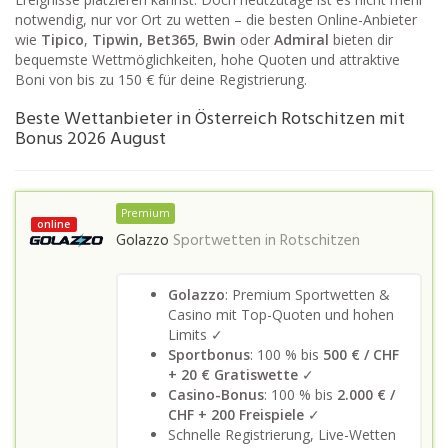
notwendig, nur vor Ort zu wetten – die besten Online-Anbieter
wie
Tipico
,
Tipwin, Bet365
,
Bwin
oder
Admiral
bieten dir
bequemste Wettmöglichkeiten, hohe Quoten und attraktive
Boni von bis zu 150 € für deine Registrierung.
Beste Wettanbieter in Österreich Rotschitzen mit
Bonus 2026 August
Premium
online
Golazzo
Sportwetten in
Rotschitzen
Golazzo
: Premium Sportwetten &
Casino mit Top-Quoten und hohen
Limits ✓
Sportbonus
: 100 % bis
500 € / CHF
+ 20 € Gratiswette
✓
Casino-Bonus
: 100 % bis
2.000 € /
CHF + 200 Freispiele
✓
Schnelle Registrierung, Live-Wetten