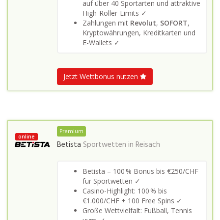
auf über 40 Sportarten und attraktive
High-Roller-Limits ✓
Zahlungen mit
Revolut
,
SOFORT
,
Kryptowährungen, Kreditkarten und
E-Wallets ✓
Jetzt Wettbonus nutzen
Premium
online
Betista
Sportwetten in
Reisach
Betista – 100 % Bonus bis €250/CHF
für Sportwetten ✓
Casino-Highlight: 100 % bis
€1.000/CHF + 100 Free Spins ✓
Große Wettvielfalt: Fußball, Tennis