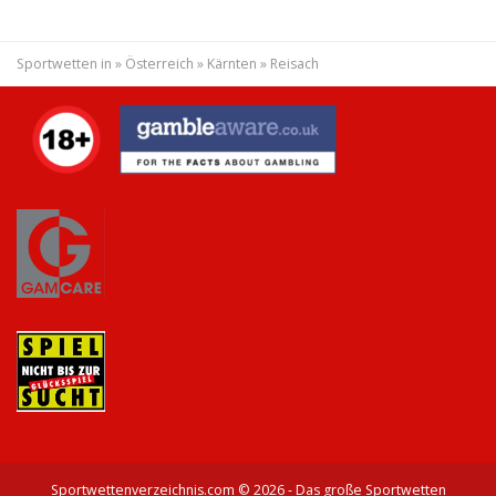
Sportwetten in
»
Österreich
»
Kärnten
»
Reisach
Sportwettenverzeichnis.com © 2026 - Das große Sportwetten