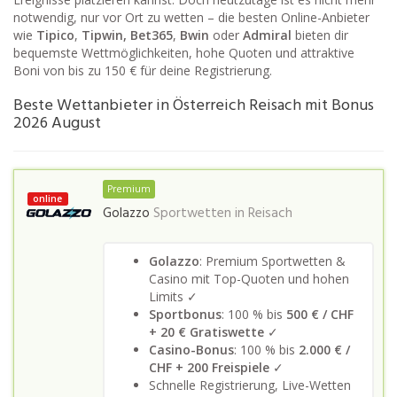
notwendig, nur vor Ort zu wetten – die besten Online-Anbieter
wie
Tipico
,
Tipwin, Bet365
,
Bwin
oder
Admiral
bieten dir
bequemste Wettmöglichkeiten, hohe Quoten und attraktive
Boni von bis zu 150 € für deine Registrierung.
Beste Wettanbieter in Österreich Reisach mit Bonus
2026 August
Premium
online
Golazzo
Sportwetten in
Reisach
Golazzo
: Premium Sportwetten &
Casino mit Top-Quoten und hohen
Limits ✓
Sportbonus
: 100 % bis
500 € / CHF
+ 20 € Gratiswette
✓
Casino-Bonus
: 100 % bis
2.000 € /
CHF + 200 Freispiele
✓
Schnelle Registrierung, Live-Wetten