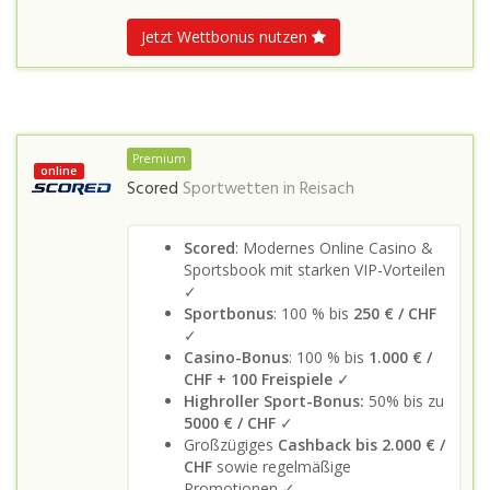
Jetzt Wettbonus nutzen
Premium
online
Scored
Sportwetten in
Reisach
Scored
: Modernes Online Casino &
Sportsbook mit starken VIP-Vorteilen
✓
Sportbonus
: 100 % bis
250 € / CHF
✓
Casino-Bonus
: 100 % bis
1.000 € /
CHF + 100 Freispiele
✓
Highroller Sport-Bonus:
50% bis zu
5000 € / CHF
✓
Großzügiges
Cashback bis 2.000 € /
CHF
sowie regelmäßige
Promotionen ✓