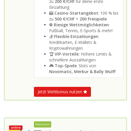
zu
200 €/CHF
für deine erste
Einzahlung
🎰
Casino-Startangebot
: 100 % bis
zu
500 €/CHF
+
200 Freispiele
⚽
Riesige Wettmöglichkeiten
:
Fußball, Tennis, E-Sports & mehr!
💰
Flexible Einzahlungen
:
Kreditkarten, E-Wallets &
Kryptowährungen
🏆
VIP-Vorteile
: Höhere Limits &
schnellere Auszahlungen
🎮
Top-Spiele
: Slots von
Novomatic, Merkur & Bally Wulff
Jetzt Wettbonus nutzen
Premium
online