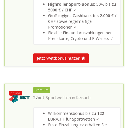
Highroller Sport-Bonus:
50% bis zu
5000 € / CHF
✓
Großzügiges
Cashback bis 2.000 € /
CHF
sowie regelmäßige
Promotionen ✓
Flexible Ein- und Auszahlungen per
Kreditkarte, Crypto und E-Wallets ✓
Jetzt Wettbonus nutzen
Premium
online
22bet
Sportwetten in
Reisach
Willkommensbonus bis zu
122
EUR/CHF
für Sportwetten ✓
Erste Einzahlung >> erhalten Sie