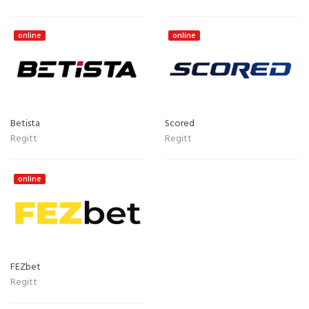
online
online
Betista
Scored
Regitt
Regitt
online
FEZbet
Regitt