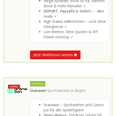
Mega-Auswahl: Book of Ra, Ramses
Book & mehr Klassiker ✓
SOFORT
,
Paysafe
& Wallets – alles
ready ✓
High Stakes willkommen – zock ohne
Obergrenze ✓
Live-Wetten, fette Quoten & VIP-
Power nonstop ✓
Jetzt Wettbonus nutzen
Premium
online
Granawin
Sportwetten in
Regitt
Granawin – Sportwetten und Casino
pur für alle Spielertypen!
Sport-Bonus:
100 % bis 100 €/CHF