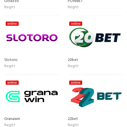
Golazzo
POWBET
Regitt
Regitt
online
online
Slotoro
20bet
Regitt
Regitt
online
online
Granawin
22bet
Regitt
Regitt