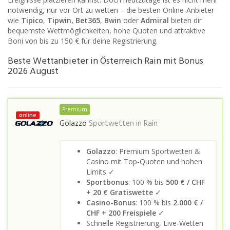
notwendig, nur vor Ort zu wetten – die besten Online-Anbieter
wie
Tipico
,
Tipwin, Bet365
,
Bwin
oder
Admiral
bieten dir
bequemste Wettmöglichkeiten, hohe Quoten und attraktive
Boni von bis zu 150 € für deine Registrierung.
Beste Wettanbieter in Österreich Rain mit Bonus
2026 August
Premium
online
Golazzo
Sportwetten in
Rain
Golazzo
: Premium Sportwetten &
Casino mit Top-Quoten und hohen
Limits ✓
Sportbonus
: 100 % bis
500 € / CHF
+ 20 € Gratiswette
✓
Casino-Bonus
: 100 % bis
2.000 € /
CHF + 200 Freispiele
✓
Schnelle Registrierung, Live-Wetten