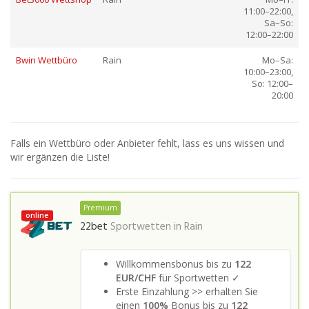
11:00–22:00,
Sa–So:
12:00–22:00
Bwin Wettbüro
Rain
Mo–Sa:
10:00–23:00,
So: 12:00–
20:00
Falls ein Wettbüro oder Anbieter fehlt, lass es uns wissen und
wir ergänzen die Liste!
Premium
online
22bet
Sportwetten in
Rain
Willkommensbonus bis zu
122
EUR/CHF
für Sportwetten ✓
Erste Einzahlung >> erhalten Sie
einen
100%
Bonus bis zu
122