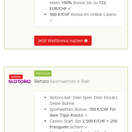
einen
100%
Bonus bis zu
122
EUR/CHF ✓
300 €/CHF
Bonus im Online Casino
✓
Jetzt Wettbonus nutzen
Premium
online
Slotoro
Sportwetten in
Rain
Slotoro.bet: Dein Spiel. Dein Einsatz.
Deine Bühne.
Sportwetten-Bonus:
700 €/CHF für
dein Tipp-Konto
✓
Casino-Start: Bis
2.500 €/CHF + 250
Freispiele
sichern ✓