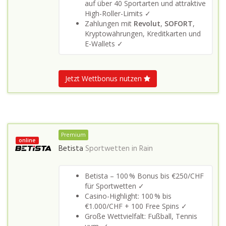
auf über 40 Sportarten und attraktive
High-Roller-Limits ✓
Zahlungen mit
Revolut
,
SOFORT
,
Kryptowährungen, Kreditkarten und
E-Wallets ✓
Jetzt Wettbonus nutzen
Premium
online
Betista
Sportwetten in
Rain
Betista – 100 % Bonus bis €250/CHF
für Sportwetten ✓
Casino-Highlight: 100 % bis
€1.000/CHF + 100 Free Spins ✓
Große Wettvielfalt: Fußball, Tennis