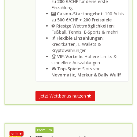
zu
200 €/CHF
für deine erste
Einzahlung
🎰
Casino-Startangebot
: 100 % bis
zu
500 €/CHF
+
200 Freispiele
⚽
Riesige Wettmöglichkeiten
:
Fußball, Tennis, E-Sports & mehr!
💰
Flexible Einzahlungen
:
Kreditkarten, E-Wallets &
Kryptowährungen
🏆
VIP-Vorteile
: Höhere Limits &
schnellere Auszahlungen
🎮
Top-Spiele
: Slots von
Novomatic, Merkur & Bally Wulff
Jetzt Wettbonus nutzen
Premium
online