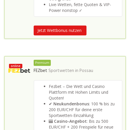
Live-Wetten, fette Quoten & VIP-
Power nonstop ✓
Jetzt Wettbonus nutzen
Premium
online
FEZbet
Sportwetten in
Possau
Fezbet – Die Wett und Casino
Plattform mit Hohen Limits und
Quoten!
✔
Neukundenbonus
: 100 % bis zu
200 EUR/CHF für deine erste
Sportwetten-Einzahlung
🎰
Casino-Angebot
: Bis zu 500
EUR/CHF + 200 Freispiele für neue