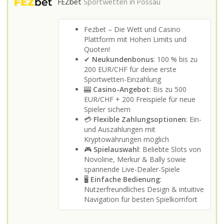
FEZbet
Sportwetten in
Possau
Fezbet – Die Wett und Casino
Plattform mit Hohen Limits und
Quoten!
✔
Neukundenbonus
: 100 % bis zu
200 EUR/CHF für deine erste
Sportwetten-Einzahlung
🎰
Casino-Angebot
: Bis zu 500
EUR/CHF + 200 Freispiele für neue
Spieler sichern
💳
Flexible Zahlungsoptionen
: Ein-
und Auszahlungen mit
Kryptowährungen möglich
🎮
Spielauswahl
: Beliebte Slots von
Novoline, Merkur & Bally sowie
spannende Live-Dealer-Spiele
🖥️
Einfache Bedienung
:
Nutzerfreundliches Design & intuitive
Navigation für besten Spielkomfort