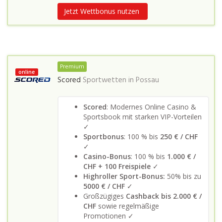
Jetzt Wettbonus nutzen
Premium
online
Scored
Sportwetten in
Possau
Scored
: Modernes Online Casino &
Sportsbook mit starken VIP-Vorteilen
✓
Sportbonus
: 100 % bis
250 € / CHF
✓
Casino-Bonus
: 100 % bis
1.000 € /
CHF + 100 Freispiele
✓
Highroller Sport-Bonus:
50% bis zu
5000 € / CHF
✓
Großzügiges
Cashback bis 2.000 € /
CHF
sowie regelmäßige
Promotionen ✓