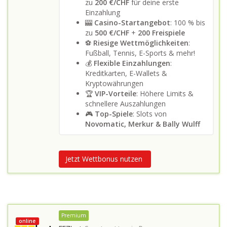
zu
200 €/CHF
für deine erste
Einzahlung
🎰
Casino-Startangebot
: 100 % bis
zu
500 €/CHF
+
200 Freispiele
⚽
Riesige Wettmöglichkeiten
:
Fußball, Tennis, E-Sports & mehr!
💰
Flexible Einzahlungen
:
Kreditkarten, E-Wallets &
Kryptowährungen
🏆
VIP-Vorteile
: Höhere Limits &
schnellere Auszahlungen
🎮
Top-Spiele
: Slots von
Novomatic, Merkur & Bally Wulff
Jetzt Wettbonus nutzen
Premium
online