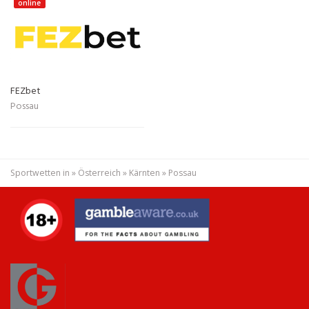
online
FEZbet
Possau
Sportwetten in
»
Österreich
»
Kärnten
»
Possau