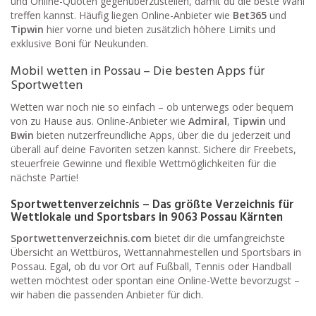
und Online-Quoten gegenüberzustellen, damit du die beste Wahl
treffen kannst. Häufig liegen Online-Anbieter wie
Bet365
und
Tipwin
hier vorne und bieten zusätzlich höhere Limits und
exklusive Boni für Neukunden.
Mobil wetten in Possau – Die besten Apps für
Sportwetten
Wetten war noch nie so einfach – ob unterwegs oder bequem
von zu Hause aus. Online-Anbieter wie
Admiral
,
Tipwin
und
Bwin
bieten nutzerfreundliche Apps, über die du jederzeit und
überall auf deine Favoriten setzen kannst. Sichere dir Freebets,
steuerfreie Gewinne und flexible Wettmöglichkeiten für die
nächste Partie!
Sportwettenverzeichnis – Das größte Verzeichnis für
Wettlokale und Sportsbars in 9063 Possau
Kärnten
Sportwettenverzeichnis.com
bietet dir die umfangreichste
Übersicht an Wettbüros, Wettannahmestellen und Sportsbars in
Possau. Egal, ob du vor Ort auf Fußball, Tennis oder Handball
wetten möchtest oder spontan eine Online-Wette bevorzugst –
wir haben die passenden Anbieter für dich.