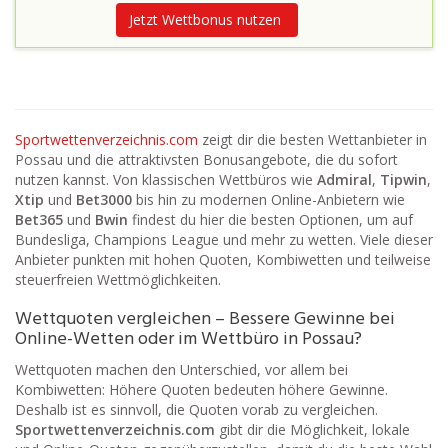
Jetzt Wettbonus nutzen
Sportwettenverzeichnis.com
zeigt dir die besten Wettanbieter in
Possau und die attraktivsten Bonusangebote, die du sofort
nutzen kannst. Von klassischen Wettbüros wie
Admiral
,
Tipwin
,
Xtip
und
Bet3000
bis hin zu modernen Online-Anbietern wie
Bet365
und
Bwin
findest du hier die besten Optionen, um auf
Bundesliga, Champions League und mehr zu wetten. Viele dieser
Anbieter punkten mit hohen Quoten, Kombiwetten und teilweise
steuerfreien Wettmöglichkeiten.
Wettquoten vergleichen – Bessere Gewinne bei
Online-Wetten oder im Wettbüro in Possau?
Wettquoten machen den Unterschied, vor allem bei
Kombiwetten: Höhere Quoten bedeuten höhere Gewinne.
Deshalb ist es sinnvoll, die Quoten vorab zu vergleichen.
Sportwettenverzeichnis.com
gibt dir die Möglichkeit, lokale