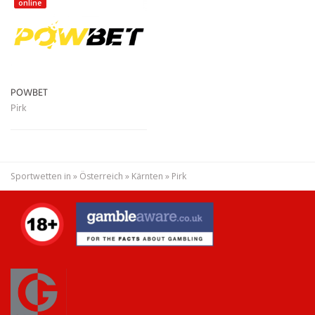
online
POWBET
Pirk
Sportwetten in
»
Österreich
»
Kärnten
»
Pirk