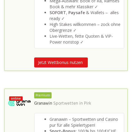
Mega-Auswahl: Book of Ra, Ramses
Book & mehr Klassiker ✓
SOFORT
,
Paysafe
& Wallets – alles
ready ✓
High Stakes willkommen – zock ohne
Obergrenze ✓
Live-Wetten, fette Quoten & VIP-
Power nonstop ✓
Jetzt Wettbonus nutzen
Premium
online
Granawin
Sportwetten in
Pirk
Granawin – Sportwetten und Casino
pur für alle Spielertypen!
Sport-Bonus:
100 % bis 100 €/CHF