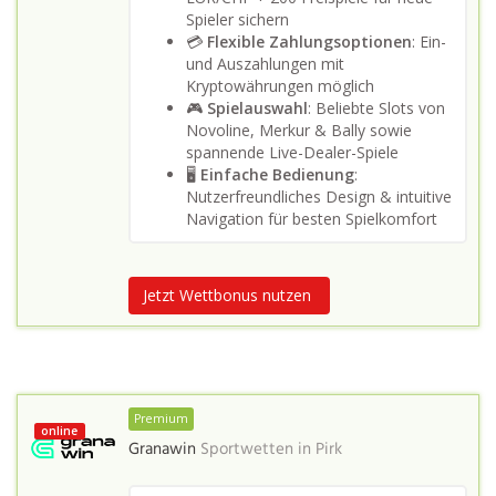
Spieler sichern
💳
Flexible Zahlungsoptionen
: Ein-
und Auszahlungen mit
Kryptowährungen möglich
🎮
Spielauswahl
: Beliebte Slots von
Novoline, Merkur & Bally sowie
spannende Live-Dealer-Spiele
🖥️
Einfache Bedienung
:
Nutzerfreundliches Design & intuitive
Navigation für besten Spielkomfort
Jetzt Wettbonus nutzen
Premium
online
Granawin
Sportwetten in
Pirk