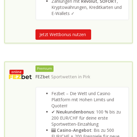
Zahlungen mit
Revolut
,
SOFORT
,
Kryptowährungen, Kreditkarten und
E-Wallets ✓
Jetzt Wettbonus nutzen
Premium
online
FEZbet
Sportwetten in
Pirk
Fezbet – Die Wett und Casino
Plattform mit Hohen Limits und
Quoten!
✔
Neukundenbonus
: 100 % bis zu
200 EUR/CHF für deine erste
Sportwetten-Einzahlung
🎰
Casino-Angebot
: Bis zu 500
EUR/CHF + 200 Freispiele für neue