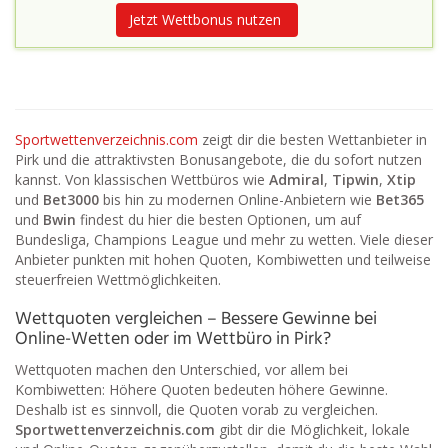
Jetzt Wettbonus nutzen
Sportwettenverzeichnis.com
zeigt dir die besten Wettanbieter in
Pirk und die attraktivsten Bonusangebote, die du sofort nutzen
kannst. Von klassischen Wettbüros wie
Admiral
,
Tipwin
,
Xtip
und
Bet3000
bis hin zu modernen Online-Anbietern wie
Bet365
und
Bwin
findest du hier die besten Optionen, um auf
Bundesliga, Champions League und mehr zu wetten. Viele dieser
Anbieter punkten mit hohen Quoten, Kombiwetten und teilweise
steuerfreien Wettmöglichkeiten.
Wettquoten vergleichen – Bessere Gewinne bei
Online-Wetten oder im Wettbüro in Pirk?
Wettquoten machen den Unterschied, vor allem bei
Kombiwetten: Höhere Quoten bedeuten höhere Gewinne.
Deshalb ist es sinnvoll, die Quoten vorab zu vergleichen.
Sportwettenverzeichnis.com
gibt dir die Möglichkeit, lokale