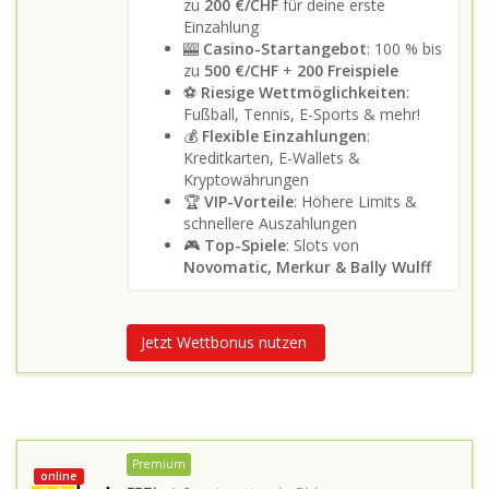
zu
200 €/CHF
für deine erste
Einzahlung
🎰
Casino-Startangebot
: 100 % bis
zu
500 €/CHF
+
200 Freispiele
⚽
Riesige Wettmöglichkeiten
:
Fußball, Tennis, E-Sports & mehr!
💰
Flexible Einzahlungen
:
Kreditkarten, E-Wallets &
Kryptowährungen
🏆
VIP-Vorteile
: Höhere Limits &
schnellere Auszahlungen
🎮
Top-Spiele
: Slots von
Novomatic, Merkur & Bally Wulff
Jetzt Wettbonus nutzen
Premium
online