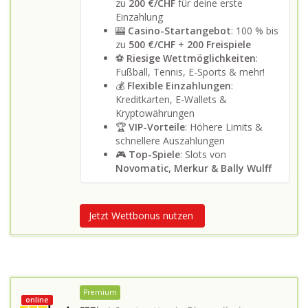
zu
200 €/CHF
für deine erste
Einzahlung
🎰
Casino-Startangebot
: 100 % bis
zu
500 €/CHF
+
200 Freispiele
⚽
Riesige Wettmöglichkeiten
:
Fußball, Tennis, E-Sports & mehr!
💰
Flexible Einzahlungen
:
Kreditkarten, E-Wallets &
Kryptowährungen
🏆
VIP-Vorteile
: Höhere Limits &
schnellere Auszahlungen
🎮
Top-Spiele
: Slots von
Novomatic, Merkur & Bally Wulff
Jetzt Wettbonus nutzen
Premium
online