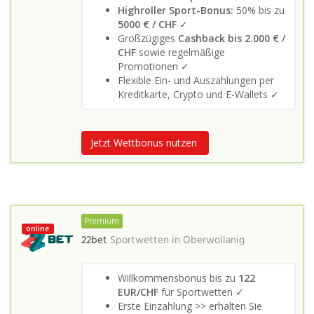
Highroller Sport-Bonus:
50% bis zu
5000 € / CHF
✓
Großzügiges
Cashback bis 2.000 € /
CHF
sowie regelmäßige
Promotionen ✓
Flexible Ein- und Auszahlungen per
Kreditkarte, Crypto und E-Wallets ✓
Jetzt Wettbonus nutzen
Premium
online
22bet
Sportwetten in
Oberwollanig
Willkommensbonus bis zu
122
EUR/CHF
für Sportwetten ✓
Erste Einzahlung >> erhalten Sie