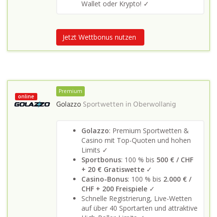
Wallet oder Krypto! ✓
Jetzt Wettbonus nutzen
Premium
online
Golazzo
Sportwetten in
Oberwollanig
Golazzo
: Premium Sportwetten &
Casino mit Top-Quoten und hohen
Limits ✓
Sportbonus
: 100 % bis
500 € / CHF
+ 20 € Gratiswette
✓
Casino-Bonus
: 100 % bis
2.000 € /
CHF + 200 Freispiele
✓
Schnelle Registrierung, Live-Wetten
auf über 40 Sportarten und attraktive