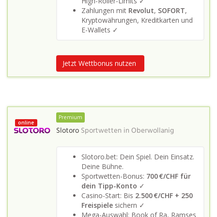
High-Roller-Limits ✓
Zahlungen mit
Revolut
,
SOFORT
,
Kryptowährungen, Kreditkarten und
E-Wallets ✓
Jetzt Wettbonus nutzen
Premium
online
Slotoro
Sportwetten in
Oberwollanig
Slotoro.bet: Dein Spiel. Dein Einsatz.
Deine Bühne.
Sportwetten-Bonus:
700 €/CHF für
dein Tipp-Konto
✓
Casino-Start: Bis
2.500 €/CHF + 250
Freispiele
sichern ✓
Mega-Auswahl: Book of Ra, Ramses