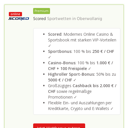
Premium
online
Scored
Sportwetten in
Oberwollanig
Scored
: Modernes Online Casino &
Sportsbook mit starken VIP-Vorteilen
✓
Sportbonus
: 100 % bis
250 € / CHF
✓
Casino-Bonus
: 100 % bis
1.000 € /
CHF + 100 Freispiele
✓
Highroller Sport-Bonus:
50% bis zu
5000 € / CHF
✓
Großzügiges
Cashback bis 2.000 € /
CHF
sowie regelmäßige
Promotionen ✓
Flexible Ein- und Auszahlungen per
Kreditkarte, Crypto und E-Wallets ✓