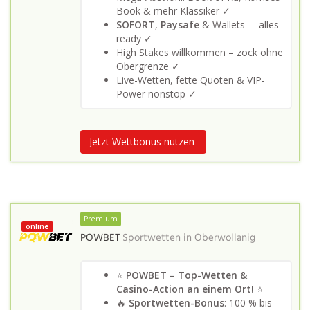
Book & mehr Klassiker ✓
SOFORT
,
Paysafe
& Wallets – alles
ready ✓
High Stakes willkommen – zock ohne
Obergrenze ✓
Live-Wetten, fette Quoten & VIP-
Power nonstop ✓
Jetzt Wettbonus nutzen
Premium
online
POWBET
Sportwetten in
Oberwollanig
⭐
POWBET – Top-Wetten &
Casino-Action an einem Ort!
⭐
🔥
Sportwetten-Bonus
: 100 % bis