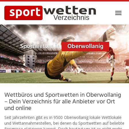
Skip
to
Toggl
main
navig
content
Sportwetten in
Oberwollanig
Wettbüros und Sportwetten in Oberwollanig
– Dein Verzeichnis für alle Anbieter vor Ort
und online
Seit Jahrzehnten gibt es in 9500 Oberwollanig lokale Wettlokale
und Wettannahmestellen, bei denen du Sportwetten auf beliebte
Ereignisse platzieren kannst. Doch heutzutage ist es nicht mehr