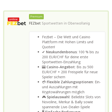
Premium
online
FEZbet
Sportwetten in
Oberwollanig
Fezbet – Die Wett und Casino
Plattform mit Hohen Limits und
Quoten!
✔
Neukundenbonus
: 100 % bis zu
200 EUR/CHF für deine erste
Sportwetten-Einzahlung
🎰
Casino-Angebot
: Bis zu 500
EUR/CHF + 200 Freispiele für neue
Spieler sichern
💳
Flexible Zahlungsoptionen
: Ein-
und Auszahlungen mit
Kryptowährungen möglich
🎮
Spielauswahl
: Beliebte Slots von
Novoline, Merkur & Bally sowie
spannende Live-Dealer-Spiele
🖥️
Einfache Bedienung
: