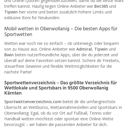
und Online-Quoten gegenüberzustellen, damit du die beste Wahl
treffen kannst. Häufig liegen Online-Anbieter wie
Bet365
und
Tipwin
hier vorne und bieten zusätzlich höhere Limits und
exklusive Boni für Neukunden.
Mobil wetten in Oberwollanig – Die besten Apps für
Sportwetten
Wetten war noch nie so einfach – ob unterwegs oder bequem
von zu Hause aus. Online-Anbieter wie
Admiral
,
Tipwin
und
Bwin
bieten nutzerfreundliche Apps, über die du jederzeit und
überall auf deine Favoriten setzen kannst. Sichere dir Freebets,
steuerfreie Gewinne und flexible Wettmöglichkeiten für die
nächste Partie!
Sportwettenverzeichnis – Das größte Verzeichnis für
Wettlokale und Sportsbars in 9500 Oberwollanig
Kärnten
Sportwettenverzeichnis.com
bietet dir die umfangreichste
Übersicht an Wettbüros, Wettannahmestellen und Sportsbars in
Oberwollanig. Egal, ob du vor Ort auf Fußball, Tennis oder
Handball wetten möchtest oder spontan eine Online-Wette
bevorzugst – wir haben die passenden Anbieter für dich.