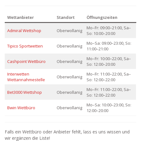
Wettanbieter
Standort
Öffnungszeiten
Mo–Fr: 09:00–21:00, Sa–
Admiral Wettshop
Oberwollanig
So: 10:00–20:00
Mo–Sa: 09:00–23:00, So:
Tipico Sportwetten
Oberwollanig
11:00–21:00
Mo–Fr: 10:00–22:00, Sa–
Cashpoint Wettbüro
Oberwollanig
So: 12:00–20:00
Interwetten
Mo–Fr: 11:00–22:00, Sa–
Oberwollanig
Wettannahmestelle
So: 12:00–22:00
Mo–Fr: 11:00–22:00, Sa–
Bet3000 Wettshop
Oberwollanig
So: 12:00–22:00
Mo–Sa: 10:00–23:00, So:
Bwin Wettbüro
Oberwollanig
12:00–20:00
Falls ein Wettbüro oder Anbieter fehlt, lass es uns wissen und
wir ergänzen die Liste!