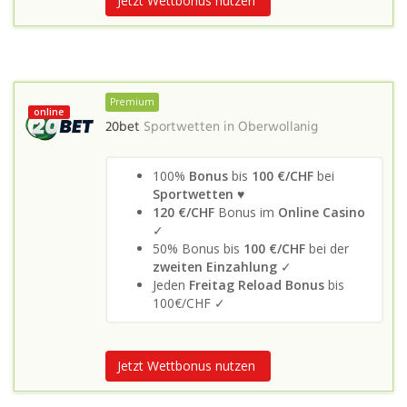
Jetzt Wettbonus nutzen
Premium
online
20bet
Sportwetten in
Oberwollanig
100%
Bonus
bis
100 €/CHF
bei
Sportwetten
♥
120 €/CHF
Bonus im
Online Casino
✓
50% Bonus bis
100 €/CHF
bei der
zweiten Einzahlung
✓
Jeden
Freitag Reload Bonus
bis
100€/CHF ✓
Jetzt Wettbonus nutzen