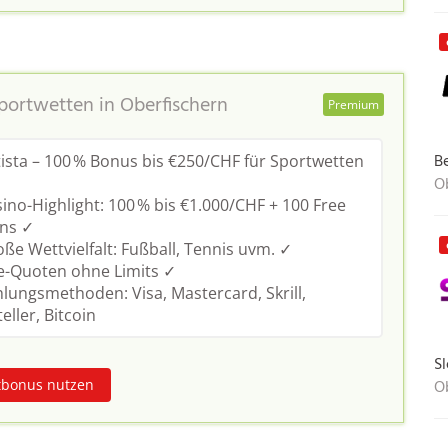
portwetten in
Oberfischern
Premium
Be
ista – 100 % Bonus bis €250/CHF für Sportwetten
O
ino-Highlight: 100 % bis €1.000/CHF + 100 Free
ins ✓
ße Wettvielfalt: Fußball, Tennis uvm. ✓
e-Quoten ohne Limits ✓
lungsmethoden: Visa, Mastercard, Skrill,
eller, Bitcoin
S
ttbonus nutzen
O