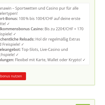
nawin – Sportwetten und Casino pur für alle
elertypen!
ort-Bonus:
100 % bis 100 €/CHF auf deine erste
tte! ✓
llkommensbonus Casino:
Bis zu 220 €/CHF + 170
ispiele! ✓
chentliche Reloads:
Hol dir regelmäßig Extras
 Freispiele! ✓
eleangebot:
Top-Slots, Live-Casino und
chspiele! ✓
hlungen:
Flexibel mit Karte, Wallet oder Krypto! ✓
ttbonus nutzen