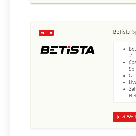
Betista
S
online
Bet
✓
Cas
Sp
Gro
Liv
Zah
Net
Jetzt We