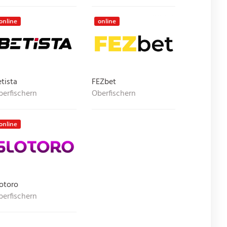
online
online
tista
FEZbet
berfischern
Oberfischern
online
lotoro
berfischern