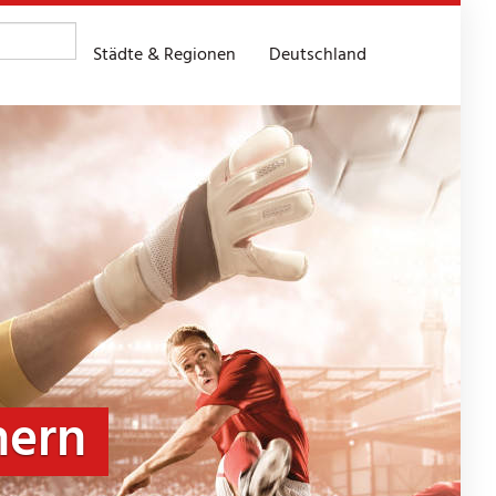
Städte & Regionen
Deutschland
hern