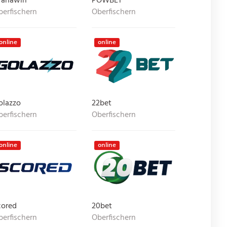
ranawin
POWBET
berfischern
Oberfischern
online
online
olazzo
22bet
berfischern
Oberfischern
online
online
cored
20bet
berfischern
Oberfischern