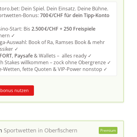
toro.bet: Dein Spiel. Dein Einsatz. Deine Bühne.
ortwetten-Bonus:
700 €/CHF für dein Tipp-Konto
ino-Start: Bis
2.500 €/CHF + 250 Freispiele
chern ✓
ga-Auswahl: Book of Ra, Ramses Book & mehr
ssiker ✓
FORT
,
Paysafe
& Wallets – alles ready ✓
gh Stakes willkommen – zock ohne Obergrenze ✓
e-Wetten, fette Quoten & VIP-Power nonstop ✓
ttbonus nutzen
n
Sportwetten in
Oberfischern
Premium