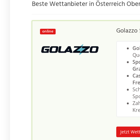
Beste Wettanbieter in Österreich Obe
Golazzo
online
Go
Qu
Sp
Gr
Ca
Fre
Sch
Spo
Za
Kre
Jetzt We