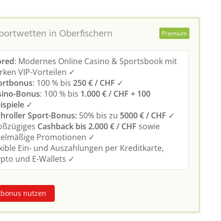
portwetten in
Oberfischern
Premium
ored
: Modernes Online Casino & Sportsbook mit
rken VIP-Vorteilen ✓
ortbonus
: 100 % bis
250 € / CHF
✓
sino-Bonus
: 100 % bis
1.000 € / CHF + 100
ispiele
✓
hroller Sport-Bonus:
50% bis zu
5000 € / CHF
✓
oßzügiges
Cashback bis 2.000 € / CHF
sowie
gelmäßige Promotionen ✓
xible Ein- und Auszahlungen per Kreditkarte,
pto und E-Wallets ✓
ttbonus nutzen