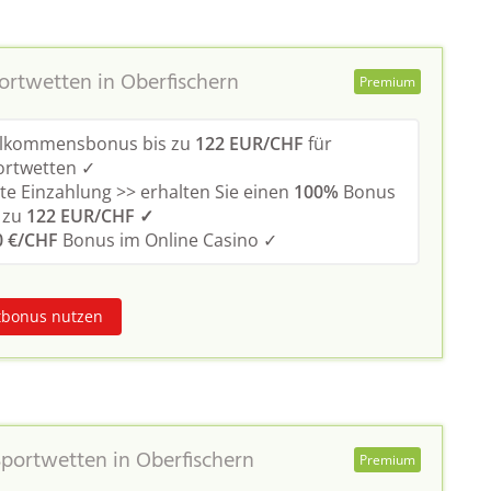
ortwetten in
Oberfischern
Premium
llkommensbonus bis zu
122 EUR/CHF
für
ortwetten ✓
te Einzahlung >> erhalten Sie einen
100%
Bonus
 zu
122 EUR/CHF ✓
0 €/CHF
Bonus im Online Casino ✓
ttbonus nutzen
Sportwetten in
Oberfischern
Premium