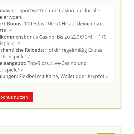
nawin – Sportwetten und Casino pur für alle
elertypen!
ort-Bonus:
100 % bis 100 €/CHF auf deine erste
tte! ✓
llkommensbonus Casino:
Bis zu 220 €/CHF + 170
ispiele! ✓
chentliche Reloads:
Hol dir regelmäßig Extras
 Freispiele! ✓
eleangebot:
Top-Slots, Live-Casino und
chspiele! ✓
hlungen:
Flexibel mit Karte, Wallet oder Krypto! ✓
ttbonus nutzen