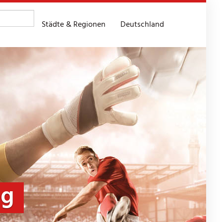
Städte & Regionen
Deutschland
g