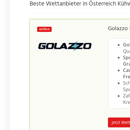
Beste Wettanbieter in Österreich Kü
Golazzo
online
Go
Qu
Sp
Gr
Ca
Fre
Sch
Spo
Za
Kre
Jetzt We