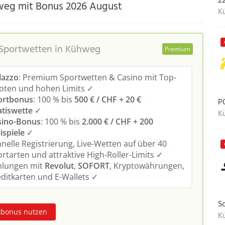
2
hweg mit Bonus 2026 August
K
Sportwetten in
Kühweg
Premium
lazzo
: Premium Sportwetten & Casino mit Top-
oten und hohen Limits ✓
ortbonus
: 100 % bis
500 € / CHF + 20 €
P
atiswette
✓
K
sino-Bonus
: 100 % bis
2.000 € / CHF + 200
ispiele
✓
nelle Registrierung, Live-Wetten auf über 40
rtarten und attraktive High-Roller-Limits ✓
hlungen mit
Revolut
,
SOFORT
, Kryptowährungen,
ditkarten und E-Wallets ✓
S
ttbonus nutzen
K