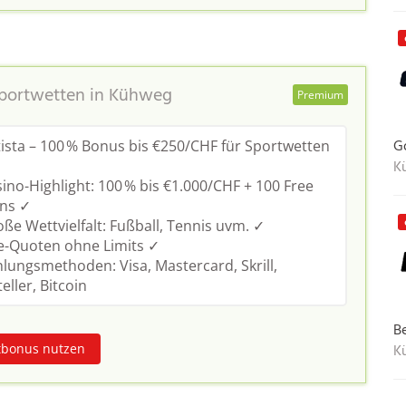
portwetten in
Kühweg
Premium
G
ista – 100 % Bonus bis €250/CHF für Sportwetten
K
ino-Highlight: 100 % bis €1.000/CHF + 100 Free
ins ✓
ße Wettvielfalt: Fußball, Tennis uvm. ✓
e-Quoten ohne Limits ✓
lungsmethoden: Visa, Mastercard, Skrill,
eller, Bitcoin
Be
ttbonus nutzen
K