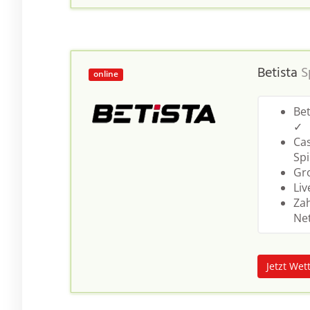
Betista
S
online
Bet
✓
Cas
Sp
Gro
Liv
Zah
Net
Jetzt We