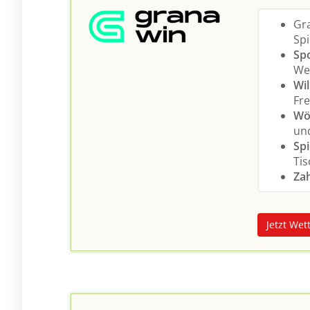
Gra
Spi
Sp
We
Wi
Fre
Wö
und
Spi
Tis
Za
Jetzt We