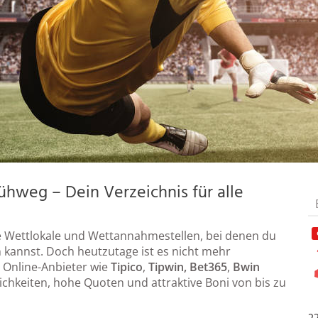
hweg – Dein Verzeichnis für alle
le Wettlokale und Wettannahmestellen, bei denen du
n kannst. Doch heutzutage ist es nicht mehr
n Online-Anbieter wie
Tipico
,
Tipwin, Bet365
,
Bwin
chkeiten, hohe Quoten und attraktive Boni von bis zu