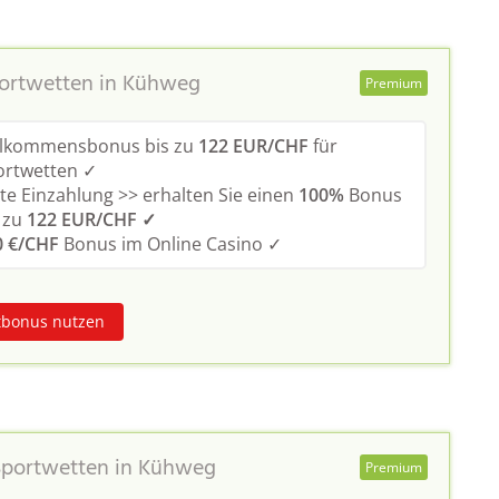
ortwetten in
Kühweg
Premium
llkommensbonus bis zu
122 EUR/CHF
für
ortwetten ✓
te Einzahlung >> erhalten Sie einen
100%
Bonus
 zu
122 EUR/CHF ✓
0 €/CHF
Bonus im Online Casino ✓
ttbonus nutzen
Sportwetten in
Kühweg
Premium