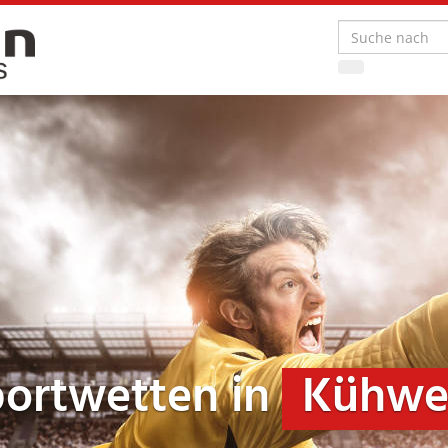
ortwetten in
Kühwe