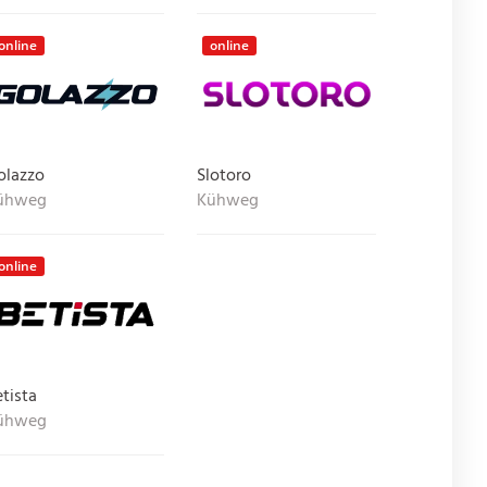
online
online
olazzo
Slotoro
ühweg
Kühweg
online
tista
ühweg