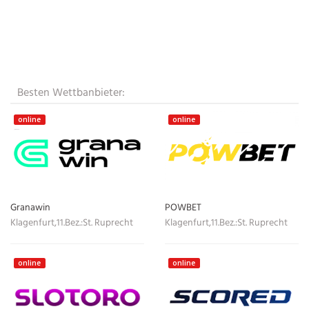
Besten Wettbanbieter:
online
online
Granawin
POWBET
Klagenfurt,11.Bez.:St. Ruprecht
Klagenfurt,11.Bez.:St. Ruprecht
online
online