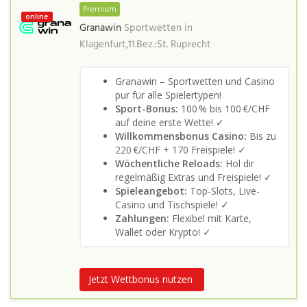
Premium
online
Granawin
Sportwetten in
Klagenfurt,11.Bez.:St. Ruprecht
Granawin – Sportwetten und Casino
pur für alle Spielertypen!
Sport-Bonus:
100 % bis 100 €/CHF
auf deine erste Wette! ✓
Willkommensbonus Casino:
Bis zu
220 €/CHF + 170 Freispiele! ✓
Wöchentliche Reloads:
Hol dir
regelmäßig Extras und Freispiele! ✓
Spieleangebot:
Top-Slots, Live-
Casino und Tischspiele! ✓
Zahlungen:
Flexibel mit Karte,
Wallet oder Krypto! ✓
Jetzt Wettbonus nutzen