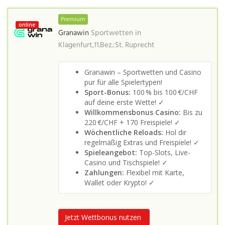
Premium
online
Granawin
Sportwetten in
Klagenfurt,11.Bez.:St. Ruprecht
Granawin – Sportwetten und Casino
pur für alle Spielertypen!
Sport-Bonus:
100 % bis 100 €/CHF
auf deine erste Wette! ✓
Willkommensbonus Casino:
Bis zu
220 €/CHF + 170 Freispiele! ✓
Wöchentliche Reloads:
Hol dir
regelmäßig Extras und Freispiele! ✓
Spieleangebot:
Top-Slots, Live-
Casino und Tischspiele! ✓
Zahlungen:
Flexibel mit Karte,
Wallet oder Krypto! ✓
Jetzt Wettbonus nutzen