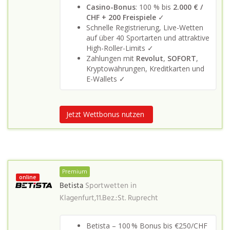
Casino-Bonus
: 100 % bis
2.000 € /
CHF + 200 Freispiele
✓
Schnelle Registrierung, Live-Wetten
auf über 40 Sportarten und attraktive
High-Roller-Limits ✓
Zahlungen mit
Revolut
,
SOFORT
,
Kryptowährungen, Kreditkarten und
E-Wallets ✓
Jetzt Wettbonus nutzen
Premium
online
Betista
Sportwetten in
Klagenfurt,11.Bez.:St. Ruprecht
Betista – 100 % Bonus bis €250/CHF