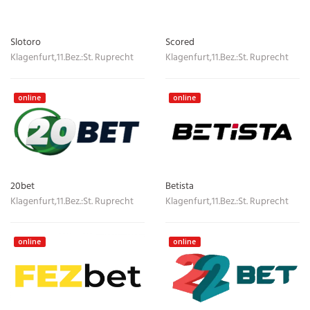
Slotoro
Scored
Klagenfurt,11.Bez.:St. Ruprecht
Klagenfurt,11.Bez.:St. Ruprecht
online
online
20bet
Betista
Klagenfurt,11.Bez.:St. Ruprecht
Klagenfurt,11.Bez.:St. Ruprecht
online
online