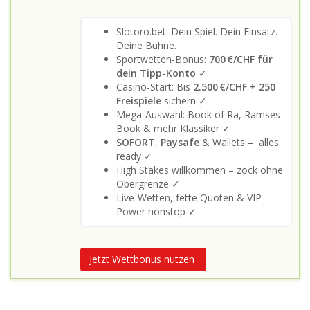
Slotoro.bet: Dein Spiel. Dein Einsatz.
Deine Bühne.
Sportwetten-Bonus:
700 €/CHF für
dein Tipp-Konto
✓
Casino-Start: Bis
2.500 €/CHF + 250
Freispiele
sichern ✓
Mega-Auswahl: Book of Ra, Ramses
Book & mehr Klassiker ✓
SOFORT
,
Paysafe
& Wallets – alles
ready ✓
High Stakes willkommen – zock ohne
Obergrenze ✓
Live-Wetten, fette Quoten & VIP-
Power nonstop ✓
Jetzt Wettbonus nutzen