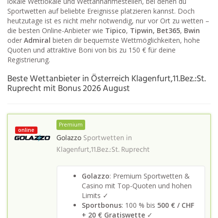
lokale Wettlokale und Wettannahmestellen, bei denen du
Sportwetten auf beliebte Ereignisse platzieren kannst. Doch
heutzutage ist es nicht mehr notwendig, nur vor Ort zu wetten –
die besten Online-Anbieter wie
Tipico
,
Tipwin, Bet365
,
Bwin
oder
Admiral
bieten dir bequemste Wettmöglichkeiten, hohe
Quoten und attraktive Boni von bis zu 150 € für deine
Registrierung.
Beste Wettanbieter in Österreich Klagenfurt,11.Bez.:St.
Ruprecht mit Bonus 2026 August
Premium
online
Golazzo
Sportwetten in
Klagenfurt,11.Bez.:St. Ruprecht
Golazzo
: Premium Sportwetten &
Casino mit Top-Quoten und hohen
Limits ✓
Sportbonus
: 100 % bis
500 € / CHF
+ 20 € Gratiswette
✓