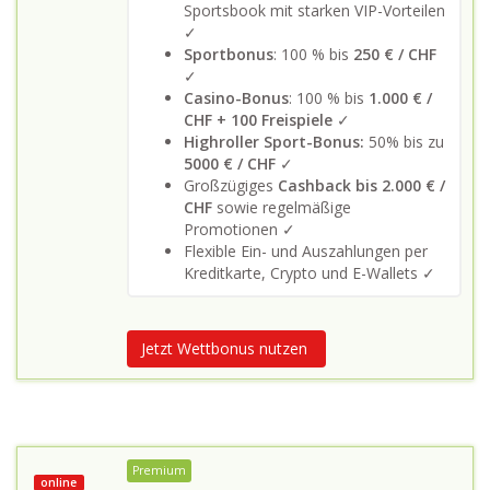
Sportsbook mit starken VIP-Vorteilen
✓
Sportbonus
: 100 % bis
250 € / CHF
✓
Casino-Bonus
: 100 % bis
1.000 € /
CHF + 100 Freispiele
✓
Highroller Sport-Bonus:
50% bis zu
5000 € / CHF
✓
Großzügiges
Cashback bis 2.000 € /
CHF
sowie regelmäßige
Promotionen ✓
Flexible Ein- und Auszahlungen per
Kreditkarte, Crypto und E-Wallets ✓
Jetzt Wettbonus nutzen
Premium
online