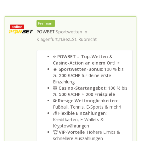
Premium
online
POWBET
Sportwetten in
Klagenfurt,11.Bez.:St. Ruprecht
⭐
POWBET – Top-Wetten &
Casino-Action an einem Ort!
⭐
🔥
Sportwetten-Bonus
: 100 % bis
zu
200 €/CHF
für deine erste
Einzahlung
🎰
Casino-Startangebot
: 100 % bis
zu
500 €/CHF
+
200 Freispiele
⚽
Riesige Wettmöglichkeiten
:
Fußball, Tennis, E-Sports & mehr!
💰
Flexible Einzahlungen
:
Kreditkarten, E-Wallets &
Kryptowährungen
🏆
VIP-Vorteile
: Höhere Limits &
schnellere Auszahlungen