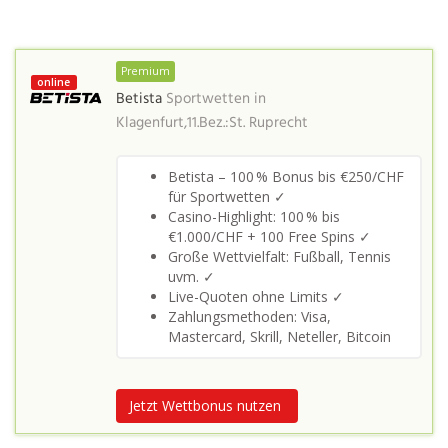
Premium
online
Betista
Sportwetten in
Klagenfurt,11.Bez.:St. Ruprecht
Betista – 100 % Bonus bis €250/CHF
für Sportwetten ✓
Casino-Highlight: 100 % bis
€1.000/CHF + 100 Free Spins ✓
Große Wettvielfalt: Fußball, Tennis
uvm. ✓
Live-Quoten ohne Limits ✓
Zahlungsmethoden: Visa,
Mastercard, Skrill, Neteller, Bitcoin
Jetzt Wettbonus nutzen