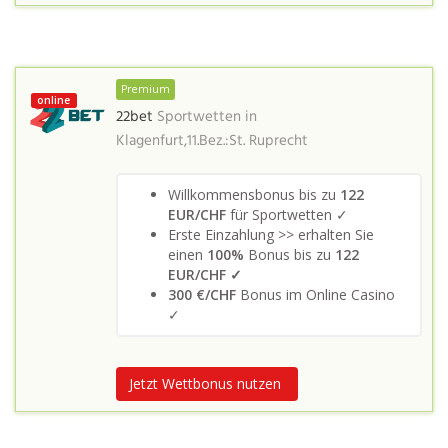
Premium
online
22bet
Sportwetten in
Klagenfurt,11.Bez.:St. Ruprecht
Willkommensbonus bis zu
122
EUR/CHF
für Sportwetten ✓
Erste Einzahlung >> erhalten Sie
einen
100%
Bonus bis zu
122
EUR/CHF ✓
300 €/CHF
Bonus im Online Casino
✓
Jetzt Wettbonus nutzen