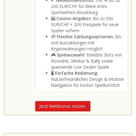
✔
Neukundenbonus
: 100 % bis zu
200 EUR/CHF für deine erste
Sportwetten-Einzahlung
🎰
Casino-Angebot
: Bis zu 500
EUR/CHF + 200 Freispiele für neue
Spieler sichern
💳
Flexible Zahlungsoptionen
: Ein-
und Auszahlungen mit
Kryptowährungen möglich
🎮
Spielauswahl
: Beliebte Slots von
Novoline, Merkur & Bally sowie
spannende Live-Dealer-Spiele
🖥️
Einfache Bedienung
:
Nutzerfreundliches Design & intuitive
Navigation für besten Spielkomfort
Jetzt Wettbonus nutzen