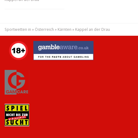
Sportwetten in
»
Österreich
»
Kärnten
»
Kappel an der Drau