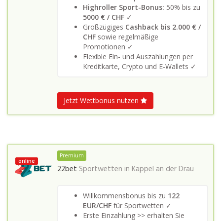
Highroller Sport-Bonus:
50% bis zu
5000 € / CHF
✓
Großzügiges
Cashback bis 2.000 € /
CHF
sowie regelmäßige
Promotionen ✓
Flexible Ein- und Auszahlungen per
Kreditkarte, Crypto und E-Wallets ✓
Jetzt Wettbonus nutzen
Premium
online
22bet
Sportwetten in
Kappel an der Drau
Willkommensbonus bis zu
122
EUR/CHF
für Sportwetten ✓
Erste Einzahlung >> erhalten Sie