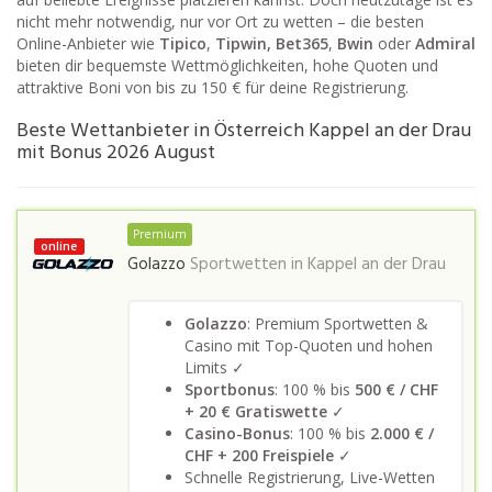
nicht mehr notwendig, nur vor Ort zu wetten – die besten
Online-Anbieter wie
Tipico
,
Tipwin, Bet365
,
Bwin
oder
Admiral
bieten dir bequemste Wettmöglichkeiten, hohe Quoten und
attraktive Boni von bis zu 150 € für deine Registrierung.
Beste Wettanbieter in Österreich Kappel an der Drau
mit Bonus 2026 August
Premium
online
Golazzo
Sportwetten in
Kappel an der Drau
Golazzo
: Premium Sportwetten &
Casino mit Top-Quoten und hohen
Limits ✓
Sportbonus
: 100 % bis
500 € / CHF
+ 20 € Gratiswette
✓
Casino-Bonus
: 100 % bis
2.000 € /
CHF + 200 Freispiele
✓
Schnelle Registrierung, Live-Wetten