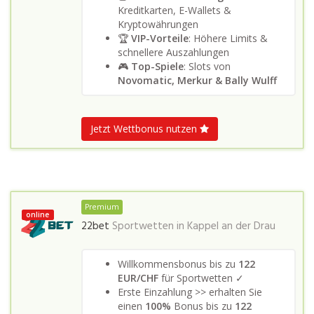
Kreditkarten, E-Wallets &
Kryptowährungen
🏆
VIP-Vorteile
: Höhere Limits &
schnellere Auszahlungen
🎮
Top-Spiele
: Slots von
Novomatic, Merkur & Bally Wulff
Jetzt Wettbonus nutzen
Premium
online
22bet
Sportwetten in
Kappel an der Drau
Willkommensbonus bis zu
122
EUR/CHF
für Sportwetten ✓
Erste Einzahlung >> erhalten Sie
einen
100%
Bonus bis zu
122