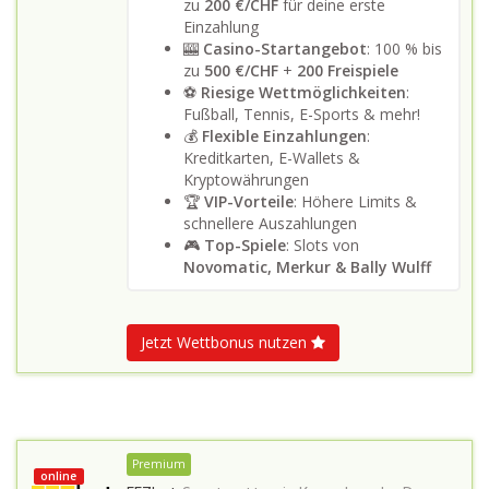
zu
200 €/CHF
für deine erste
Einzahlung
🎰
Casino-Startangebot
: 100 % bis
zu
500 €/CHF
+
200 Freispiele
⚽
Riesige Wettmöglichkeiten
:
Fußball, Tennis, E-Sports & mehr!
💰
Flexible Einzahlungen
:
Kreditkarten, E-Wallets &
Kryptowährungen
🏆
VIP-Vorteile
: Höhere Limits &
schnellere Auszahlungen
🎮
Top-Spiele
: Slots von
Novomatic, Merkur & Bally Wulff
Jetzt Wettbonus nutzen
Premium
online