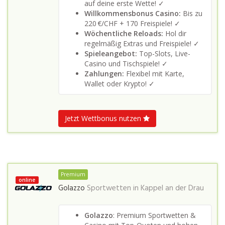
auf deine erste Wette! ✓
Willkommensbonus Casino:
Bis zu
220 €/CHF + 170 Freispiele! ✓
Wöchentliche Reloads:
Hol dir
regelmäßig Extras und Freispiele! ✓
Spieleangebot:
Top-Slots, Live-
Casino und Tischspiele! ✓
Zahlungen:
Flexibel mit Karte,
Wallet oder Krypto! ✓
Jetzt Wettbonus nutzen
Premium
online
Golazzo
Sportwetten in
Kappel an der Drau
Golazzo
: Premium Sportwetten &