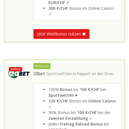
EUR/CHF ✓
300 €/CHF
Bonus im Online Casino
✓
Jetzt Wettbonus nutzen
Premium
online
20bet
Sportwetten in
Kappel an der Drau
100%
Bonus
bis
100 €/CHF
bei
Sportwetten
♥
120 €/CHF
Bonus im
Online Casino
✓
50% Bonus bis
100 €/CHF
bei der
zweiten Einzahlung
✓
Jeden
Freitag Reload Bonus
bis