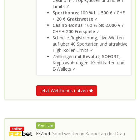
Casino mit Top-Quoten und hohen
Limits ✓
Sportbonus
: 100 % bis
500 € / CHF
+ 20 € Gratiswette
✓
Casino-Bonus
: 100 % bis
2.000 € /
CHF + 200 Freispiele
✓
Schnelle Registrierung, Live-Wetten
auf über 40 Sportarten und attraktive
High-Roller-Limits ✓
Zahlungen mit
Revolut
,
SOFORT
,
Kryptowährungen, Kreditkarten und
E-Wallets ✓
Jetzt Wettbonus nutzen
Premium
online
FEZbet
Sportwetten in
Kappel an der Drau