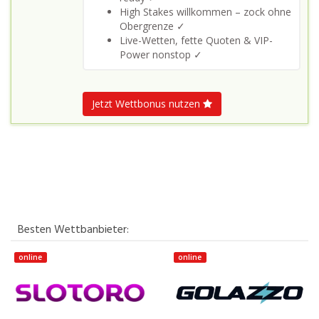
High Stakes willkommen – zock ohne
Obergrenze ✓
Live-Wetten, fette Quoten & VIP-
Power nonstop ✓
Jetzt Wettbonus nutzen
Besten Wettbanbieter:
online
online