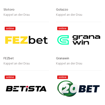
Slotoro
Golazzo
Kappel an der Drau
Kappel an der Drau
online
online
FEZbet
Granawin
Kappel an der Drau
Kappel an der Drau
online
online