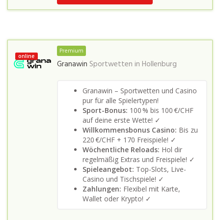
Premium
online
Granawin
Sportwetten in
Hollenburg
Granawin – Sportwetten und Casino
pur für alle Spielertypen!
Sport-Bonus:
100 % bis 100 €/CHF
auf deine erste Wette! ✓
Willkommensbonus Casino:
Bis zu
220 €/CHF + 170 Freispiele! ✓
Wöchentliche Reloads:
Hol dir
regelmäßig Extras und Freispiele! ✓
Spieleangebot:
Top-Slots, Live-
Casino und Tischspiele! ✓
Zahlungen:
Flexibel mit Karte,
Wallet oder Krypto! ✓