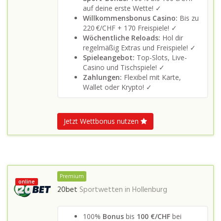
auf deine erste Wette! ✓
Willkommensbonus Casino:
Bis zu
220 €/CHF + 170 Freispiele! ✓
Wöchentliche Reloads:
Hol dir
regelmäßig Extras und Freispiele! ✓
Spieleangebot:
Top-Slots, Live-
Casino und Tischspiele! ✓
Zahlungen:
Flexibel mit Karte,
Wallet oder Krypto! ✓
Jetzt Wettbonus nutzen
Premium
online
20bet
Sportwetten in
Hollenburg
100%
Bonus
bis
100 €/CHF
bei