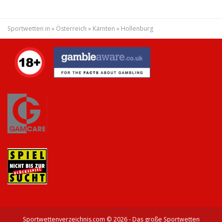
Sportwetten in
»
Österreich
»
Kärnten
»
Hollenburg
Sportwettenverzeichnis.com © 2026 - Das große Sportwetten