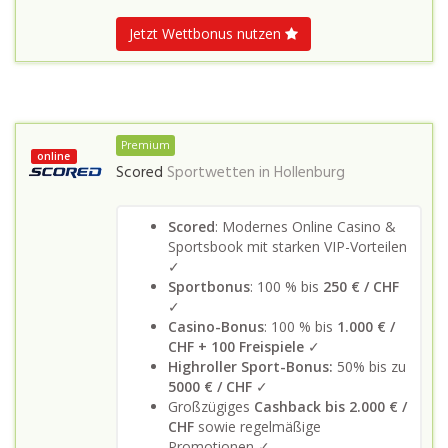
Jetzt Wettbonus nutzen
Premium
online
Scored
Sportwetten in
Hollenburg
Scored
: Modernes Online Casino &
Sportsbook mit starken VIP-Vorteilen
✓
Sportbonus
: 100 % bis
250 € / CHF
✓
Casino-Bonus
: 100 % bis
1.000 € /
CHF + 100 Freispiele
✓
Highroller Sport-Bonus:
50% bis zu
5000 € / CHF
✓
Großzügiges
Cashback bis 2.000 € /
CHF
sowie regelmäßige
Promotionen ✓