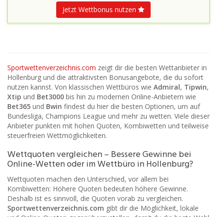
Jetzt Wettbonus nutzen
Sportwettenverzeichnis.com
zeigt dir die besten Wettanbieter in
Hollenburg und die attraktivsten Bonusangebote, die du sofort
nutzen kannst. Von klassischen Wettbüros wie
Admiral
,
Tipwin
,
Xtip
und
Bet3000
bis hin zu modernen Online-Anbietern wie
Bet365
und
Bwin
findest du hier die besten Optionen, um auf
Bundesliga, Champions League und mehr zu wetten. Viele dieser
Anbieter punkten mit hohen Quoten, Kombiwetten und teilweise
steuerfreien Wettmöglichkeiten.
Wettquoten vergleichen – Bessere Gewinne bei
Online-Wetten oder im Wettbüro in Hollenburg?
Wettquoten machen den Unterschied, vor allem bei
Kombiwetten: Höhere Quoten bedeuten höhere Gewinne.
Deshalb ist es sinnvoll, die Quoten vorab zu vergleichen.
Sportwettenverzeichnis.com
gibt dir die Möglichkeit, lokale