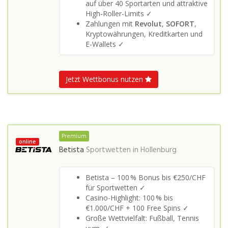
auf über 40 Sportarten und attraktive
High-Roller-Limits ✓
Zahlungen mit
Revolut
,
SOFORT
,
Kryptowährungen, Kreditkarten und
E-Wallets ✓
Jetzt Wettbonus nutzen
Premium
online
Betista
Sportwetten in
Hollenburg
Betista – 100 % Bonus bis €250/CHF
für Sportwetten ✓
Casino-Highlight: 100 % bis
€1.000/CHF + 100 Free Spins ✓
Große Wettvielfalt: Fußball, Tennis