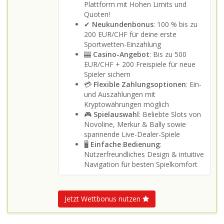
Plattform mit Hohen Limits und
Quoten!
✔
Neukundenbonus
: 100 % bis zu
200 EUR/CHF für deine erste
Sportwetten-Einzahlung
🎰
Casino-Angebot
: Bis zu 500
EUR/CHF + 200 Freispiele für neue
Spieler sichern
💳
Flexible Zahlungsoptionen
: Ein-
und Auszahlungen mit
Kryptowährungen möglich
🎮
Spielauswahl
: Beliebte Slots von
Novoline, Merkur & Bally sowie
spannende Live-Dealer-Spiele
🖥️
Einfache Bedienung
:
Nutzerfreundliches Design & intuitive
Navigation für besten Spielkomfort
Jetzt Wettbonus nutzen