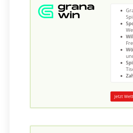
Gra
Spi
Sp
We
Wi
Fre
Wö
und
Spi
Tis
Za
Jetzt We