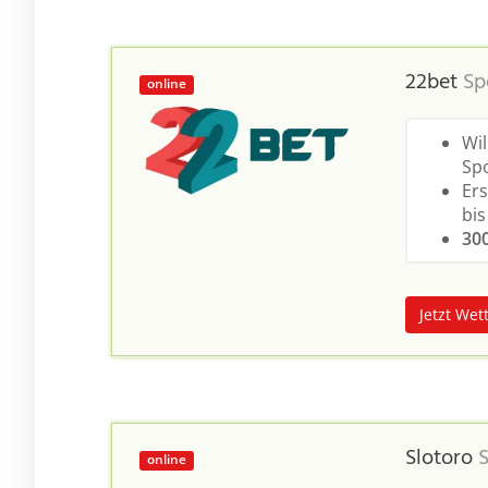
22bet
Sp
online
Wi
Sp
Ers
bis
30
Jetzt We
Slotoro
online