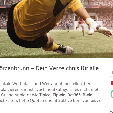
rzenbrunn – Dein Verzeichnis für alle
 lokale Wettlokale und Wettannahmestellen, bei
 platzieren kannst. Doch heutzutage ist es nicht mehr
n Online-Anbieter wie
Tipico
,
Tipwin, Bet365
,
Bwin
chkeiten, hohe Quoten und attraktive Boni von bis zu