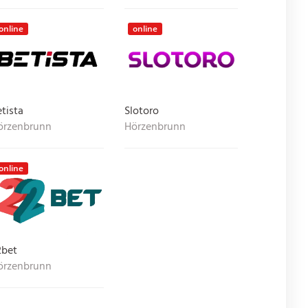
online
online
tista
Slotoro
örzenbrunn
Hörzenbrunn
online
2bet
örzenbrunn