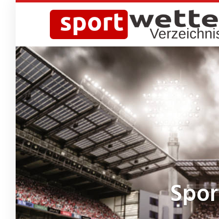
Skip
to
main
content
Spor