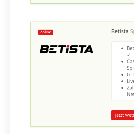
Betista
S
online
Bet
✓
Cas
Sp
Gro
Liv
Zah
Net
Jetzt We