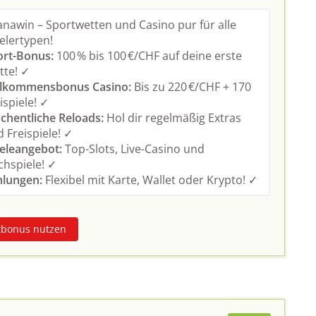
nawin – Sportwetten und Casino pur für alle
elertypen!
ort-Bonus:
100 % bis 100 €/CHF auf deine erste
tte! ✓
llkommensbonus Casino:
Bis zu 220 €/CHF + 170
ispiele! ✓
chentliche Reloads:
Hol dir regelmäßig Extras
 Freispiele! ✓
eleangebot:
Top-Slots, Live-Casino und
chspiele! ✓
hlungen:
Flexibel mit Karte, Wallet oder Krypto! ✓
ttbonus nutzen