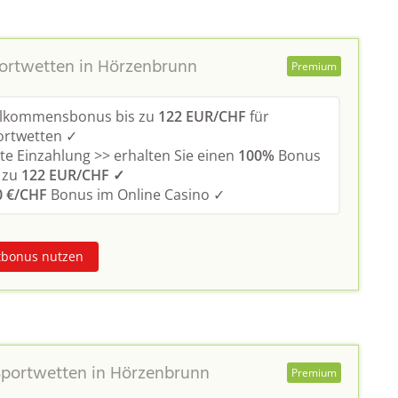
ortwetten in
Hörzenbrunn
Premium
llkommensbonus bis zu
122 EUR/CHF
für
ortwetten ✓
te Einzahlung >> erhalten Sie einen
100%
Bonus
 zu
122 EUR/CHF ✓
0 €/CHF
Bonus im Online Casino ✓
ttbonus nutzen
Sportwetten in
Hörzenbrunn
Premium