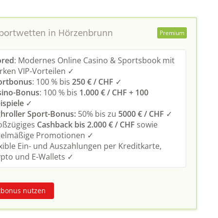
portwetten in
Hörzenbrunn
Premium
ored
: Modernes Online Casino & Sportsbook mit
rken VIP-Vorteilen ✓
ortbonus
: 100 % bis
250 € / CHF
✓
sino-Bonus
: 100 % bis
1.000 € / CHF + 100
ispiele
✓
hroller Sport-Bonus:
50% bis zu
5000 € / CHF
✓
oßzügiges
Cashback bis 2.000 € / CHF
sowie
gelmäßige Promotionen ✓
xible Ein- und Auszahlungen per Kreditkarte,
pto und E-Wallets ✓
ttbonus nutzen