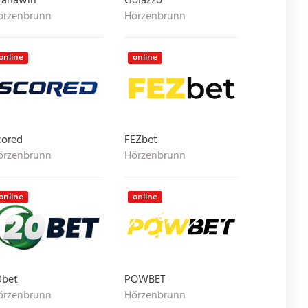
ranawin
Golazzo
örzenbrunn
Hörzenbrunn
online
online
cored
FEZbet
örzenbrunn
Hörzenbrunn
online
online
0bet
POWBET
örzenbrunn
Hörzenbrunn