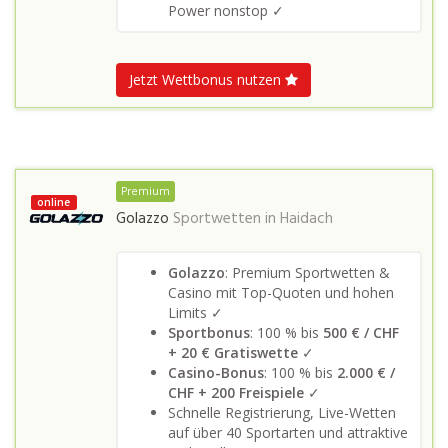
Power nonstop ✓
Jetzt Wettbonus nutzen
Premium
online
Golazzo
Sportwetten in
Haidach
Golazzo
: Premium Sportwetten &
Casino mit Top-Quoten und hohen
Limits ✓
Sportbonus
: 100 % bis
500 € / CHF
+ 20 € Gratiswette
✓
Casino-Bonus
: 100 % bis
2.000 € /
CHF + 200 Freispiele
✓
Schnelle Registrierung, Live-Wetten
auf über 40 Sportarten und attraktive