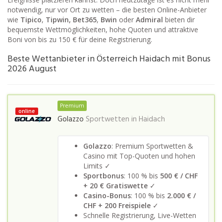
notwendig, nur vor Ort zu wetten – die besten Online-Anbieter
wie
Tipico
,
Tipwin, Bet365
,
Bwin
oder
Admiral
bieten dir
bequemste Wettmöglichkeiten, hohe Quoten und attraktive
Boni von bis zu 150 € für deine Registrierung.
Beste Wettanbieter in Österreich Haidach mit Bonus
2026 August
Premium
online
Golazzo
Sportwetten in
Haidach
Golazzo
: Premium Sportwetten &
Casino mit Top-Quoten und hohen
Limits ✓
Sportbonus
: 100 % bis
500 € / CHF
+ 20 € Gratiswette
✓
Casino-Bonus
: 100 % bis
2.000 € /
CHF + 200 Freispiele
✓
Schnelle Registrierung, Live-Wetten