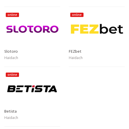
online
online
Slotoro
FEZbet
Haidach
Haidach
online
Betista
Haidach