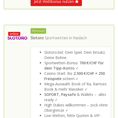
Jetzt Wettbonus nutzen
Premium
online
Slotoro
Sportwetten in
Haidach
Slotoro.bet: Dein Spiel. Dein Einsatz.
Deine Bühne.
Sportwetten-Bonus:
700 €/CHF für
dein Tipp-Konto
✓
Casino-Start: Bis
2.500 €/CHF + 250
Freispiele
sichern ✓
Mega-Auswahl: Book of Ra, Ramses
Book & mehr Klassiker ✓
SOFORT
,
Paysafe
& Wallets – alles
ready ✓
High Stakes willkommen – zock ohne
Obergrenze ✓
Live-Wetten, fette Quoten & VIP-