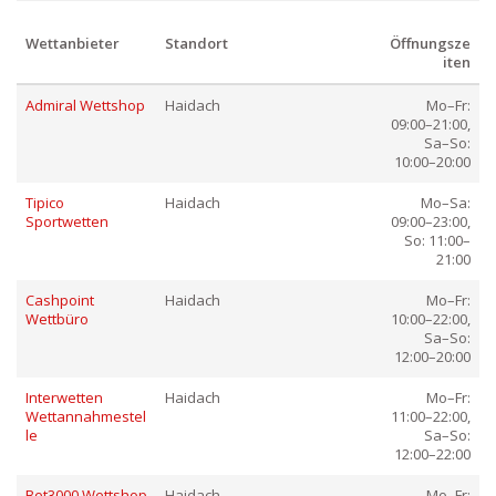
Wettanbieter
Standort
Öffnungsze
iten
Admiral Wettshop
Haidach
Mo–Fr:
09:00–21:00,
Sa–So:
10:00–20:00
Tipico
Haidach
Mo–Sa:
Sportwetten
09:00–23:00,
So: 11:00–
21:00
Cashpoint
Haidach
Mo–Fr:
Wettbüro
10:00–22:00,
Sa–So:
12:00–20:00
Interwetten
Haidach
Mo–Fr:
Wettannahmestel
11:00–22:00,
le
Sa–So:
12:00–22:00
Bet3000 Wettshop
Haidach
Mo–Fr: