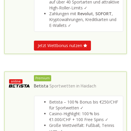
auf über 40 Sportarten und attraktive
High-Roller-Limits ✓
Zahlungen mit
Revolut
,
SOFORT
,
Kryptowährungen, Kreditkarten und
E-Wallets ✓
Jetzt Wettbonus nutzen
Premium
online
Betista
Sportwetten in
Haidach
Betista – 100 % Bonus bis €250/CHF
für Sportwetten ✓
Casino-Highlight: 100 % bis
€1.000/CHF + 100 Free Spins ✓
Große Wettvielfalt: Fußball, Tennis