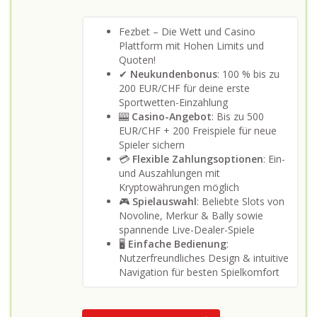
Fezbet – Die Wett und Casino
Plattform mit Hohen Limits und
Quoten!
✔
Neukundenbonus
: 100 % bis zu
200 EUR/CHF für deine erste
Sportwetten-Einzahlung
🎰
Casino-Angebot
: Bis zu 500
EUR/CHF + 200 Freispiele für neue
Spieler sichern
💳
Flexible Zahlungsoptionen
: Ein-
und Auszahlungen mit
Kryptowährungen möglich
🎮
Spielauswahl
: Beliebte Slots von
Novoline, Merkur & Bally sowie
spannende Live-Dealer-Spiele
🖥️
Einfache Bedienung
:
Nutzerfreundliches Design & intuitive
Navigation für besten Spielkomfort