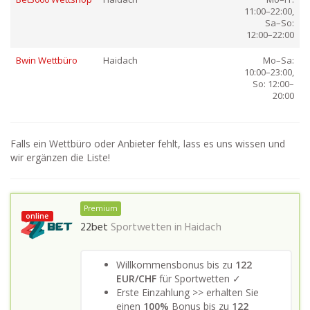
11:00–22:00,
Sa–So:
12:00–22:00
Bwin Wettbüro
Haidach
Mo–Sa:
10:00–23:00,
So: 12:00–
20:00
Falls ein Wettbüro oder Anbieter fehlt, lass es uns wissen und
wir ergänzen die Liste!
Premium
online
22bet
Sportwetten in
Haidach
Willkommensbonus bis zu
122
EUR/CHF
für Sportwetten ✓
Erste Einzahlung >> erhalten Sie
einen
100%
Bonus bis zu
122