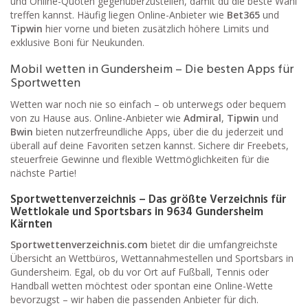
und Online-Quoten gegenüberzustellen, damit du die beste Wahl
treffen kannst. Häufig liegen Online-Anbieter wie
Bet365
und
Tipwin
hier vorne und bieten zusätzlich höhere Limits und
exklusive Boni für Neukunden.
Mobil wetten in Gundersheim – Die besten Apps für
Sportwetten
Wetten war noch nie so einfach – ob unterwegs oder bequem
von zu Hause aus. Online-Anbieter wie
Admiral
,
Tipwin
und
Bwin
bieten nutzerfreundliche Apps, über die du jederzeit und
überall auf deine Favoriten setzen kannst. Sichere dir Freebets,
steuerfreie Gewinne und flexible Wettmöglichkeiten für die
nächste Partie!
Sportwettenverzeichnis – Das größte Verzeichnis für
Wettlokale und Sportsbars in 9634 Gundersheim
Kärnten
Sportwettenverzeichnis.com
bietet dir die umfangreichste
Übersicht an Wettbüros, Wettannahmestellen und Sportsbars in
Gundersheim. Egal, ob du vor Ort auf Fußball, Tennis oder
Handball wetten möchtest oder spontan eine Online-Wette
bevorzugst – wir haben die passenden Anbieter für dich.