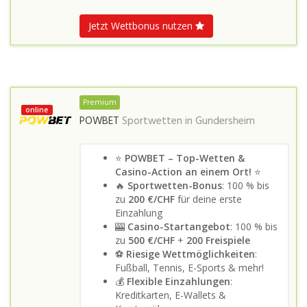
Jetzt Wettbonus nutzen
Premium
online
POWBET
Sportwetten in
Gundersheim
⭐
POWBET – Top-Wetten &
Casino-Action an einem Ort!
⭐
🔥
Sportwetten-Bonus
: 100 % bis
zu
200 €/CHF
für deine erste
Einzahlung
🎰
Casino-Startangebot
: 100 % bis
zu
500 €/CHF
+
200 Freispiele
⚽
Riesige Wettmöglichkeiten
:
Fußball, Tennis, E-Sports & mehr!
💰
Flexible Einzahlungen
:
Kreditkarten, E-Wallets &