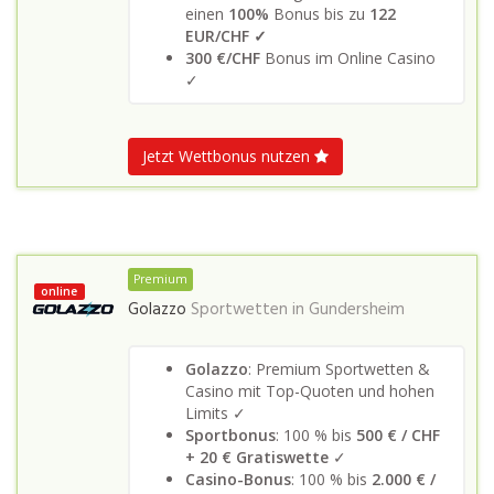
einen
100%
Bonus bis zu
122
EUR/CHF ✓
300 €/CHF
Bonus im Online Casino
✓
Jetzt Wettbonus nutzen
Premium
online
Golazzo
Sportwetten in
Gundersheim
Golazzo
: Premium Sportwetten &
Casino mit Top-Quoten und hohen
Limits ✓
Sportbonus
: 100 % bis
500 € / CHF
+ 20 € Gratiswette
✓
Casino-Bonus
: 100 % bis
2.000 € /