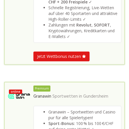
CHF + 200 Freispiele
✓
Schnelle Registrierung, Live-Wetten
auf über 40 Sportarten und attraktive
High-Roller-Limits ✓
Zahlungen mit
Revolut
,
SOFORT
,
Kryptowährungen, Kreditkarten und
E-Wallets ✓
Jetzt Wettbonus nutzen
Premium
online
Granawin
Sportwetten in
Gundersheim
Granawin – Sportwetten und Casino
pur für alle Spielertypen!
Sport-Bonus:
100 % bis 100 €/CHF