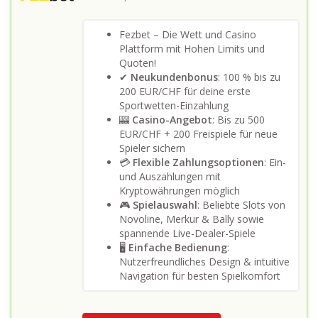
Fezbet – Die Wett und Casino
Plattform mit Hohen Limits und
Quoten!
✔
Neukundenbonus
: 100 % bis zu
200 EUR/CHF für deine erste
Sportwetten-Einzahlung
🎰
Casino-Angebot
: Bis zu 500
EUR/CHF + 200 Freispiele für neue
Spieler sichern
💳
Flexible Zahlungsoptionen
: Ein-
und Auszahlungen mit
Kryptowährungen möglich
🎮
Spielauswahl
: Beliebte Slots von
Novoline, Merkur & Bally sowie
spannende Live-Dealer-Spiele
🖥️
Einfache Bedienung
:
Nutzerfreundliches Design & intuitive
Navigation für besten Spielkomfort