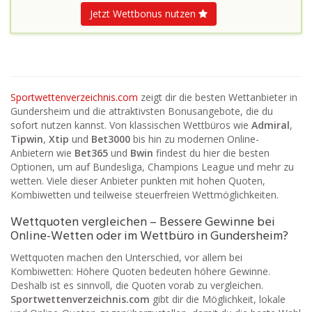
Jetzt Wettbonus nutzen
Sportwettenverzeichnis.com
zeigt dir die besten Wettanbieter in
Gundersheim und die attraktivsten Bonusangebote, die du
sofort nutzen kannst. Von klassischen Wettbüros wie
Admiral
,
Tipwin
,
Xtip
und
Bet3000
bis hin zu modernen Online-
Anbietern wie
Bet365
und
Bwin
findest du hier die besten
Optionen, um auf Bundesliga, Champions League und mehr zu
wetten. Viele dieser Anbieter punkten mit hohen Quoten,
Kombiwetten und teilweise steuerfreien Wettmöglichkeiten.
Wettquoten vergleichen – Bessere Gewinne bei
Online-Wetten oder im Wettbüro in Gundersheim?
Wettquoten machen den Unterschied, vor allem bei
Kombiwetten: Höhere Quoten bedeuten höhere Gewinne.
Deshalb ist es sinnvoll, die Quoten vorab zu vergleichen.
Sportwettenverzeichnis.com
gibt dir die Möglichkeit, lokale