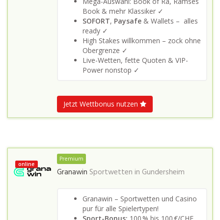
Mega-Auswahl: Book of Ra, Ramses
Book & mehr Klassiker ✓
SOFORT
,
Paysafe
& Wallets – alles
ready ✓
High Stakes willkommen – zock ohne
Obergrenze ✓
Live-Wetten, fette Quoten & VIP-
Power nonstop ✓
Jetzt Wettbonus nutzen
Premium
online
Granawin
Sportwetten in
Gundersheim
Granawin – Sportwetten und Casino
pur für alle Spielertypen!
Sport-Bonus:
100 % bis 100 €/CHF