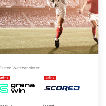
Besten Wettbanbieter:
online
online