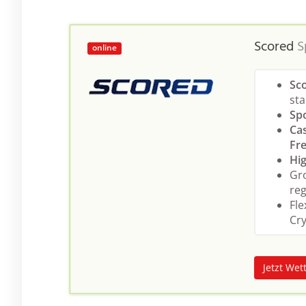
Scored
S
online
Sc
sta
Sp
Ca
Fre
Hig
Gr
re
Fle
Cry
Jetzt We