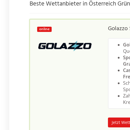
Beste Wettanbieter in Österreich Grü
Golazzo
online
Go
Qu
Sp
Gr
Ca
Fre
Sch
Spo
Za
Kre
Jetzt We