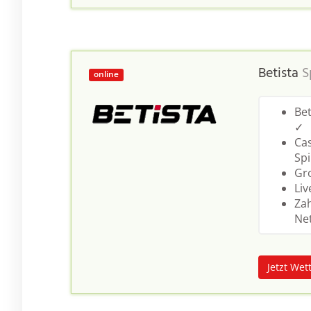
Betista
S
online
Bet
✓
Cas
Sp
Gro
Liv
Zah
Net
Jetzt We