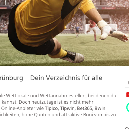
nburg – Dein Verzeichnis für alle
kale Wettlokale und Wettannahmestellen, bei denen du
n kannst. Doch heutzutage ist es nicht mehr
n Online-Anbieter wie
Tipico
,
Tipwin, Bet365
,
Bwin
chkeiten, hohe Quoten und attraktive Boni von bis zu