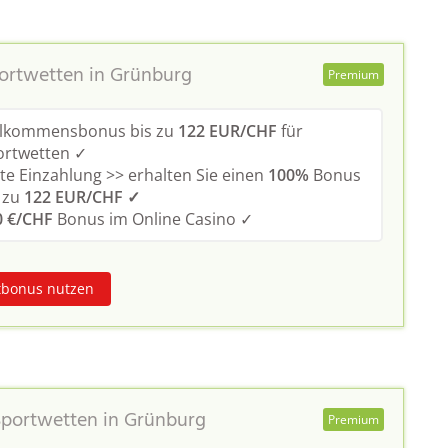
ortwetten in
Grünburg
Premium
llkommensbonus bis zu
122 EUR/CHF
für
ortwetten ✓
te Einzahlung >> erhalten Sie einen
100%
Bonus
 zu
122 EUR/CHF ✓
0 €/CHF
Bonus im Online Casino ✓
ttbonus nutzen
Sportwetten in
Grünburg
Premium