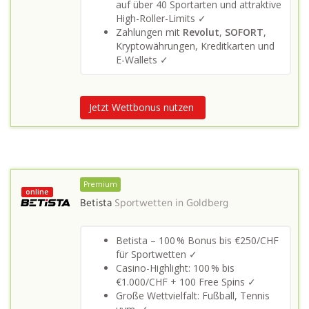
auf über 40 Sportarten und attraktive
High-Roller-Limits ✓
Zahlungen mit
Revolut
,
SOFORT
,
Kryptowährungen, Kreditkarten und
E-Wallets ✓
Jetzt Wettbonus nutzen
Premium
online
Betista
Sportwetten in
Goldberg
Betista – 100 % Bonus bis €250/CHF
für Sportwetten ✓
Casino-Highlight: 100 % bis
€1.000/CHF + 100 Free Spins ✓
Große Wettvielfalt: Fußball, Tennis