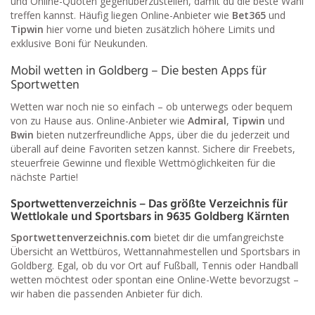
und Online-Quoten gegenüberzustellen, damit du die beste Wahl
treffen kannst. Häufig liegen Online-Anbieter wie
Bet365
und
Tipwin
hier vorne und bieten zusätzlich höhere Limits und
exklusive Boni für Neukunden.
Mobil wetten in Goldberg – Die besten Apps für
Sportwetten
Wetten war noch nie so einfach – ob unterwegs oder bequem
von zu Hause aus. Online-Anbieter wie
Admiral
,
Tipwin
und
Bwin
bieten nutzerfreundliche Apps, über die du jederzeit und
überall auf deine Favoriten setzen kannst. Sichere dir Freebets,
steuerfreie Gewinne und flexible Wettmöglichkeiten für die
nächste Partie!
Sportwettenverzeichnis – Das größte Verzeichnis für
Wettlokale und Sportsbars in 9635 Goldberg
Kärnten
Sportwettenverzeichnis.com
bietet dir die umfangreichste
Übersicht an Wettbüros, Wettannahmestellen und Sportsbars in
Goldberg. Egal, ob du vor Ort auf Fußball, Tennis oder Handball
wetten möchtest oder spontan eine Online-Wette bevorzugst –
wir haben die passenden Anbieter für dich.