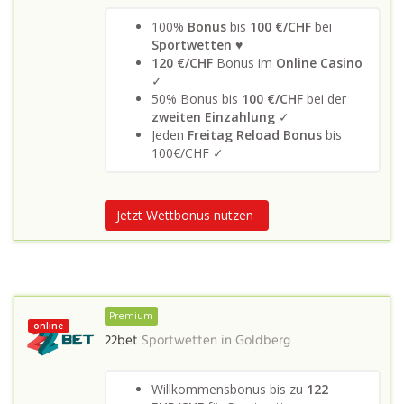
100%
Bonus
bis
100 €/CHF
bei
Sportwetten
♥
120 €/CHF
Bonus im
Online Casino
✓
50% Bonus bis
100 €/CHF
bei der
zweiten Einzahlung
✓
Jeden
Freitag Reload Bonus
bis
100€/CHF ✓
Jetzt Wettbonus nutzen
Premium
online
22bet
Sportwetten in
Goldberg
Willkommensbonus bis zu
122