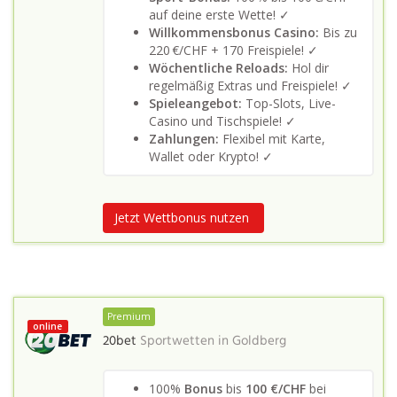
auf deine erste Wette! ✓
Willkommensbonus Casino:
Bis zu
220 €/CHF + 170 Freispiele! ✓
Wöchentliche Reloads:
Hol dir
regelmäßig Extras und Freispiele! ✓
Spieleangebot:
Top-Slots, Live-
Casino und Tischspiele! ✓
Zahlungen:
Flexibel mit Karte,
Wallet oder Krypto! ✓
Jetzt Wettbonus nutzen
Premium
online
20bet
Sportwetten in
Goldberg
100%
Bonus
bis
100 €/CHF
bei