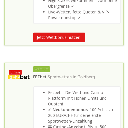
High Stakes willkommen – zock ohne
Obergrenze ✓
Live-Wetten, fette Quoten & VIP-
Power nonstop ✓
Jetzt Wettbonus nutzen
Premium
online
FEZbet
Sportwetten in
Goldberg
Fezbet – Die Wett und Casino
Plattform mit Hohen Limits und
Quoten!
✔
Neukundenbonus
: 100 % bis zu
200 EUR/CHF für deine erste
Sportwetten-Einzahlung
🎰
Casino-Angebot
: Bis zu 500