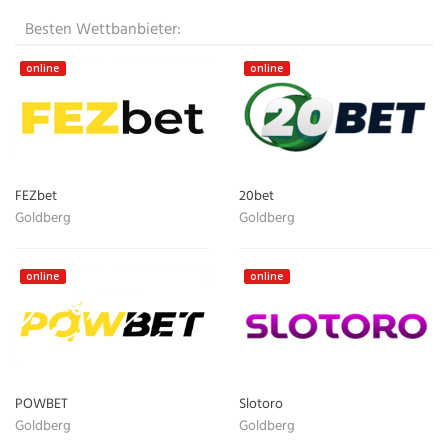
Besten Wettbanbieter:
online
online
FEZbet
20bet
Goldberg
Goldberg
online
online
POWBET
Slotoro
Goldberg
Goldberg