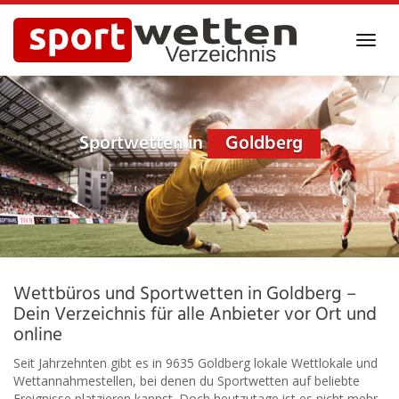
Skip
to
Toggl
main
navig
content
Sportwetten in
Goldberg
Wettbüros und Sportwetten in Goldberg –
Dein Verzeichnis für alle Anbieter vor Ort und
online
Seit Jahrzehnten gibt es in 9635 Goldberg lokale Wettlokale und
Wettannahmestellen, bei denen du Sportwetten auf beliebte
Ereignisse platzieren kannst. Doch heutzutage ist es nicht mehr