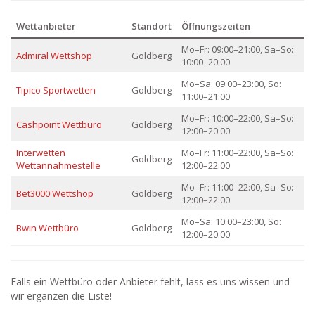
Wettanbieter
Standort
Öffnungszeiten
Mo–Fr: 09:00–21:00, Sa–So:
Admiral Wettshop
Goldberg
10:00–20:00
Mo–Sa: 09:00–23:00, So:
Tipico Sportwetten
Goldberg
11:00–21:00
Mo–Fr: 10:00–22:00, Sa–So:
Cashpoint Wettbüro
Goldberg
12:00–20:00
Interwetten
Mo–Fr: 11:00–22:00, Sa–So:
Goldberg
Wettannahmestelle
12:00–22:00
Mo–Fr: 11:00–22:00, Sa–So:
Bet3000 Wettshop
Goldberg
12:00–22:00
Mo–Sa: 10:00–23:00, So:
Bwin Wettbüro
Goldberg
12:00–20:00
Falls ein Wettbüro oder Anbieter fehlt, lass es uns wissen und
wir ergänzen die Liste!