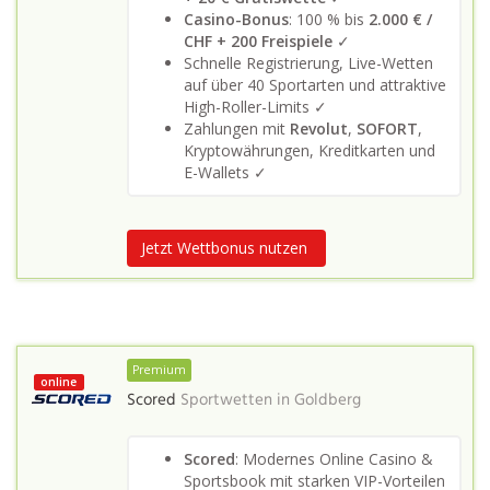
Casino-Bonus
: 100 % bis
2.000 € /
CHF + 200 Freispiele
✓
Schnelle Registrierung, Live-Wetten
auf über 40 Sportarten und attraktive
High-Roller-Limits ✓
Zahlungen mit
Revolut
,
SOFORT
,
Kryptowährungen, Kreditkarten und
E-Wallets ✓
Jetzt Wettbonus nutzen
Premium
online
Scored
Sportwetten in
Goldberg
Scored
: Modernes Online Casino &
Sportsbook mit starken VIP-Vorteilen