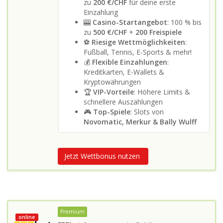
zu
200 €/CHF
für deine erste
Einzahlung
🎰
Casino-Startangebot
: 100 % bis
zu
500 €/CHF
+
200 Freispiele
⚽
Riesige Wettmöglichkeiten
:
Fußball, Tennis, E-Sports & mehr!
💰
Flexible Einzahlungen
:
Kreditkarten, E-Wallets &
Kryptowährungen
🏆
VIP-Vorteile
: Höhere Limits &
schnellere Auszahlungen
🎮
Top-Spiele
: Slots von
Novomatic, Merkur & Bally Wulff
Jetzt Wettbonus nutzen
Premium
online