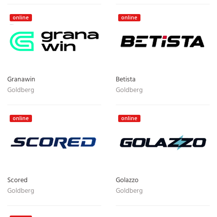
online
online
Granawin
Betista
Goldberg
Goldberg
online
online
Scored
Golazzo
Goldberg
Goldberg