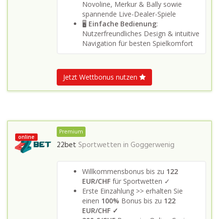
Novoline, Merkur & Bally sowie
spannende Live-Dealer-Spiele
🖥️
Einfache Bedienung
:
Nutzerfreundliches Design & intuitive
Navigation für besten Spielkomfort
Jetzt Wettbonus nutzen
Premium
online
22bet
Sportwetten in
Goggerwenig
Willkommensbonus bis zu
122
EUR/CHF
für Sportwetten ✓
Erste Einzahlung >> erhalten Sie
einen
100%
Bonus bis zu
122
EUR/CHF ✓