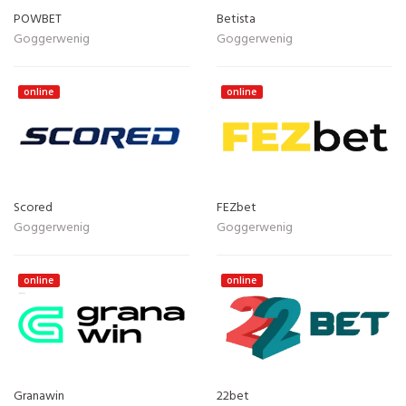
POWBET
Betista
Goggerwenig
Goggerwenig
online
online
Scored
FEZbet
Goggerwenig
Goggerwenig
online
online
Granawin
22bet