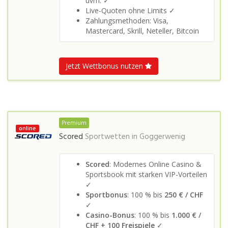
uvm. ✓
Live-Quoten ohne Limits ✓
Zahlungsmethoden: Visa,
Mastercard, Skrill, Neteller, Bitcoin
Jetzt Wettbonus nutzen
Premium
online
Scored
Sportwetten in
Goggerwenig
Scored
: Modernes Online Casino &
Sportsbook mit starken VIP-Vorteilen
✓
Sportbonus
: 100 % bis
250 € / CHF
✓
Casino-Bonus
: 100 % bis
1.000 € /
CHF + 100 Freispiele
✓