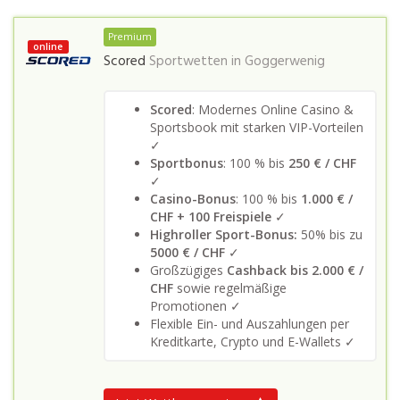
Premium
online
Scored
Sportwetten in
Goggerwenig
Scored
: Modernes Online Casino &
Sportsbook mit starken VIP-Vorteilen
✓
Sportbonus
: 100 % bis
250 € / CHF
✓
Casino-Bonus
: 100 % bis
1.000 € /
CHF + 100 Freispiele
✓
Highroller Sport-Bonus:
50% bis zu
5000 € / CHF
✓
Großzügiges
Cashback bis 2.000 € /
CHF
sowie regelmäßige
Promotionen ✓
Flexible Ein- und Auszahlungen per
Kreditkarte, Crypto und E-Wallets ✓