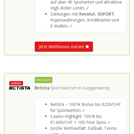
auf über 40 Sportarten und attraktive
High-Roller-Limits ✓
Zahlungen mit
Revolut
,
SOFORT
,
Kryptowährungen, Kreditkarten und
E-Wallets ✓
Jetzt Wettbonus nutzen
Premium
online
Betista
Sportwetten in
Goggerwenig
Betista – 100 % Bonus bis €250/CHF
für Sportwetten ✓
Casino-Highlight: 100 % bis
€1.000/CHF + 100 Free Spins ✓
Große Wettvielfalt: Fußball, Tennis