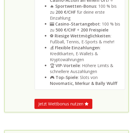
Casino-Action an einem Ort!
⭐
🔥
Sportwetten-Bonus
: 100 % bis
zu
200 €/CHF
für deine erste
Einzahlung
🎰
Casino-Startangebot
: 100 % bis
zu
500 €/CHF
+
200 Freispiele
⚽
Riesige Wettmöglichkeiten
:
Fußball, Tennis, E-Sports & mehr!
💰
Flexible Einzahlungen
:
Kreditkarten, E-Wallets &
Kryptowährungen
🏆
VIP-Vorteile
: Höhere Limits &
schnellere Auszahlungen
🎮
Top-Spiele
: Slots von
Novomatic, Merkur & Bally Wulff
Jetzt Wettbonus nutzen