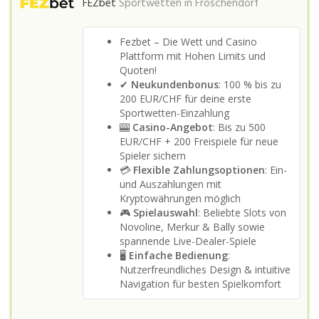
FEZbet
Sportwetten in
Froschendorf
Fezbet – Die Wett und Casino
Plattform mit Hohen Limits und
Quoten!
✔
Neukundenbonus
: 100 % bis zu
200 EUR/CHF für deine erste
Sportwetten-Einzahlung
🎰
Casino-Angebot
: Bis zu 500
EUR/CHF + 200 Freispiele für neue
Spieler sichern
💳
Flexible Zahlungsoptionen
: Ein-
und Auszahlungen mit
Kryptowährungen möglich
🎮
Spielauswahl
: Beliebte Slots von
Novoline, Merkur & Bally sowie
spannende Live-Dealer-Spiele
🖥️
Einfache Bedienung
:
Nutzerfreundliches Design & intuitive
Navigation für besten Spielkomfort