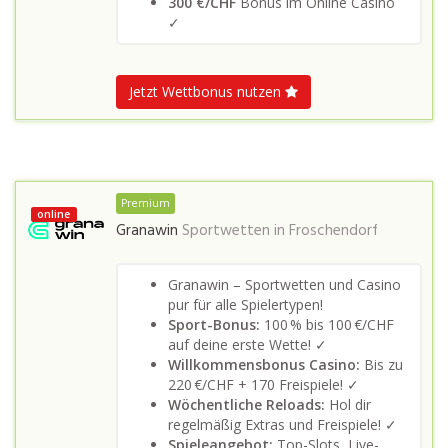
300 €/CHF
Bonus im Online Casino
✓
Jetzt Wettbonus nutzen
Premium
online
Granawin
Sportwetten in
Froschendorf
Granawin – Sportwetten und Casino
pur für alle Spielertypen!
Sport-Bonus:
100 % bis 100 €/CHF
auf deine erste Wette! ✓
Willkommensbonus Casino:
Bis zu
220 €/CHF + 170 Freispiele! ✓
Wöchentliche Reloads:
Hol dir
regelmäßig Extras und Freispiele! ✓
Spieleangebot:
Top-Slots, Live-