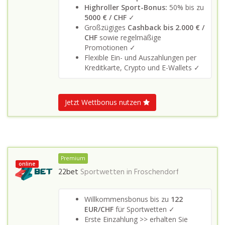
Highroller Sport-Bonus:
50% bis zu
5000 € / CHF
✓
Großzügiges
Cashback bis 2.000 € /
CHF
sowie regelmäßige
Promotionen ✓
Flexible Ein- und Auszahlungen per
Kreditkarte, Crypto und E-Wallets ✓
Jetzt Wettbonus nutzen
Premium
online
22bet
Sportwetten in
Froschendorf
Willkommensbonus bis zu
122
EUR/CHF
für Sportwetten ✓
Erste Einzahlung >> erhalten Sie