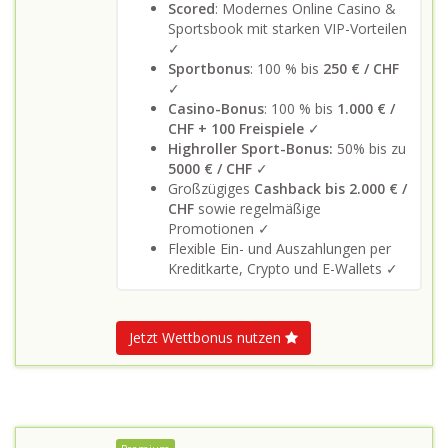
Scored
: Modernes Online Casino &
Sportsbook mit starken VIP-Vorteilen
✓
Sportbonus
: 100 % bis
250 € / CHF
✓
Casino-Bonus
: 100 % bis
1.000 € /
CHF + 100 Freispiele
✓
Highroller Sport-Bonus:
50% bis zu
5000 € / CHF
✓
Großzügiges
Cashback bis 2.000 € /
CHF
sowie regelmäßige
Promotionen ✓
Flexible Ein- und Auszahlungen per
Kreditkarte, Crypto und E-Wallets ✓
Jetzt Wettbonus nutzen