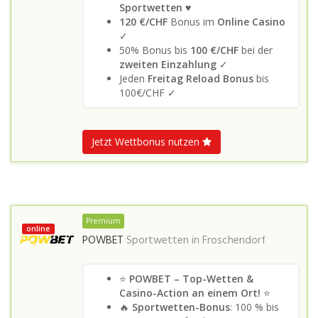
Sportwetten
♥
120 €/CHF
Bonus im
Online Casino
✓
50% Bonus bis
100 €/CHF
bei der
zweiten Einzahlung
✓
Jeden
Freitag Reload Bonus
bis
100€/CHF ✓
Jetzt Wettbonus nutzen
Premium
online
POWBET
Sportwetten in
Froschendorf
⭐
POWBET – Top-Wetten &
Casino-Action an einem Ort!
⭐
🔥
Sportwetten-Bonus
: 100 % bis