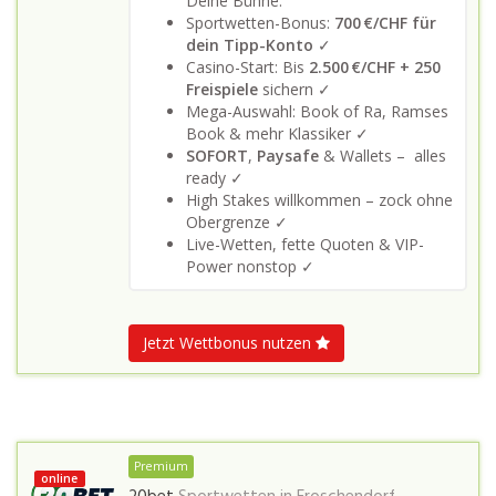
Deine Bühne.
Sportwetten-Bonus:
700 €/CHF für
dein Tipp-Konto
✓
Casino-Start: Bis
2.500 €/CHF + 250
Freispiele
sichern ✓
Mega-Auswahl: Book of Ra, Ramses
Book & mehr Klassiker ✓
SOFORT
,
Paysafe
& Wallets – alles
ready ✓
High Stakes willkommen – zock ohne
Obergrenze ✓
Live-Wetten, fette Quoten & VIP-
Power nonstop ✓
Jetzt Wettbonus nutzen
Premium
online