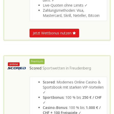
uvm. ✓
Live-Quoten ohne Limits ✓
Zahlungsmethoden: Visa,
Mastercard, Skrill, Neteller, Bitcoin
Jetzt Wettbonus nutzen
Premium
online
Scored
Sportwetten in
Freudenberg
Scored
: Modernes Online Casino &
Sportsbook mit starken VIP-Vorteilen
✓
Sportbonus
: 100 % bis
250 € / CHF
✓
Casino-Bonus
: 100 % bis
1.000 € /
CHF + 100 Freispiele
✓