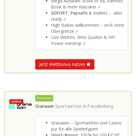
Mega-Auswahl: Book of Ra, Ramses
Book & mehr Klassiker ✓
SOFORT
,
Paysafe
& Wallets – alles
ready ✓
High Stakes willkommen – zock ohne
Obergrenze ✓
Live-Wetten, fette Quoten & VIP-
Power nonstop ✓
Jetzt Wettbonus nutzen
Premium
online
Granawin
Sportwetten in
Freudenberg
Granawin – Sportwetten und Casino
pur für alle Spielertypen!
Sport-Bonus:
100 % bis 100 €/CHF