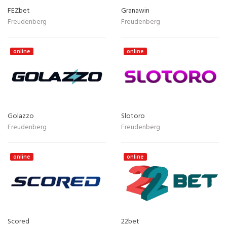
FEZbet
Granawin
Freudenberg
Freudenberg
online
online
Golazzo
Slotoro
Freudenberg
Freudenberg
online
online
Scored
22bet