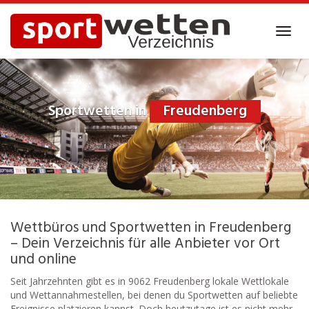
Skip
to
Toggl
main
navig
content
Sportwetten in
Freudenberg
Wettbüros und Sportwetten in Freudenberg
– Dein Verzeichnis für alle Anbieter vor Ort
und online
Seit Jahrzehnten gibt es in 9062 Freudenberg lokale Wettlokale
und Wettannahmestellen, bei denen du Sportwetten auf beliebte
Ereignisse platzieren kannst. Doch heutzutage ist es nicht mehr