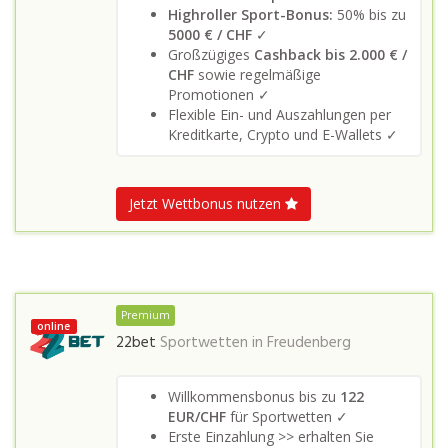
Highroller Sport-Bonus:
50% bis zu
5000 € / CHF
✓
Großzügiges
Cashback bis 2.000 € /
CHF
sowie regelmäßige
Promotionen ✓
Flexible Ein- und Auszahlungen per
Kreditkarte, Crypto und E-Wallets ✓
Jetzt Wettbonus nutzen
Premium
online
22bet
Sportwetten in
Freudenberg
Willkommensbonus bis zu
122
EUR/CHF
für Sportwetten ✓
Erste Einzahlung >> erhalten Sie