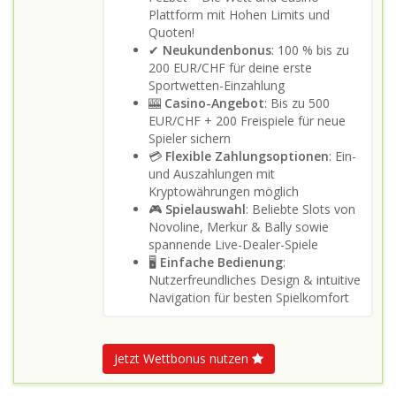
Plattform mit Hohen Limits und
Quoten!
✔
Neukundenbonus
: 100 % bis zu
200 EUR/CHF für deine erste
Sportwetten-Einzahlung
🎰
Casino-Angebot
: Bis zu 500
EUR/CHF + 200 Freispiele für neue
Spieler sichern
💳
Flexible Zahlungsoptionen
: Ein-
und Auszahlungen mit
Kryptowährungen möglich
🎮
Spielauswahl
: Beliebte Slots von
Novoline, Merkur & Bally sowie
spannende Live-Dealer-Spiele
🖥️
Einfache Bedienung
:
Nutzerfreundliches Design & intuitive
Navigation für besten Spielkomfort
Jetzt Wettbonus nutzen