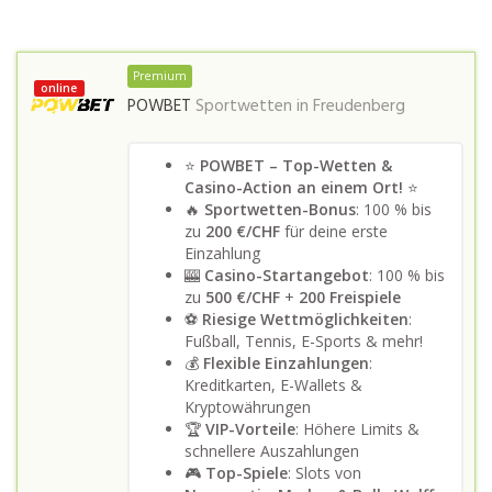
Premium
online
POWBET
Sportwetten in
Freudenberg
⭐
POWBET – Top-Wetten &
Casino-Action an einem Ort!
⭐
🔥
Sportwetten-Bonus
: 100 % bis
zu
200 €/CHF
für deine erste
Einzahlung
🎰
Casino-Startangebot
: 100 % bis
zu
500 €/CHF
+
200 Freispiele
⚽
Riesige Wettmöglichkeiten
:
Fußball, Tennis, E-Sports & mehr!
💰
Flexible Einzahlungen
:
Kreditkarten, E-Wallets &
Kryptowährungen
🏆
VIP-Vorteile
: Höhere Limits &
schnellere Auszahlungen
🎮
Top-Spiele
: Slots von