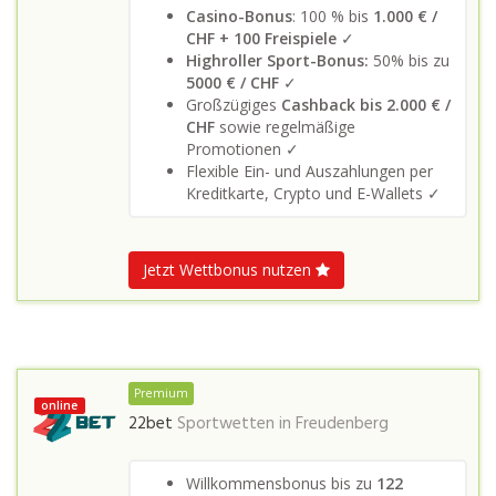
Casino-Bonus
: 100 % bis
1.000 € /
CHF + 100 Freispiele
✓
Highroller Sport-Bonus:
50% bis zu
5000 € / CHF
✓
Großzügiges
Cashback bis 2.000 € /
CHF
sowie regelmäßige
Promotionen ✓
Flexible Ein- und Auszahlungen per
Kreditkarte, Crypto und E-Wallets ✓
Jetzt Wettbonus nutzen
Premium
online
22bet
Sportwetten in
Freudenberg
Willkommensbonus bis zu
122