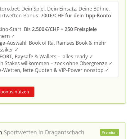
toro.bet: Dein Spiel. Dein Einsatz. Deine Bühne.
ortwetten-Bonus:
700 €/CHF für dein Tipp-Konto
ino-Start: Bis
2.500 €/CHF + 250 Freispiele
chern ✓
ga-Auswahl: Book of Ra, Ramses Book & mehr
ssiker ✓
FORT
,
Paysafe
& Wallets – alles ready ✓
gh Stakes willkommen – zock ohne Obergrenze ✓
e-Wetten, fette Quoten & VIP-Power nonstop ✓
ttbonus nutzen
n
Sportwetten in
Dragantschach
Premium