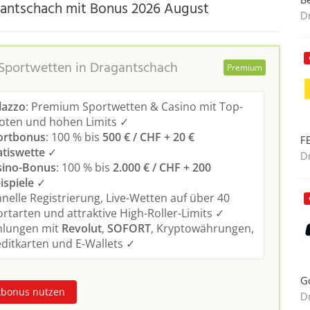
Be
gantschach mit Bonus 2026 August
D
Sportwetten in
Dragantschach
Premium
lazzo
: Premium Sportwetten & Casino mit Top-
oten und hohen Limits ✓
ortbonus
: 100 % bis
500 € / CHF + 20 €
F
atiswette
✓
D
sino-Bonus
: 100 % bis
2.000 € / CHF + 200
ispiele
✓
nelle Registrierung, Live-Wetten auf über 40
rtarten und attraktive High-Roller-Limits ✓
hlungen mit
Revolut
,
SOFORT
, Kryptowährungen,
ditkarten und E-Wallets ✓
G
ttbonus nutzen
D