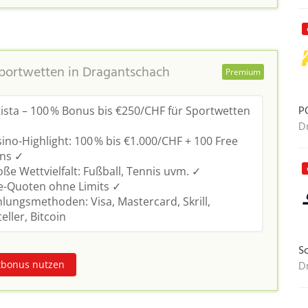
portwetten in
Dragantschach
Premium
P
ista – 100 % Bonus bis €250/CHF für Sportwetten
D
ino-Highlight: 100 % bis €1.000/CHF + 100 Free
ins ✓
ße Wettvielfalt: Fußball, Tennis uvm. ✓
e-Quoten ohne Limits ✓
lungsmethoden: Visa, Mastercard, Skrill,
eller, Bitcoin
S
ttbonus nutzen
D