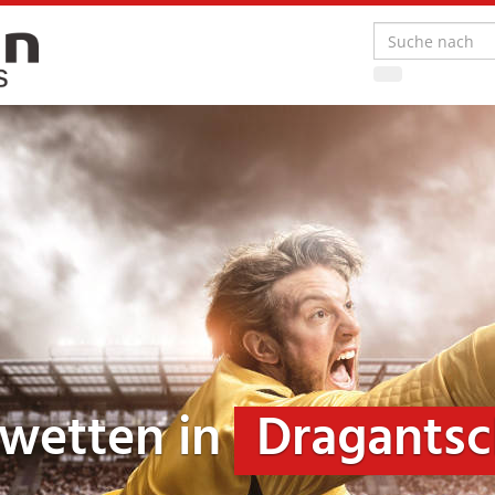
wetten in
Dragants