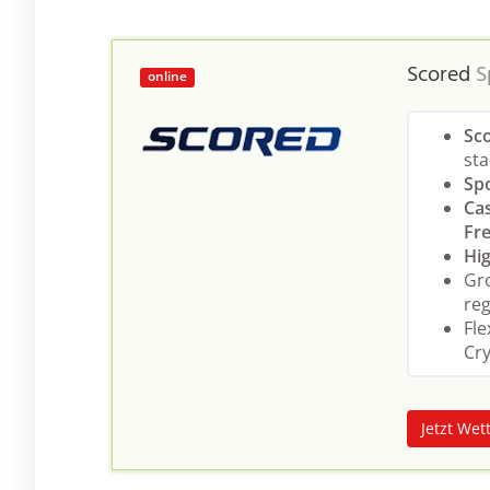
Scored
S
online
Sc
sta
Sp
Ca
Fre
Hig
Gr
re
Fle
Cry
Jetzt We