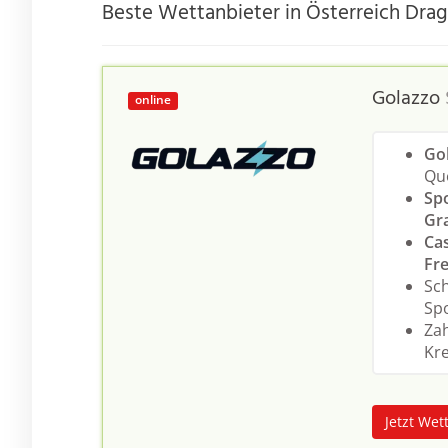
Beste Wettanbieter in Österreich Dra
Golazzo
online
Go
Qu
Sp
Gr
Ca
Fre
Sch
Spo
Za
Kre
Jetzt We