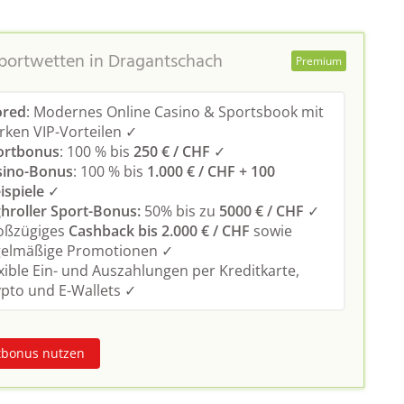
portwetten in
Dragantschach
Premium
ored
: Modernes Online Casino & Sportsbook mit
rken VIP-Vorteilen ✓
ortbonus
: 100 % bis
250 € / CHF
✓
sino-Bonus
: 100 % bis
1.000 € / CHF + 100
ispiele
✓
hroller Sport-Bonus:
50% bis zu
5000 € / CHF
✓
oßzügiges
Cashback bis 2.000 € / CHF
sowie
gelmäßige Promotionen ✓
xible Ein- und Auszahlungen per Kreditkarte,
pto und E-Wallets ✓
ttbonus nutzen