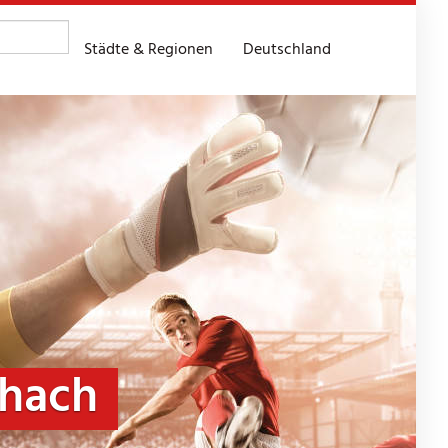
Städte & Regionen
Deutschland
chach