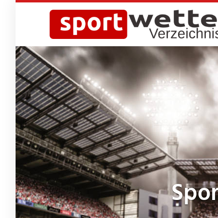
Skip
to
main
content
Spor