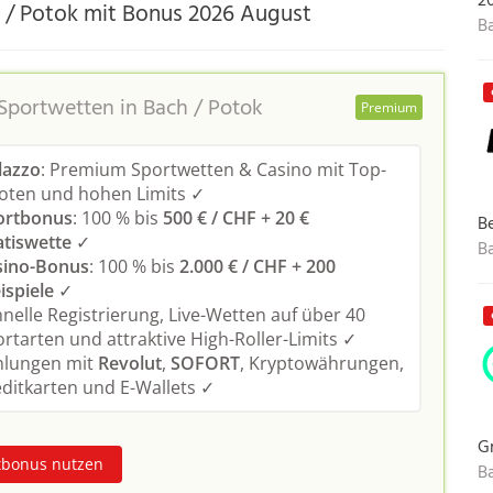
2
h / Potok mit Bonus 2026 August
B
Sportwetten in
Bach / Potok
Premium
lazzo
: Premium Sportwetten & Casino mit Top-
oten und hohen Limits ✓
ortbonus
: 100 % bis
500 € / CHF + 20 €
Be
atiswette
✓
B
sino-Bonus
: 100 % bis
2.000 € / CHF + 200
ispiele
✓
nelle Registrierung, Live-Wetten auf über 40
rtarten und attraktive High-Roller-Limits ✓
hlungen mit
Revolut
,
SOFORT
, Kryptowährungen,
ditkarten und E-Wallets ✓
G
ttbonus nutzen
B