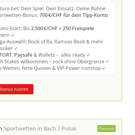
toro.bet: Dein Spiel. Dein Einsatz. Deine Bühne.
ortwetten-Bonus:
700 €/CHF für dein Tipp-Konto
ino-Start: Bis
2.500 €/CHF + 250 Freispiele
chern ✓
ga-Auswahl: Book of Ra, Ramses Book & mehr
ssiker ✓
FORT
,
Paysafe
& Wallets – alles ready ✓
gh Stakes willkommen – zock ohne Obergrenze ✓
e-Wetten, fette Quoten & VIP-Power nonstop ✓
ttbonus nutzen
n
Sportwetten in
Bach / Potok
Premium