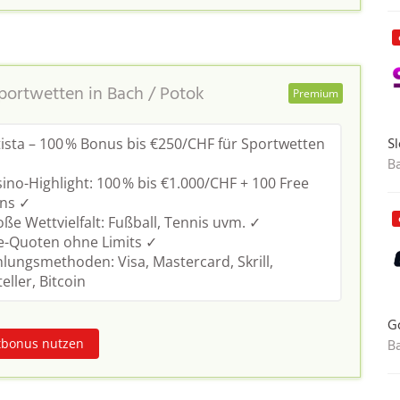
portwetten in
Bach / Potok
Premium
S
ista – 100 % Bonus bis €250/CHF für Sportwetten
B
ino-Highlight: 100 % bis €1.000/CHF + 100 Free
ins ✓
ße Wettvielfalt: Fußball, Tennis uvm. ✓
e-Quoten ohne Limits ✓
lungsmethoden: Visa, Mastercard, Skrill,
eller, Bitcoin
G
ttbonus nutzen
B