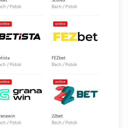
0bet
Scored
ach / Potok
Bach / Potok
online
online
tista
FEZbet
ach / Potok
Bach / Potok
online
online
ranawin
22bet
ach / Potok
Bach / Potok