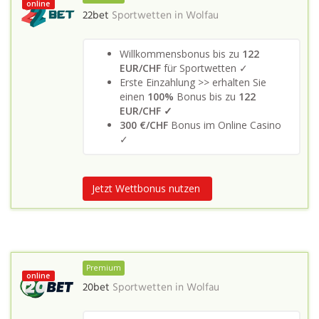
online
22bet
Sportwetten in
Wolfau
Willkommensbonus bis zu
122
EUR/CHF
für Sportwetten ✓
Erste Einzahlung >> erhalten Sie
einen
100%
Bonus bis zu
122
EUR/CHF ✓
300 €/CHF
Bonus im Online Casino
✓
Jetzt Wettbonus nutzen
Premium
online
20bet
Sportwetten in
Wolfau