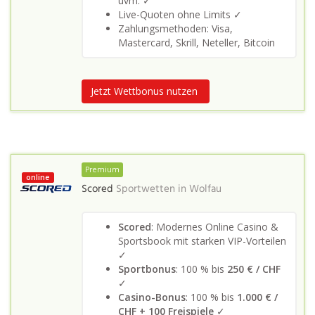
uvm. ✓
Live-Quoten ohne Limits ✓
Zahlungsmethoden: Visa,
Mastercard, Skrill, Neteller, Bitcoin
Jetzt Wettbonus nutzen
Premium
online
Scored
Sportwetten in
Wolfau
Scored
: Modernes Online Casino &
Sportsbook mit starken VIP-Vorteilen
✓
Sportbonus
: 100 % bis
250 € / CHF
✓
Casino-Bonus
: 100 % bis
1.000 € /
CHF + 100 Freispiele
✓