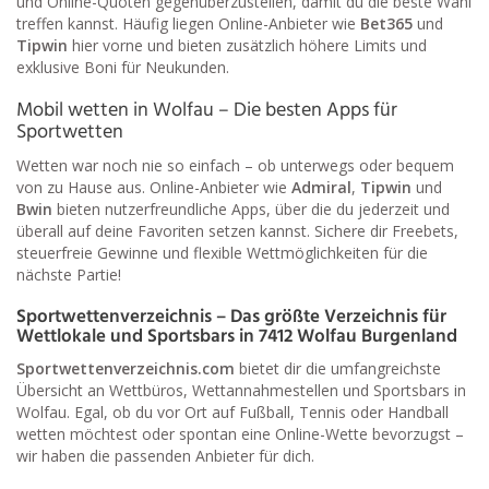
und Online-Quoten gegenüberzustellen, damit du die beste Wahl
treffen kannst. Häufig liegen Online-Anbieter wie
Bet365
und
Tipwin
hier vorne und bieten zusätzlich höhere Limits und
exklusive Boni für Neukunden.
Mobil wetten in Wolfau – Die besten Apps für
Sportwetten
Wetten war noch nie so einfach – ob unterwegs oder bequem
von zu Hause aus. Online-Anbieter wie
Admiral
,
Tipwin
und
Bwin
bieten nutzerfreundliche Apps, über die du jederzeit und
überall auf deine Favoriten setzen kannst. Sichere dir Freebets,
steuerfreie Gewinne und flexible Wettmöglichkeiten für die
nächste Partie!
Sportwettenverzeichnis – Das größte Verzeichnis für
Wettlokale und Sportsbars in 7412 Wolfau
Burgenland
Sportwettenverzeichnis.com
bietet dir die umfangreichste
Übersicht an Wettbüros, Wettannahmestellen und Sportsbars in
Wolfau. Egal, ob du vor Ort auf Fußball, Tennis oder Handball
wetten möchtest oder spontan eine Online-Wette bevorzugst –
wir haben die passenden Anbieter für dich.