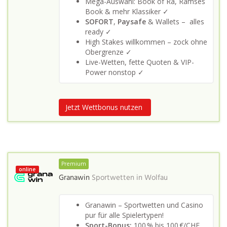
Mega-Auswahl: Book of Ra, Ramses
Book & mehr Klassiker ✓
SOFORT
,
Paysafe
& Wallets – alles
ready ✓
High Stakes willkommen – zock ohne
Obergrenze ✓
Live-Wetten, fette Quoten & VIP-
Power nonstop ✓
Jetzt Wettbonus nutzen
Premium
online
Granawin
Sportwetten in
Wolfau
Granawin – Sportwetten und Casino
pur für alle Spielertypen!
Sport-Bonus:
100 % bis 100 €/CHF