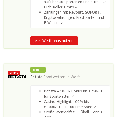
auf über 40 Sportarten und attraktive
High-Roller-Limits ✓
Zahlungen mit
Revolut
,
SOFORT
,
Kryptowährungen, Kreditkarten und
E-Wallets ✓
Jetzt Wettbonus nutzen
Premium
online
Betista
Sportwetten in
Wolfau
Betista – 100 % Bonus bis €250/CHF
für Sportwetten ✓
Casino-Highlight: 100 % bis
€1.000/CHF + 100 Free Spins ✓
Große Wettvielfalt: Fußball, Tennis