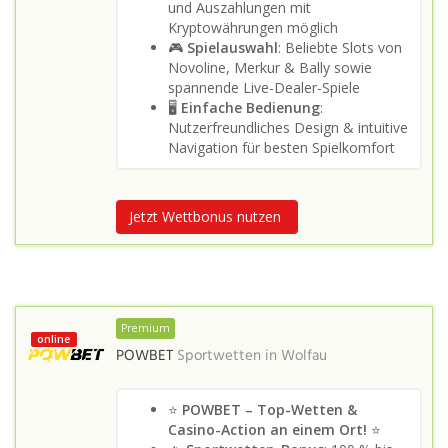
und Auszahlungen mit
Kryptowährungen möglich
🎮
Spielauswahl
: Beliebte Slots von
Novoline, Merkur & Bally sowie
spannende Live-Dealer-Spiele
🖥️
Einfache Bedienung
:
Nutzerfreundliches Design & intuitive
Navigation für besten Spielkomfort
Jetzt Wettbonus nutzen
Premium
online
POWBET
Sportwetten in
Wolfau
⭐
POWBET – Top-Wetten &
Casino-Action an einem Ort!
⭐