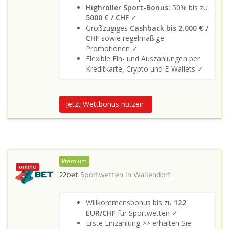
Highroller Sport-Bonus:
50% bis zu
5000 € / CHF
✓
Großzügiges
Cashback bis 2.000 € /
CHF
sowie regelmäßige
Promotionen ✓
Flexible Ein- und Auszahlungen per
Kreditkarte, Crypto und E-Wallets ✓
Jetzt Wettbonus nutzen
Premium
online
22bet
Sportwetten in
Wallendorf
Willkommensbonus bis zu
122
EUR/CHF
für Sportwetten ✓
Erste Einzahlung >> erhalten Sie