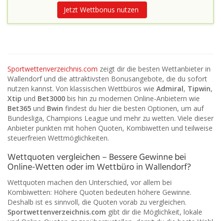
Jetzt Wettbonus nutzen
Sportwettenverzeichnis.com
zeigt dir die besten Wettanbieter in
Wallendorf und die attraktivsten Bonusangebote, die du sofort
nutzen kannst. Von klassischen Wettbüros wie
Admiral
,
Tipwin
,
Xtip
und
Bet3000
bis hin zu modernen Online-Anbietern wie
Bet365
und
Bwin
findest du hier die besten Optionen, um auf
Bundesliga, Champions League und mehr zu wetten. Viele dieser
Anbieter punkten mit hohen Quoten, Kombiwetten und teilweise
steuerfreien Wettmöglichkeiten.
Wettquoten vergleichen – Bessere Gewinne bei
Online-Wetten oder im Wettbüro in Wallendorf?
Wettquoten machen den Unterschied, vor allem bei
Kombiwetten: Höhere Quoten bedeuten höhere Gewinne.
Deshalb ist es sinnvoll, die Quoten vorab zu vergleichen.
Sportwettenverzeichnis.com
gibt dir die Möglichkeit, lokale