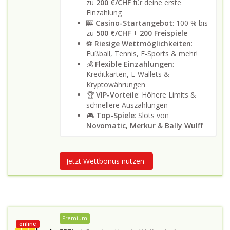
zu
200 €/CHF
für deine erste
Einzahlung
🎰
Casino-Startangebot
: 100 % bis
zu
500 €/CHF
+
200 Freispiele
⚽
Riesige Wettmöglichkeiten
:
Fußball, Tennis, E-Sports & mehr!
💰
Flexible Einzahlungen
:
Kreditkarten, E-Wallets &
Kryptowährungen
🏆
VIP-Vorteile
: Höhere Limits &
schnellere Auszahlungen
🎮
Top-Spiele
: Slots von
Novomatic, Merkur & Bally Wulff
Jetzt Wettbonus nutzen
Premium
online