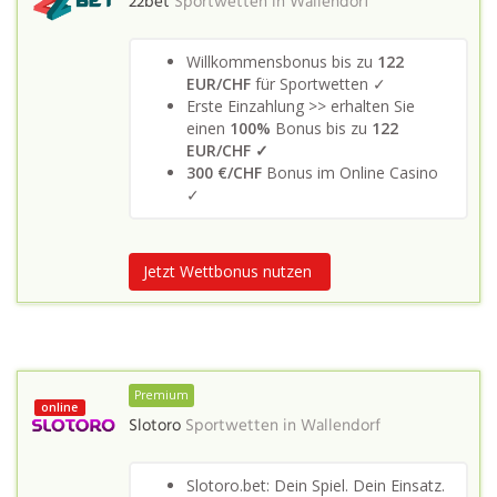
22bet
Sportwetten in
Wallendorf
Willkommensbonus bis zu
122
EUR/CHF
für Sportwetten ✓
Erste Einzahlung >> erhalten Sie
einen
100%
Bonus bis zu
122
EUR/CHF ✓
300 €/CHF
Bonus im Online Casino
✓
Jetzt Wettbonus nutzen
Premium
online
Slotoro
Sportwetten in
Wallendorf
Slotoro.bet: Dein Spiel. Dein Einsatz.