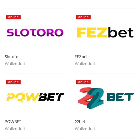
online
online
Slotoro
FEZbet
Wallendorf
Wallendorf
online
online
POWBET
22bet
Wallendorf
Wallendorf