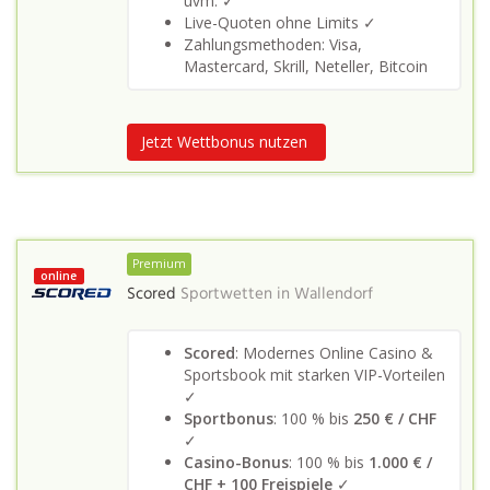
uvm. ✓
Live-Quoten ohne Limits ✓
Zahlungsmethoden: Visa,
Mastercard, Skrill, Neteller, Bitcoin
Jetzt Wettbonus nutzen
Premium
online
Scored
Sportwetten in
Wallendorf
Scored
: Modernes Online Casino &
Sportsbook mit starken VIP-Vorteilen
✓
Sportbonus
: 100 % bis
250 € / CHF
✓
Casino-Bonus
: 100 % bis
1.000 € /
CHF + 100 Freispiele
✓