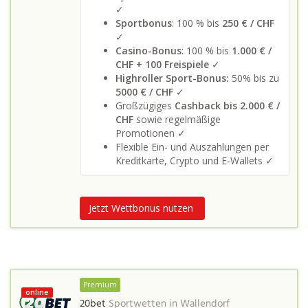
✓
Sportbonus
: 100 % bis
250 € / CHF
✓
Casino-Bonus
: 100 % bis
1.000 € /
CHF + 100 Freispiele
✓
Highroller Sport-Bonus:
50% bis zu
5000 € / CHF
✓
Großzügiges
Cashback bis 2.000 € /
CHF
sowie regelmäßige
Promotionen ✓
Flexible Ein- und Auszahlungen per
Kreditkarte, Crypto und E-Wallets ✓
Jetzt Wettbonus nutzen
Premium
online
20bet
Sportwetten in
Wallendorf