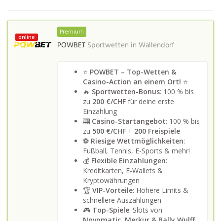
Premium
online
POWBET
Sportwetten in
Wallendorf
⭐
POWBET – Top-Wetten &
Casino-Action an einem Ort!
⭐
🔥
Sportwetten-Bonus
: 100 % bis
zu
200 €/CHF
für deine erste
Einzahlung
🎰
Casino-Startangebot
: 100 % bis
zu
500 €/CHF
+
200 Freispiele
⚽
Riesige Wettmöglichkeiten
:
Fußball, Tennis, E-Sports & mehr!
💰
Flexible Einzahlungen
:
Kreditkarten, E-Wallets &
Kryptowährungen
🏆
VIP-Vorteile
: Höhere Limits &
schnellere Auszahlungen
🎮
Top-Spiele
: Slots von
Novomatic, Merkur & Bally Wulff