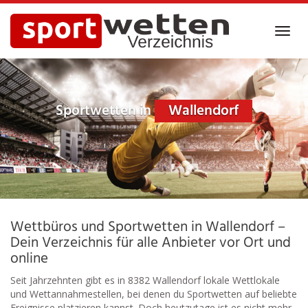
Skip
to
Toggl
main
navig
content
Sportwetten in
Wallendorf
Wettbüros und Sportwetten in Wallendorf –
Dein Verzeichnis für alle Anbieter vor Ort und
online
Seit Jahrzehnten gibt es in 8382 Wallendorf lokale Wettlokale
und Wettannahmestellen, bei denen du Sportwetten auf beliebte
Ereignisse platzieren kannst. Doch heutzutage ist es nicht mehr