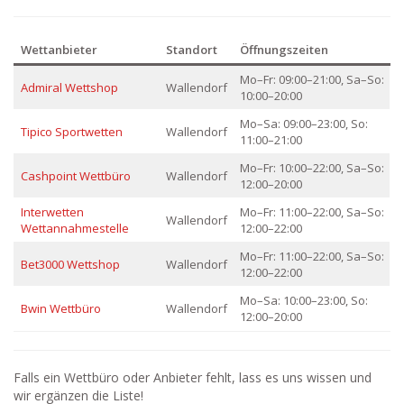
Wettanbieter
Standort
Öffnungszeiten
Mo–Fr: 09:00–21:00, Sa–So:
Admiral Wettshop
Wallendorf
10:00–20:00
Mo–Sa: 09:00–23:00, So:
Tipico Sportwetten
Wallendorf
11:00–21:00
Mo–Fr: 10:00–22:00, Sa–So:
Cashpoint Wettbüro
Wallendorf
12:00–20:00
Interwetten
Mo–Fr: 11:00–22:00, Sa–So:
Wallendorf
Wettannahmestelle
12:00–22:00
Mo–Fr: 11:00–22:00, Sa–So:
Bet3000 Wettshop
Wallendorf
12:00–22:00
Mo–Sa: 10:00–23:00, So:
Bwin Wettbüro
Wallendorf
12:00–20:00
Falls ein Wettbüro oder Anbieter fehlt, lass es uns wissen und
wir ergänzen die Liste!