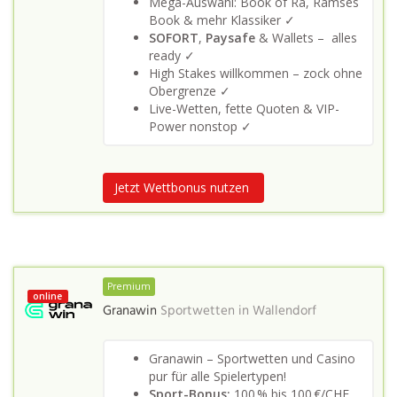
Mega-Auswahl: Book of Ra, Ramses
Book & mehr Klassiker ✓
SOFORT
,
Paysafe
& Wallets – alles
ready ✓
High Stakes willkommen – zock ohne
Obergrenze ✓
Live-Wetten, fette Quoten & VIP-
Power nonstop ✓
Jetzt Wettbonus nutzen
Premium
online
Granawin
Sportwetten in
Wallendorf
Granawin – Sportwetten und Casino
pur für alle Spielertypen!
Sport-Bonus:
100 % bis 100 €/CHF