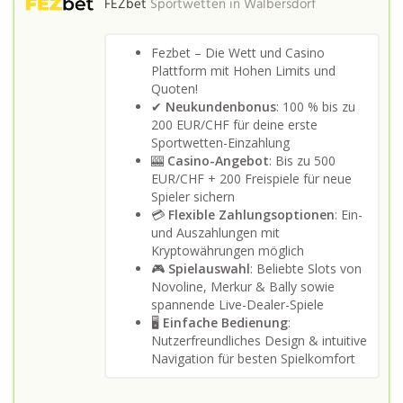
FEZbet
Sportwetten in
Walbersdorf
Fezbet – Die Wett und Casino
Plattform mit Hohen Limits und
Quoten!
✔
Neukundenbonus
: 100 % bis zu
200 EUR/CHF für deine erste
Sportwetten-Einzahlung
🎰
Casino-Angebot
: Bis zu 500
EUR/CHF + 200 Freispiele für neue
Spieler sichern
💳
Flexible Zahlungsoptionen
: Ein-
und Auszahlungen mit
Kryptowährungen möglich
🎮
Spielauswahl
: Beliebte Slots von
Novoline, Merkur & Bally sowie
spannende Live-Dealer-Spiele
🖥️
Einfache Bedienung
:
Nutzerfreundliches Design & intuitive
Navigation für besten Spielkomfort