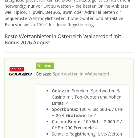
notwendig, nur vor Ort zu wetten – die besten Online-Anbieter
wie
Tipico
,
Tipwin, Bet365
,
Bwin
oder
Admiral
bieten dir
bequemste Wettmöglichkeiten, hohe Quoten und attraktive
Boni von bis zu 150 € für deine Registrierung.
Beste Wettanbieter in Österreich Walbersdorf mit
Bonus 2026 August
Premium
online
Golazzo
Sportwetten in
Walbersdorf
Golazzo
: Premium Sportwetten &
Casino mit Top-Quoten und hohen
Limits ✓
Sportbonus
: 100 % bis
500 € / CHF
+ 20 € Gratiswette
✓
Casino-Bonus
: 100 % bis
2.000 € /
CHF + 200 Freispiele
✓
Schnelle Registrierung, Live-Wetten