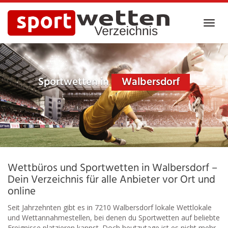
Skip
to
Toggl
main
navig
content
Sportwetten in
Walbersdorf
Wettbüros und Sportwetten in Walbersdorf –
Dein Verzeichnis für alle Anbieter vor Ort und
online
Seit Jahrzehnten gibt es in 7210 Walbersdorf lokale Wettlokale
und Wettannahmestellen, bei denen du Sportwetten auf beliebte
Ereignisse platzieren kannst. Doch heutzutage ist es nicht mehr