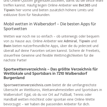
und Online-Quoten gegenüberzustellen, damit du die beste Wahl
treffen kannst. Häufig liegen Online-Anbieter wie
Bet365
und
Tipwin
hier vorne und bieten zusätzlich höhere Limits und
exklusive Boni für Neukunden.
Mobil wetten in Walbersdorf – Die besten Apps für
Sportwetten
Wetten war noch nie so einfach – ob unterwegs oder bequem
von zu Hause aus. Online-Anbieter wie
Admiral
,
Tipwin
und
Bwin
bieten nutzerfreundliche Apps, über die du jederzeit und
überall auf deine Favoriten setzen kannst. Sichere dir Freebets,
steuerfreie Gewinne und flexible Wettmöglichkeiten für die
nächste Partie!
Sportwettenverzeichnis – Das größte Verzeichnis für
Wettlokale und Sportsbars in 7210 Walbersdorf
Burgenland
Sportwettenverzeichnis.com
bietet dir die umfangreichste
Übersicht an Wettbüros, Wettannahmestellen und Sportsbars in
Walbersdorf. Egal, ob du vor Ort auf Fußball, Tennis oder
Handball wetten möchtest oder spontan eine Online-Wette
bevorzugst – wir haben die passenden Anbieter für dich.