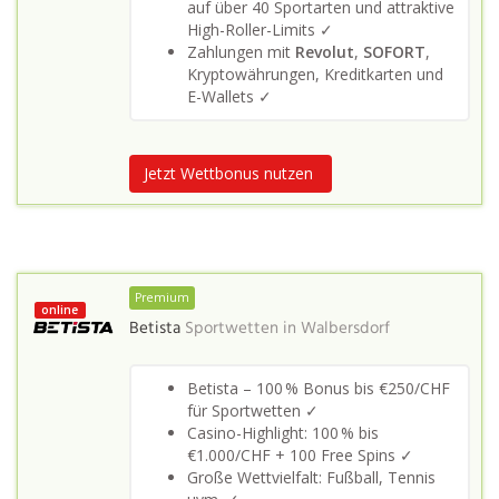
auf über 40 Sportarten und attraktive
High-Roller-Limits ✓
Zahlungen mit
Revolut
,
SOFORT
,
Kryptowährungen, Kreditkarten und
E-Wallets ✓
Jetzt Wettbonus nutzen
Premium
online
Betista
Sportwetten in
Walbersdorf
Betista – 100 % Bonus bis €250/CHF
für Sportwetten ✓
Casino-Highlight: 100 % bis
€1.000/CHF + 100 Free Spins ✓
Große Wettvielfalt: Fußball, Tennis