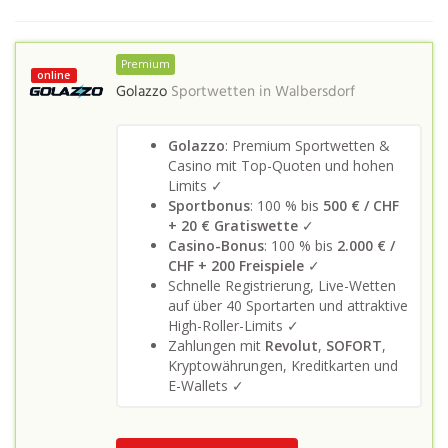
Premium
online
Golazzo
Sportwetten in
Walbersdorf
Golazzo
: Premium Sportwetten &
Casino mit Top-Quoten und hohen
Limits ✓
Sportbonus
: 100 % bis
500 € / CHF
+ 20 € Gratiswette
✓
Casino-Bonus
: 100 % bis
2.000 € /
CHF + 200 Freispiele
✓
Schnelle Registrierung, Live-Wetten
auf über 40 Sportarten und attraktive
High-Roller-Limits ✓
Zahlungen mit
Revolut
,
SOFORT
,
Kryptowährungen, Kreditkarten und
E-Wallets ✓