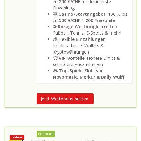
zu
200 €/CHF
für deine erste
Einzahlung
🎰
Casino-Startangebot
: 100 % bis
zu
500 €/CHF
+
200 Freispiele
⚽
Riesige Wettmöglichkeiten
:
Fußball, Tennis, E-Sports & mehr!
💰
Flexible Einzahlungen
:
Kreditkarten, E-Wallets &
Kryptowährungen
🏆
VIP-Vorteile
: Höhere Limits &
schnellere Auszahlungen
🎮
Top-Spiele
: Slots von
Novomatic, Merkur & Bally Wulff
Jetzt Wettbonus nutzen
Premium
online