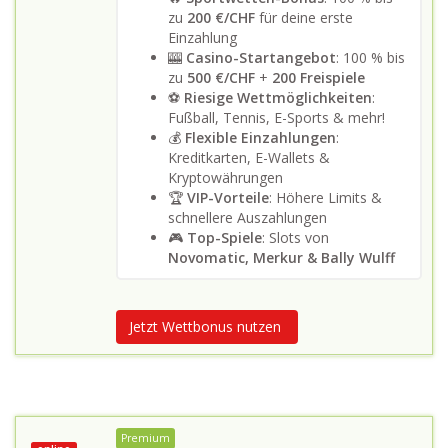
zu
200 €/CHF
für deine erste
Einzahlung
🎰
Casino-Startangebot
: 100 % bis
zu
500 €/CHF
+
200 Freispiele
⚽
Riesige Wettmöglichkeiten
:
Fußball, Tennis, E-Sports & mehr!
💰
Flexible Einzahlungen
:
Kreditkarten, E-Wallets &
Kryptowährungen
🏆
VIP-Vorteile
: Höhere Limits &
schnellere Auszahlungen
🎮
Top-Spiele
: Slots von
Novomatic, Merkur & Bally Wulff
Jetzt Wettbonus nutzen
Premium