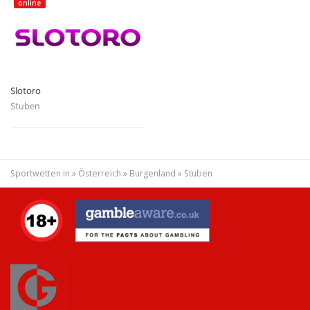
online
Slotoro
Stuben
Sportwetten in
»
Österreich
»
Burgenland
»
Stuben