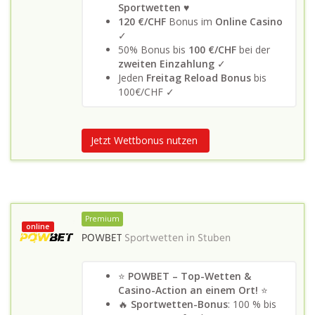
Sportwetten
♥
120 €/CHF
Bonus im
Online Casino
✓
50% Bonus bis
100 €/CHF
bei der
zweiten Einzahlung
✓
Jeden
Freitag Reload Bonus
bis
100€/CHF ✓
Jetzt Wettbonus nutzen
Premium
online
POWBET
Sportwetten in
Stuben
⭐
POWBET – Top-Wetten &
Casino-Action an einem Ort!
⭐
🔥
Sportwetten-Bonus
: 100 % bis