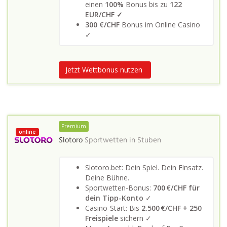
einen
100%
Bonus bis zu
122
EUR/CHF ✓
300 €/CHF
Bonus im Online Casino
✓
Jetzt Wettbonus nutzen
Premium
online
Slotoro
Sportwetten in
Stuben
Slotoro.bet: Dein Spiel. Dein Einsatz.
Deine Bühne.
Sportwetten-Bonus:
700 €/CHF für
dein Tipp-Konto
✓
Casino-Start: Bis
2.500 €/CHF + 250
Freispiele
sichern ✓