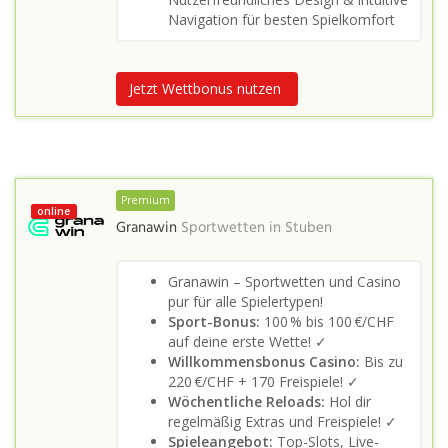
Navigation für besten Spielkomfort
Jetzt Wettbonus nutzen
Premium
online
Granawin
Sportwetten in
Stuben
Granawin – Sportwetten und Casino
pur für alle Spielertypen!
Sport-Bonus:
100 % bis 100 €/CHF
auf deine erste Wette! ✓
Willkommensbonus Casino:
Bis zu
220 €/CHF + 170 Freispiele! ✓
Wöchentliche Reloads:
Hol dir
regelmäßig Extras und Freispiele! ✓
Spieleangebot:
Top-Slots, Live-