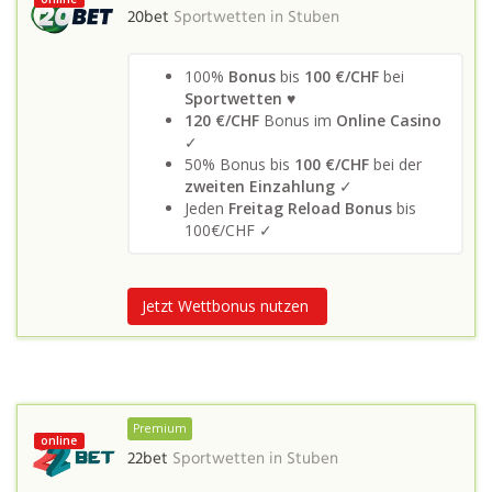
20bet
Sportwetten in
Stuben
100%
Bonus
bis
100 €/CHF
bei
Sportwetten
♥
120 €/CHF
Bonus im
Online Casino
✓
50% Bonus bis
100 €/CHF
bei der
zweiten Einzahlung
✓
Jeden
Freitag Reload Bonus
bis
100€/CHF ✓
Jetzt Wettbonus nutzen
Premium
online
22bet
Sportwetten in
Stuben