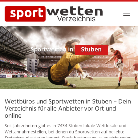
Skip
to
Toggl
main
navig
content
Sportwetten in
Stuben
Wettbüros und Sportwetten in Stuben – Dein
Verzeichnis für alle Anbieter vor Ort und
online
Seit Jahrzehnten gibt es in 7434 Stuben lokale Wettlokale und
Wettannahmestellen, bei denen du Sportwetten auf beliebte
Ereignisse platzieren kannst. Doch heutzutage ist es nicht mehr