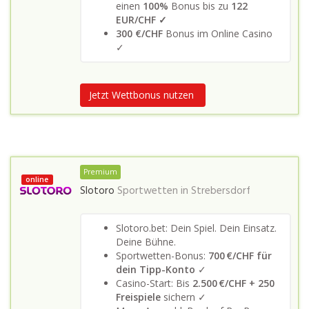
einen
100%
Bonus bis zu
122
EUR/CHF ✓
300 €/CHF
Bonus im Online Casino
✓
Jetzt Wettbonus nutzen
Premium
online
Slotoro
Sportwetten in
Strebersdorf
Slotoro.bet: Dein Spiel. Dein Einsatz.
Deine Bühne.
Sportwetten-Bonus:
700 €/CHF für
dein Tipp-Konto
✓
Casino-Start: Bis
2.500 €/CHF + 250
Freispiele
sichern ✓