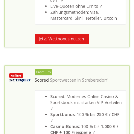
uvm. ✓
Live-Quoten ohne Limits ✓
Zahlungsmethoden: Visa,
Mastercard, Skrill, Neteller, Bitcoin
Jetzt Wettbonus nutzen
Premium
online
Scored
Sportwetten in
Strebersdorf
Scored
: Modernes Online Casino &
Sportsbook mit starken VIP-Vorteilen
✓
Sportbonus
: 100 % bis
250 € / CHF
✓
Casino-Bonus
: 100 % bis
1.000 € /
CHF + 100 Freispiele
✓