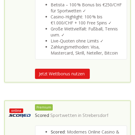
Betista – 100 % Bonus bis €250/CHF
für Sportwetten ✓
Casino-Highlight: 100 % bis
€1.000/CHF + 100 Free Spins ✓
Große Wettvielfalt: Fußball, Tennis
uvm. ✓
Live-Quoten ohne Limits ✓
Zahlungsmethoden: Visa,
Mastercard, Skrill, Neteller, Bitcoin
Jetzt Wettbonus nutzen
Premium
online
Scored
Sportwetten in
Strebersdorf
Scored
: Modernes Online Casino &