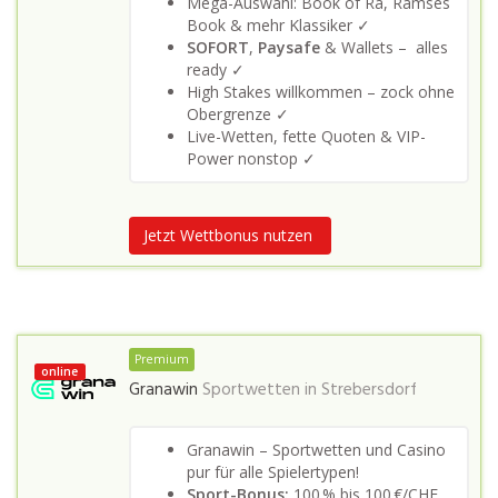
Mega-Auswahl: Book of Ra, Ramses
Book & mehr Klassiker ✓
SOFORT
,
Paysafe
& Wallets – alles
ready ✓
High Stakes willkommen – zock ohne
Obergrenze ✓
Live-Wetten, fette Quoten & VIP-
Power nonstop ✓
Jetzt Wettbonus nutzen
Premium
online
Granawin
Sportwetten in
Strebersdorf
Granawin – Sportwetten und Casino
pur für alle Spielertypen!
Sport-Bonus:
100 % bis 100 €/CHF