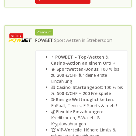
Premium
online
POWBET
Sportwetten in
Strebersdorf
⭐
POWBET – Top-Wetten &
Casino-Action an einem Ort!
⭐
🔥
Sportwetten-Bonus
: 100 % bis
zu
200 €/CHF
für deine erste
Einzahlung
🎰
Casino-Startangebot
: 100 % bis
zu
500 €/CHF
+
200 Freispiele
⚽
Riesige Wettmöglichkeiten
:
Fußball, Tennis, E-Sports & mehr!
💰
Flexible Einzahlungen
:
Kreditkarten, E-Wallets &
Kryptowährungen
🏆
VIP-Vorteile
: Höhere Limits &
schnellere Auszahlungen