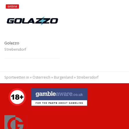
online
Golazzo
Strebersdorf
Sportwetten in
»
Österreich
»
Burgenland
»
Strebersdorf