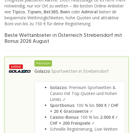
notwendig, nur vor Ort zu wetten – die besten Online-Anbieter
wie
Tipico
,
Tipwin, Bet365
,
Bwin
oder
Admiral
bieten dir
bequemste Wettmöglichkeiten, hohe Quoten und attraktive
Boni von bis zu 150 € für deine Registrierung.
Beste Wettanbieter in Österreich Strebersdorf mit
Bonus 2026 August
Premium
online
Golazzo
Sportwetten in
Strebersdorf
Golazzo
: Premium Sportwetten &
Casino mit Top-Quoten und hohen
Limits ✓
Sportbonus
: 100 % bis
500 € / CHF
+ 20 € Gratiswette
✓
Casino-Bonus
: 100 % bis
2.000 € /
CHF + 200 Freispiele
✓
Schnelle Registrierung, Live-Wetten