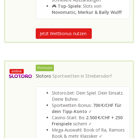
🎮
Top-Spiele
: Slots von
Novomatic, Merkur & Bally Wulff
Jetzt Wettbonus nutzen
Premium
online
Slotoro
Sportwetten in
Strebersdorf
Slotoro.bet: Dein Spiel. Dein Einsatz.
Deine Bühne.
Sportwetten-Bonus:
700 €/CHF für
dein Tipp-Konto
✓
Casino-Start: Bis
2.500 €/CHF + 250
Freispiele
sichern ✓
Mega-Auswahl: Book of Ra, Ramses
Book & mehr Klassiker ✓