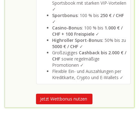
Sportsbook mit starken VIP-Vorteilen
✓
Sportbonus
: 100 % bis
250 € / CHF
✓
Casino-Bonus
: 100 % bis
1.000 € /
CHF + 100 Freispiele
✓
Highroller Sport-Bonus:
50% bis zu
5000 € / CHF
✓
Großzügiges
Cashback bis 2.000 € /
CHF
sowie regelmäßige
Promotionen ✓
Flexible Ein- und Auszahlungen per
Kreditkarte, Crypto und E-Wallets ✓
Jetzt Wettbonus nutzen