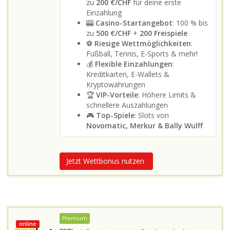
zu
200 €/CHF
für deine erste
Einzahlung
🎰
Casino-Startangebot
: 100 % bis
zu
500 €/CHF
+
200 Freispiele
⚽
Riesige Wettmöglichkeiten
:
Fußball, Tennis, E-Sports & mehr!
💰
Flexible Einzahlungen
:
Kreditkarten, E-Wallets &
Kryptowährungen
🏆
VIP-Vorteile
: Höhere Limits &
schnellere Auszahlungen
🎮
Top-Spiele
: Slots von
Novomatic, Merkur & Bally Wulff
Jetzt Wettbonus nutzen
Premium
online