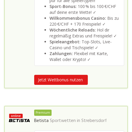
pur für alle Spielertypen!
Sport-Bonus:
100 % bis 100 €/CHF
auf deine erste Wette! ✓
Willkommensbonus Casino:
Bis zu
220 €/CHF + 170 Freispiele! ✓
Wöchentliche Reloads:
Hol dir
regelmäßig Extras und Freispiele! ✓
Spieleangebot:
Top-Slots, Live-
Casino und Tischspiele! ✓
Zahlungen:
Flexibel mit Karte,
Wallet oder Krypto! ✓
Jetzt Wettbonus nutzen
Premium
online
Betista
Sportwetten in
Strebersdorf