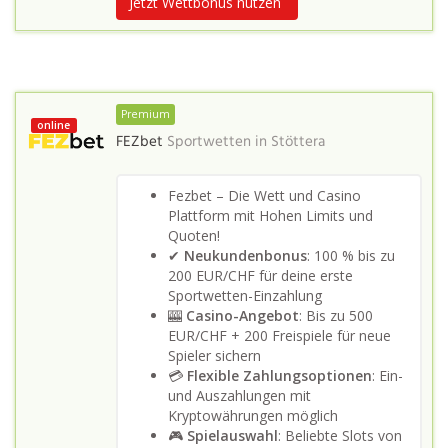
Jetzt Wettbonus nutzen
Premium
online
FEZbet
Sportwetten in
Stöttera
Fezbet – Die Wett und Casino
Plattform mit Hohen Limits und
Quoten!
✔
Neukundenbonus
: 100 % bis zu
200 EUR/CHF für deine erste
Sportwetten-Einzahlung
🎰
Casino-Angebot
: Bis zu 500
EUR/CHF + 200 Freispiele für neue
Spieler sichern
💳
Flexible Zahlungsoptionen
: Ein-
und Auszahlungen mit
Kryptowährungen möglich
🎮
Spielauswahl
: Beliebte Slots von