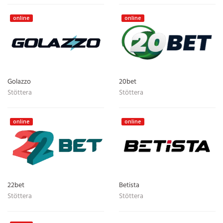
online
online
Golazzo
20bet
Stöttera
Stöttera
online
online
22bet
Betista
Stöttera
Stöttera