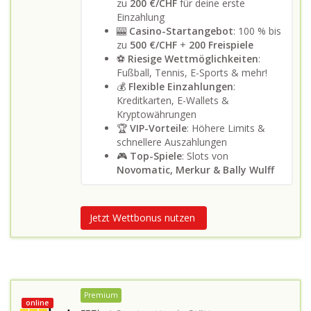
zu
200 €/CHF
für deine erste
Einzahlung
🎰
Casino-Startangebot
: 100 % bis
zu
500 €/CHF
+
200 Freispiele
⚽
Riesige Wettmöglichkeiten
:
Fußball, Tennis, E-Sports & mehr!
💰
Flexible Einzahlungen
:
Kreditkarten, E-Wallets &
Kryptowährungen
🏆
VIP-Vorteile
: Höhere Limits &
schnellere Auszahlungen
🎮
Top-Spiele
: Slots von
Novomatic, Merkur & Bally Wulff
Jetzt Wettbonus nutzen
Premium
online