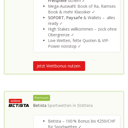
Freispiele
sichern ✓
Mega-Auswahl: Book of Ra, Ramses
Book & mehr Klassiker ✓
SOFORT
,
Paysafe
& Wallets – alles
ready ✓
High Stakes willkommen – zock ohne
Obergrenze ✓
Live-Wetten, fette Quoten & VIP-
Power nonstop ✓
Jetzt Wettbonus nutzen
Premium
online
Betista
Sportwetten in
Stöttera
Betista – 100 % Bonus bis €250/CHF
für Sportwetten ✓