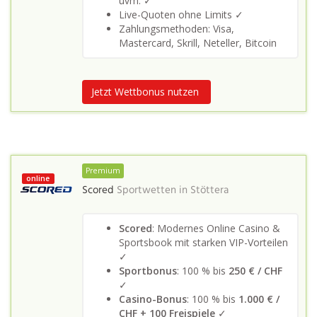
uvm. ✓
Live-Quoten ohne Limits ✓
Zahlungsmethoden: Visa,
Mastercard, Skrill, Neteller, Bitcoin
Jetzt Wettbonus nutzen
Premium
online
Scored
Sportwetten in
Stöttera
Scored
: Modernes Online Casino &
Sportsbook mit starken VIP-Vorteilen
✓
Sportbonus
: 100 % bis
250 € / CHF
✓
Casino-Bonus
: 100 % bis
1.000 € /
CHF + 100 Freispiele
✓