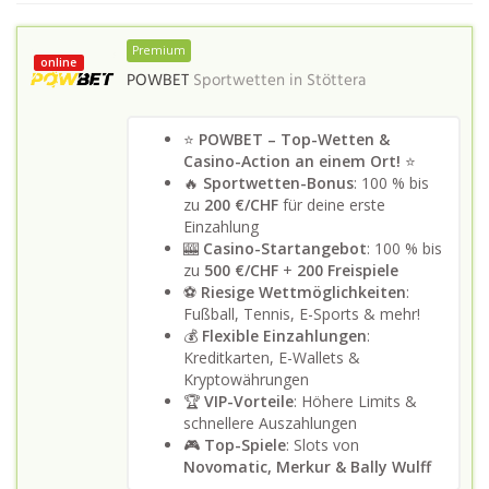
Premium
online
POWBET
Sportwetten in
Stöttera
⭐
POWBET – Top-Wetten &
Casino-Action an einem Ort!
⭐
🔥
Sportwetten-Bonus
: 100 % bis
zu
200 €/CHF
für deine erste
Einzahlung
🎰
Casino-Startangebot
: 100 % bis
zu
500 €/CHF
+
200 Freispiele
⚽
Riesige Wettmöglichkeiten
:
Fußball, Tennis, E-Sports & mehr!
💰
Flexible Einzahlungen
:
Kreditkarten, E-Wallets &
Kryptowährungen
🏆
VIP-Vorteile
: Höhere Limits &
schnellere Auszahlungen
🎮
Top-Spiele
: Slots von
Novomatic, Merkur & Bally Wulff