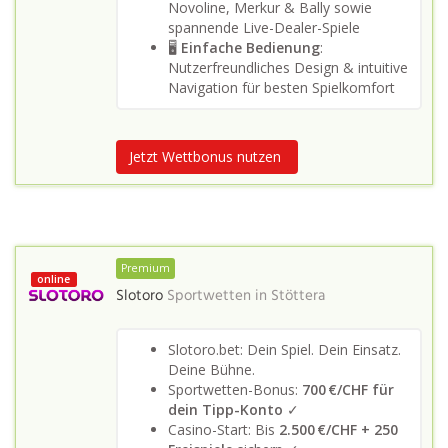
Novoline, Merkur & Bally sowie
spannende Live-Dealer-Spiele
🖥️
Einfache Bedienung
:
Nutzerfreundliches Design & intuitive
Navigation für besten Spielkomfort
Jetzt Wettbonus nutzen
Premium
online
Slotoro
Sportwetten in
Stöttera
Slotoro.bet: Dein Spiel. Dein Einsatz.
Deine Bühne.
Sportwetten-Bonus:
700 €/CHF für
dein Tipp-Konto
✓
Casino-Start: Bis
2.500 €/CHF + 250