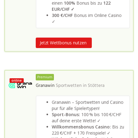
einen
100%
Bonus bis zu
122
EUR/CHF ✓
300 €/CHF
Bonus im Online Casino
✓
Jetzt Wettbonus nutzen
Premium
online
Granawin
Sportwetten in
Stöttera
Granawin – Sportwetten und Casino
pur für alle Spielertypen!
Sport-Bonus:
100 % bis 100 €/CHF
auf deine erste Wette! ✓
Willkommensbonus Casino:
Bis zu
220 €/CHF + 170 Freispiele! ✓