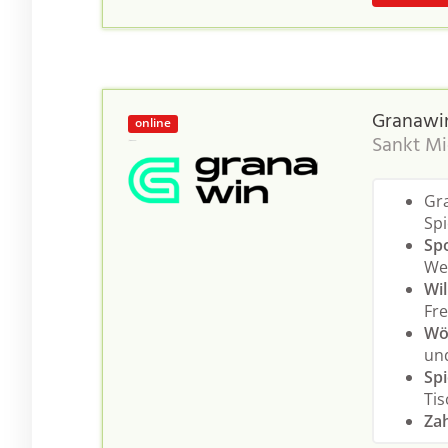
Granawi
online
Sankt Mi
Gra
Spi
Sp
We
Wi
Fre
Wö
und
Spi
Tis
Za