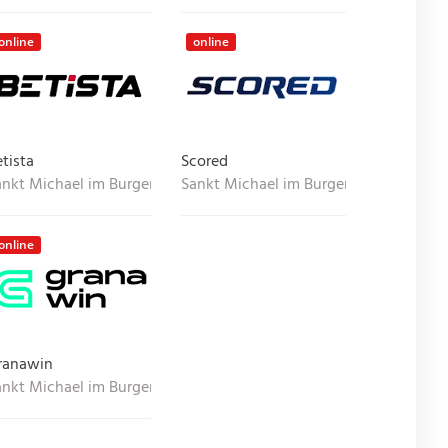
online
online
tista
Scored
ankt Michael im Burgenland
Sankt Michael im Burgenland
online
ranawin
ankt Michael im Burgenland