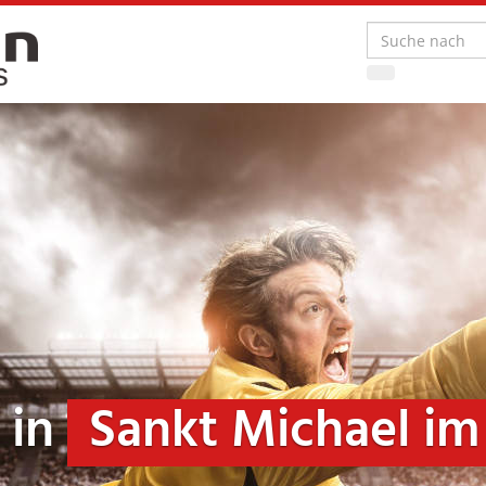
 in
Sankt Michael im