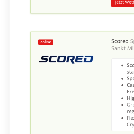
Jetzt We
Scored
S
online
Sankt Mi
Sc
sta
Sp
Ca
Fre
Hig
Gr
re
Fle
Cry