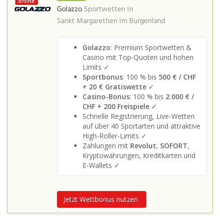
online
Golazzo
Sportwetten in
Sankt Margarethen im Burgenland
Golazzo
: Premium Sportwetten &
Casino mit Top-Quoten und hohen
Limits ✓
Sportbonus
: 100 % bis
500 € / CHF
+ 20 € Gratiswette
✓
Casino-Bonus
: 100 % bis
2.000 € /
CHF + 200 Freispiele
✓
Schnelle Registrierung, Live-Wetten
auf über 40 Sportarten und attraktive
High-Roller-Limits ✓
Zahlungen mit
Revolut
,
SOFORT
,
Kryptowährungen, Kreditkarten und
E-Wallets ✓
Jetzt Wettbonus nutzen