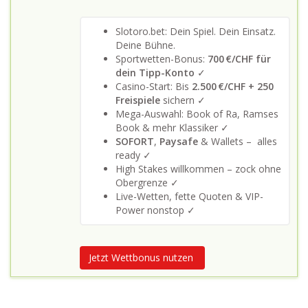
Slotoro.bet: Dein Spiel. Dein Einsatz.
Deine Bühne.
Sportwetten-Bonus:
700 €/CHF für
dein Tipp-Konto
✓
Casino-Start: Bis
2.500 €/CHF + 250
Freispiele
sichern ✓
Mega-Auswahl: Book of Ra, Ramses
Book & mehr Klassiker ✓
SOFORT
,
Paysafe
& Wallets – alles
ready ✓
High Stakes willkommen – zock ohne
Obergrenze ✓
Live-Wetten, fette Quoten & VIP-
Power nonstop ✓
Jetzt Wettbonus nutzen