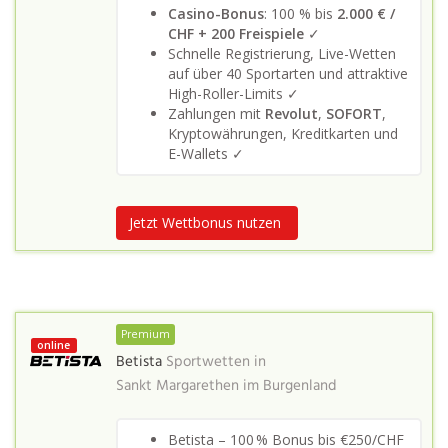
Casino-Bonus
: 100 % bis
2.000 € /
CHF + 200 Freispiele
✓
Schnelle Registrierung, Live-Wetten
auf über 40 Sportarten und attraktive
High-Roller-Limits ✓
Zahlungen mit
Revolut
,
SOFORT
,
Kryptowährungen, Kreditkarten und
E-Wallets ✓
Jetzt Wettbonus nutzen
Premium
online
Betista
Sportwetten in
Sankt Margarethen im Burgenland
Betista – 100 % Bonus bis €250/CHF