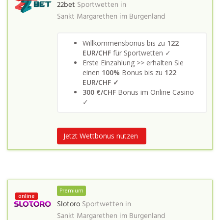
22bet
Sportwetten in
Sankt Margarethen im Burgenland
Willkommensbonus bis zu
122
EUR/CHF
für Sportwetten ✓
Erste Einzahlung >> erhalten Sie
einen
100%
Bonus bis zu
122
EUR/CHF ✓
300 €/CHF
Bonus im Online Casino
✓
Jetzt Wettbonus nutzen
Premium
online
Slotoro
Sportwetten in
Sankt Margarethen im Burgenland