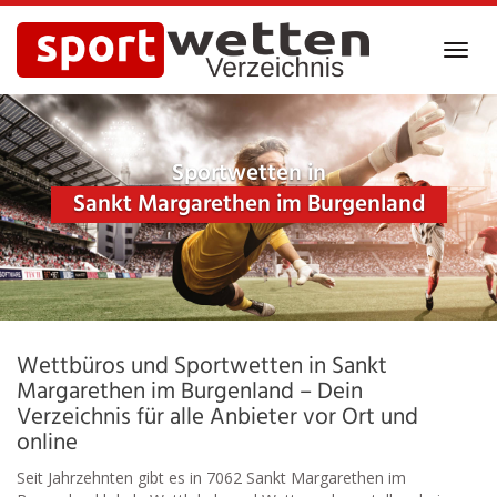
Skip
to
Toggl
main
navig
content
Sportwetten in
Sankt Margarethen im Burgenland
Wettbüros und Sportwetten in Sankt
Margarethen im Burgenland – Dein
Verzeichnis für alle Anbieter vor Ort und
online
Seit Jahrzehnten gibt es in 7062 Sankt Margarethen im