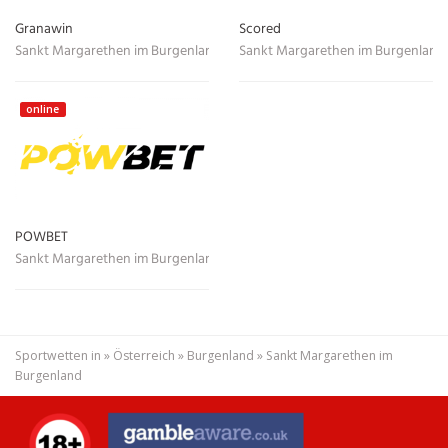
Granawin
Scored
Sankt Margarethen im Burgenland
Sankt Margarethen im Burgenland
online
POWBET
Sankt Margarethen im Burgenland
Sportwetten in
»
Österreich
»
Burgenland
»
Sankt Margarethen im
Burgenland