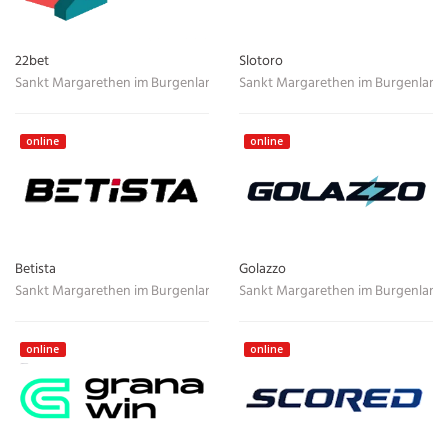
22bet
Slotoro
Sankt Margarethen im Burgenland
Sankt Margarethen im Burgenland
online
online
Betista
Golazzo
Sankt Margarethen im Burgenland
Sankt Margarethen im Burgenland
online
online