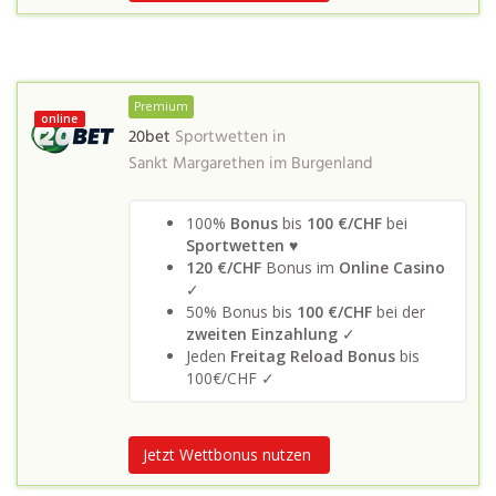
Premium
online
20bet
Sportwetten in
Sankt Margarethen im Burgenland
100%
Bonus
bis
100 €/CHF
bei
Sportwetten
♥
120 €/CHF
Bonus im
Online Casino
✓
50% Bonus bis
100 €/CHF
bei der
zweiten Einzahlung
✓
Jeden
Freitag Reload Bonus
bis
100€/CHF ✓
Jetzt Wettbonus nutzen