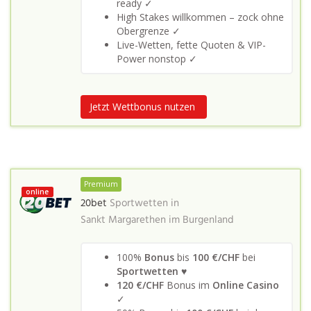
ready ✓
High Stakes willkommen – zock ohne
Obergrenze ✓
Live-Wetten, fette Quoten & VIP-
Power nonstop ✓
Jetzt Wettbonus nutzen
Premium
online
20bet
Sportwetten in
Sankt Margarethen im Burgenland
100%
Bonus
bis
100 €/CHF
bei
Sportwetten
♥
120 €/CHF
Bonus im
Online Casino
✓