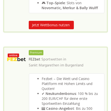
🎮
Top-Spiele
: Slots von
Novomatic, Merkur & Bally Wulff
Jetzt Wettbonus nutzen
Premium
online
FEZbet
Sportwetten in
Sankt Margarethen im Burgenland
Fezbet – Die Wett und Casino
Plattform mit Hohen Limits und
Quoten!
✔
Neukundenbonus
: 100 % bis zu
200 EUR/CHF für deine erste
Sportwetten-Einzahlung
🎰
Casino-Angebot
: Bis zu 500