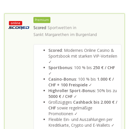
Premium
online
Scored
Sportwetten in
Sankt Margarethen im Burgenland
Scored
: Modernes Online Casino &
Sportsbook mit starken VIP-Vorteilen
✓
Sportbonus
: 100 % bis
250 € / CHF
✓
Casino-Bonus
: 100 % bis
1.000 € /
CHF + 100 Freispiele
✓
Highroller Sport-Bonus:
50% bis zu
5000 € / CHF
✓
Großzügiges
Cashback bis 2.000 € /
CHF
sowie regelmäßige
Promotionen ✓
Flexible Ein- und Auszahlungen per
Kreditkarte, Crypto und E-Wallets ✓