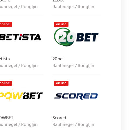
lotoro
22bet
uhriegel / Rorigljin
Rauhriegel / Rorigljin
online
online
tista
20bet
uhriegel / Rorigljin
Rauhriegel / Rorigljin
online
online
OWBET
Scored
uhriegel / Rorigljin
Rauhriegel / Rorigljin