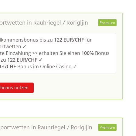
ortwetten in
Rauhriegel / Rorigljin
Premium
llkommensbonus bis zu
122 EUR/CHF
für
ortwetten ✓
te Einzahlung >> erhalten Sie einen
100%
Bonus
 zu
122 EUR/CHF ✓
0 €/CHF
Bonus im Online Casino ✓
ttbonus nutzen
Sportwetten in
Rauhriegel / Rorigljin
Premium