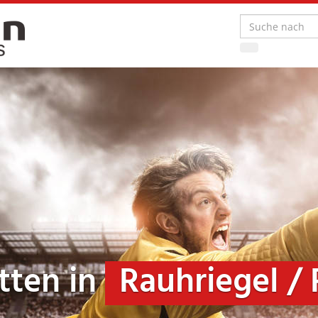
tten in
Rauhriegel / 