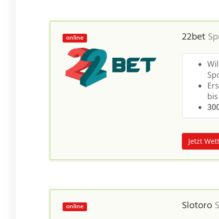
22bet
Sp
online
Wi
Sp
Ers
bis
30
Jetzt We
Slotoro
online