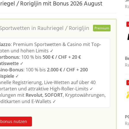
S
riegel / Rorigljin mit Bonus 2026 August
Ra
Sportwetten in
Rauhriegel / Rorigljin
Premium
lazzo
: Premium Sportwetten & Casino mit Top-
oten und hohen Limits ✓
ortbonus
: 100 % bis
500 € / CHF + 20 €
Be
atiswette
✓
Ra
sino-Bonus
: 100 % bis
2.000 € / CHF + 200
ispiele
✓
nelle Registrierung, Live-Wetten auf über 40
rtarten und attraktive High-Roller-Limits ✓
hlungen mit
Revolut
,
SOFORT
, Kryptowährungen,
ditkarten und E-Wallets ✓
P
ttbonus nutzen
Ra