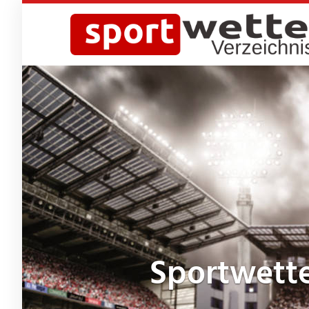
Skip
to
main
content
Sportwett