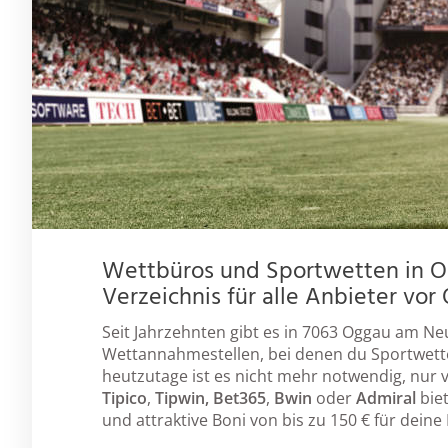
Wettbüros und Sportwetten in O
Verzeichnis für alle Anbieter vor
Seit Jahrzehnten gibt es in 7063 Oggau am Ne
Wettannahmestellen, bei denen du Sportwetten
heutzutage ist es nicht mehr notwendig, nur v
Tipico
,
Tipwin, Bet365
,
Bwin
oder
Admiral
bie
und attraktive Boni von bis zu 150 € für deine