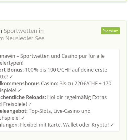
n
Sportwetten in
Premium
 Neusiedler See
nawin – Sportwetten und Casino pur für alle
elertypen!
ort-Bonus:
100 % bis 100 €/CHF auf deine erste
tte! ✓
llkommensbonus Casino:
Bis zu 220 €/CHF + 170
ispiele! ✓
chentliche Reloads:
Hol dir regelmäßig Extras
 Freispiele! ✓
eleangebot:
Top-Slots, Live-Casino und
chspiele! ✓
hlungen:
Flexibel mit Karte, Wallet oder Krypto! ✓