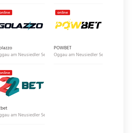
online
online
olazzo
POWBET
ggau am Neusiedler See
Oggau am Neusiedler See
online
2bet
ggau am Neusiedler See