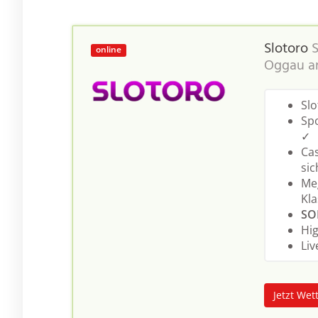
Slotoro
online
Oggau am
Slo
Sp
✓
Cas
si
Me
Kla
SO
Hi
Liv
Jetzt We