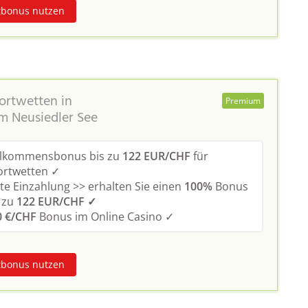
ttbonus nutzen
ortwetten in
Premium
 Neusiedler See
llkommensbonus bis zu
122 EUR/CHF
für
ortwetten ✓
te Einzahlung >> erhalten Sie einen
100%
Bonus
 zu
122 EUR/CHF ✓
0 €/CHF
Bonus im Online Casino ✓
ttbonus nutzen