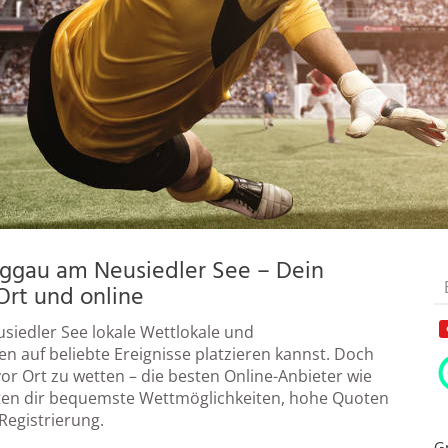
ggau am Neusiedler See – Dein
 Ort und online
usiedler See lokale Wettlokale und
 auf beliebte Ereignisse platzieren kannst. Doch
or Ort zu wetten – die besten Online-Anbieter wie
ten dir bequemste Wettmöglichkeiten, hohe Quoten
 Registrierung.