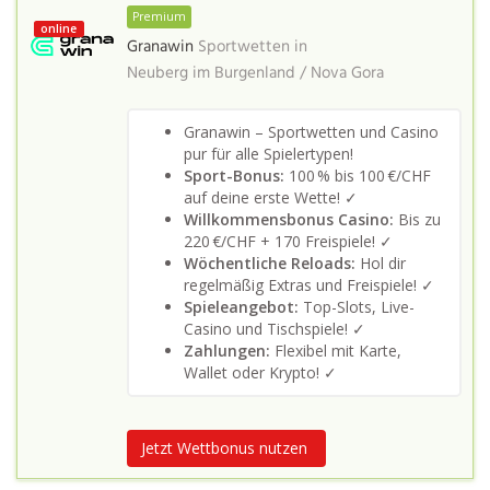
Premium
online
Granawin
Sportwetten in
Neuberg im Burgenland / Nova Gora
Granawin – Sportwetten und Casino
pur für alle Spielertypen!
Sport-Bonus:
100 % bis 100 €/CHF
auf deine erste Wette! ✓
Willkommensbonus Casino:
Bis zu
220 €/CHF + 170 Freispiele! ✓
Wöchentliche Reloads:
Hol dir
regelmäßig Extras und Freispiele! ✓
Spieleangebot:
Top-Slots, Live-
Casino und Tischspiele! ✓
Zahlungen:
Flexibel mit Karte,
Wallet oder Krypto! ✓
Jetzt Wettbonus nutzen