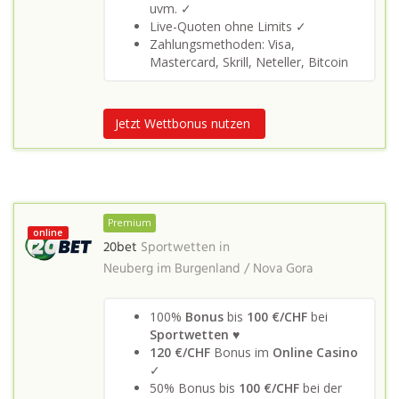
uvm. ✓
Live-Quoten ohne Limits ✓
Zahlungsmethoden: Visa,
Mastercard, Skrill, Neteller, Bitcoin
Jetzt Wettbonus nutzen
Premium
online
20bet
Sportwetten in
Neuberg im Burgenland / Nova Gora
100%
Bonus
bis
100 €/CHF
bei
Sportwetten
♥
120 €/CHF
Bonus im
Online Casino
✓
50% Bonus bis
100 €/CHF
bei der