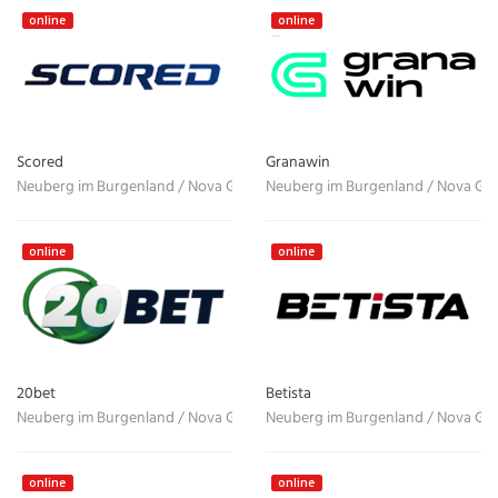
online
online
Scored
Granawin
Neuberg im Burgenland / Nova Gora
Neuberg im Burgenland / Nova Go
online
online
20bet
Betista
Neuberg im Burgenland / Nova Gora
Neuberg im Burgenland / Nova Go
online
online