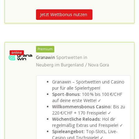
Jetzt Wettbonus nutzen
Premium
online
Granawin
Sportwetten in
Neuberg im Burgenland / Nova Gora
Granawin – Sportwetten und Casino
pur für alle Spielertypen!
Sport-Bonus:
100 % bis 100 €/CHF
auf deine erste Wette! ✓
Willkommensbonus Casino:
Bis zu
220 €/CHF + 170 Freispiele! ✓
Wöchentliche Reloads:
Hol dir
regelmäßig Extras und Freispiele! ✓
Spieleangebot:
Top-Slots, Live-
Casino und Tischspiele! ✓