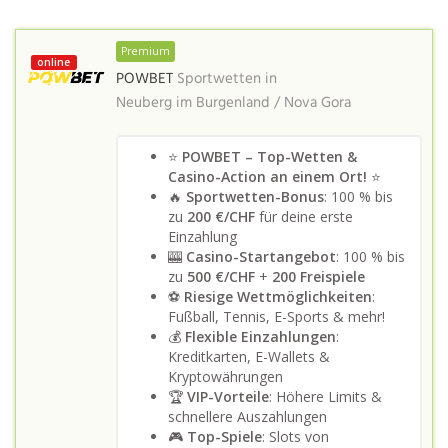
Premium
online
POWBET
Sportwetten in
Neuberg im Burgenland / Nova Gora
⭐
POWBET – Top-Wetten &
Casino-Action an einem Ort!
⭐
🔥
Sportwetten-Bonus
: 100 % bis
zu
200 €/CHF
für deine erste
Einzahlung
🎰
Casino-Startangebot
: 100 % bis
zu
500 €/CHF
+
200 Freispiele
⚽
Riesige Wettmöglichkeiten
:
Fußball, Tennis, E-Sports & mehr!
💰
Flexible Einzahlungen
:
Kreditkarten, E-Wallets &
Kryptowährungen
🏆
VIP-Vorteile
: Höhere Limits &
schnellere Auszahlungen
🎮
Top-Spiele
: Slots von