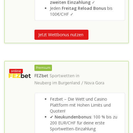
zweiten Einzahlung
✓
Jeden
Freitag Reload Bonus
bis
100€/CHF ✓
Jetzt Wettbonus nutzen
Premium
online
FEZbet
Sportwetten in
Neuberg im Burgenland / Nova Gora
Fezbet – Die Wett und Casino
Plattform mit Hohen Limits und
Quoten!
✔
Neukundenbonus
: 100 % bis zu
200 EUR/CHF für deine erste
Sportwetten-Einzahlung