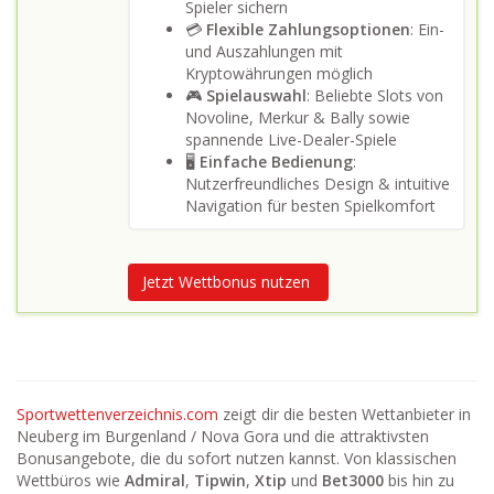
Spieler sichern
💳
Flexible Zahlungsoptionen
: Ein-
und Auszahlungen mit
Kryptowährungen möglich
🎮
Spielauswahl
: Beliebte Slots von
Novoline, Merkur & Bally sowie
spannende Live-Dealer-Spiele
🖥️
Einfache Bedienung
:
Nutzerfreundliches Design & intuitive
Navigation für besten Spielkomfort
Jetzt Wettbonus nutzen
Sportwettenverzeichnis.com
zeigt dir die besten Wettanbieter in
Neuberg im Burgenland / Nova Gora und die attraktivsten
Bonusangebote, die du sofort nutzen kannst. Von klassischen
Wettbüros wie
Admiral
,
Tipwin
,
Xtip
und
Bet3000
bis hin zu