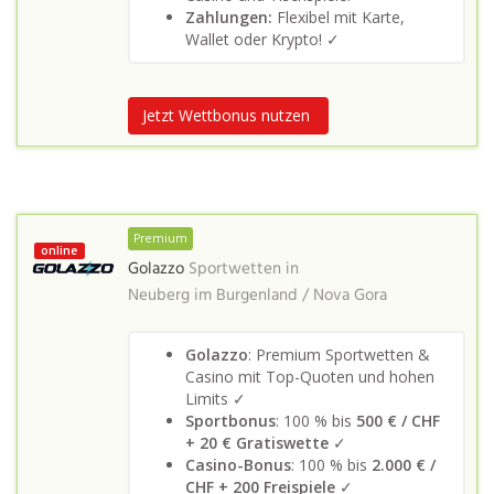
Zahlungen:
Flexibel mit Karte,
Wallet oder Krypto! ✓
Jetzt Wettbonus nutzen
Premium
online
Golazzo
Sportwetten in
Neuberg im Burgenland / Nova Gora
Golazzo
: Premium Sportwetten &
Casino mit Top-Quoten und hohen
Limits ✓
Sportbonus
: 100 % bis
500 € / CHF
+ 20 € Gratiswette
✓
Casino-Bonus
: 100 % bis
2.000 € /
CHF + 200 Freispiele
✓