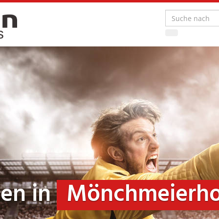
en in
Mönchmeierho