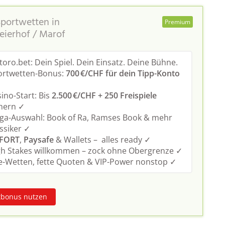
Sportwetten in
Premium
ierhof / Marof
toro.bet: Dein Spiel. Dein Einsatz. Deine Bühne.
ortwetten-Bonus:
700 €/CHF für dein Tipp-Konto
ino-Start: Bis
2.500 €/CHF + 250 Freispiele
chern ✓
ga-Auswahl: Book of Ra, Ramses Book & mehr
ssiker ✓
FORT
,
Paysafe
& Wallets – alles ready ✓
gh Stakes willkommen – zock ohne Obergrenze ✓
e-Wetten, fette Quoten & VIP-Power nonstop ✓
ttbonus nutzen