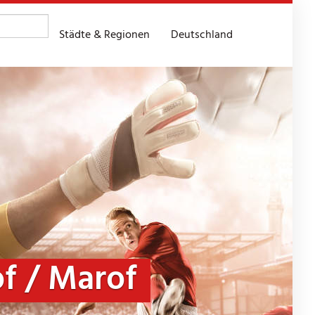
Städte & Regionen
Deutschland
f / Marof