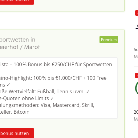
portwetten in
Premium
ierhof / Marof
S
M
ista – 100 % Bonus bis €250/CHF für Sportwetten
ino-Highlight: 100 % bis €1.000/CHF + 100 Free
ins ✓
ße Wettvielfalt: Fußball, Tennis uvm. ✓
e-Quoten ohne Limits ✓
lungsmethoden: Visa, Mastercard, Skrill,
eller, Bitcoin
2
M
ttbonus nutzen