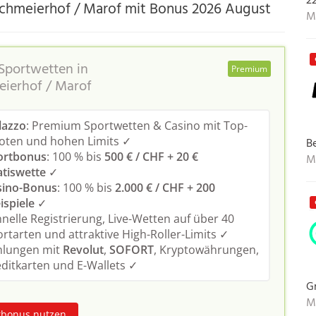
2
chmeierhof / Marof mit Bonus 2026 August
M
Sportwetten in
Premium
ierhof / Marof
lazzo
: Premium Sportwetten & Casino mit Top-
oten und hohen Limits ✓
Be
ortbonus
: 100 % bis
500 € / CHF + 20 €
M
atiswette
✓
sino-Bonus
: 100 % bis
2.000 € / CHF + 200
ispiele
✓
nelle Registrierung, Live-Wetten auf über 40
rtarten und attraktive High-Roller-Limits ✓
hlungen mit
Revolut
,
SOFORT
, Kryptowährungen,
ditkarten und E-Wallets ✓
G
M
ttbonus nutzen