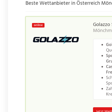
Beste Wettanbieter in Österreich Mön
Golazzo
online
Mönchme
Go
Qu
Sp
Gr
Ca
Fre
Sch
Spo
Za
Kre
Jetzt We