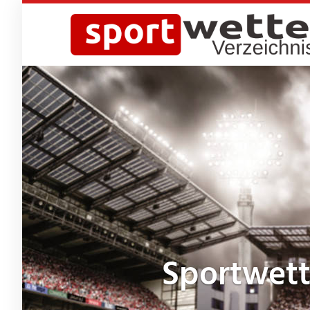
Skip
to
main
content
Sportwett