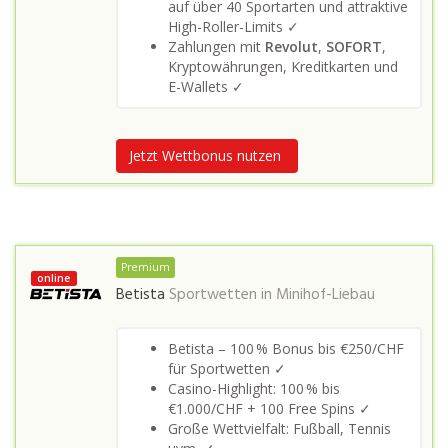
auf über 40 Sportarten und attraktive
High-Roller-Limits ✓
Zahlungen mit
Revolut
,
SOFORT
,
Kryptowährungen, Kreditkarten und
E-Wallets ✓
Jetzt Wettbonus nutzen
Premium
online
Betista
Sportwetten in
Minihof-Liebau
Betista – 100 % Bonus bis €250/CHF
für Sportwetten ✓
Casino-Highlight: 100 % bis
€1.000/CHF + 100 Free Spins ✓
Große Wettvielfalt: Fußball, Tennis