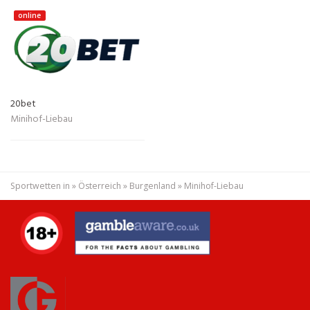
online
20bet
Minihof-Liebau
Sportwetten in
»
Österreich
»
Burgenland
»
Minihof-Liebau