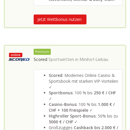
Jetzt Wettbonus nutzen
Premium
online
Scored
Sportwetten in
Minihof-Liebau
Scored
: Modernes Online Casino &
Sportsbook mit starken VIP-Vorteilen
✓
Sportbonus
: 100 % bis
250 € / CHF
✓
Casino-Bonus
: 100 % bis
1.000 € /
CHF + 100 Freispiele
✓
Highroller Sport-Bonus:
50% bis zu
5000 € / CHF
✓
Großzügiges
Cashback bis 2.000 € /