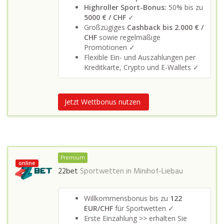
Highroller Sport-Bonus:
50% bis zu
5000 € / CHF
✓
Großzügiges
Cashback bis 2.000 € /
CHF
sowie regelmäßige
Promotionen ✓
Flexible Ein- und Auszahlungen per
Kreditkarte, Crypto und E-Wallets ✓
Jetzt Wettbonus nutzen
Premium
online
22bet
Sportwetten in
Minihof-Liebau
Willkommensbonus bis zu
122
EUR/CHF
für Sportwetten ✓
Erste Einzahlung >> erhalten Sie