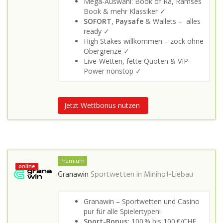
Mega-Auswahl: Book of Ra, Ramses
Book & mehr Klassiker ✓
SOFORT
,
Paysafe
& Wallets – alles
ready ✓
High Stakes willkommen – zock ohne
Obergrenze ✓
Live-Wetten, fette Quoten & VIP-
Power nonstop ✓
Jetzt Wettbonus nutzen
Premium
online
Granawin
Sportwetten in
Minihof-Liebau
Granawin – Sportwetten und Casino
pur für alle Spielertypen!
Sport-Bonus:
100 % bis 100 €/CHF