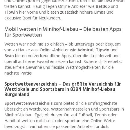
und Online-Quoten gegenüberzustellen, damit du die beste Wahl
treffen kannst. Häufig liegen Online-Anbieter wie
Bet365
und
Tipwin
hier vorne und bieten zusätzlich höhere Limits und
exklusive Boni für Neukunden.
Mobil wetten in Minihof-Liebau – Die besten Apps
für Sportwetten
Wetten war noch nie so einfach – ob unterwegs oder bequem
von zu Hause aus. Online-Anbieter wie
Admiral
,
Tipwin
und
Bwin
bieten nutzerfreundliche Apps, über die du jederzeit und
überall auf deine Favoriten setzen kannst. Sichere dir Freebets,
steuerfreie Gewinne und flexible Wettmöglichkeiten für die
nächste Partie!
Sportwettenverzeichnis – Das größte Verzeichnis für
Wettlokale und Sportsbars in 8384 Minihof-Liebau
Burgenland
Sportwettenverzeichnis.com
bietet dir die umfangreichste
Übersicht an Wettbüros, Wettannahmestellen und Sportsbars in
Minihof-Liebau. Egal, ob du vor Ort auf Fußball, Tennis oder
Handball wetten möchtest oder spontan eine Online-Wette
bevorzugst – wir haben die passenden Anbieter für dich.