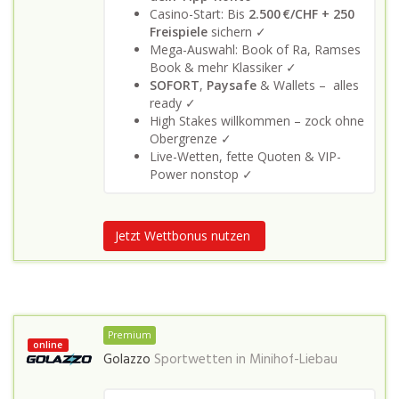
Casino-Start: Bis
2.500 €/CHF + 250
Freispiele
sichern ✓
Mega-Auswahl: Book of Ra, Ramses
Book & mehr Klassiker ✓
SOFORT
,
Paysafe
& Wallets – alles
ready ✓
High Stakes willkommen – zock ohne
Obergrenze ✓
Live-Wetten, fette Quoten & VIP-
Power nonstop ✓
Jetzt Wettbonus nutzen
Premium
online
Golazzo
Sportwetten in
Minihof-Liebau