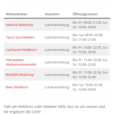
Wettanbieter
Standort
Öffnungszeiten
Mo–Fr: 09:00–21:00, Sa–
Admiral Wettshop
Lutzmannsburg
So: 10:00–20:00
Mo–Sa: 09:00–23:00,
Tipico Sportwetten
Lutzmannsburg
So: 11:00–21:00
Mo–Fr: 10:00–22:00, Sa–
Cashpoint Wettbüro
Lutzmannsburg
So: 12:00–20:00
Interwetten
Mo–Fr: 11:00–22:00, Sa–
Lutzmannsburg
Wettannahmestelle
So: 12:00–22:00
Mo–Fr: 11:00–22:00, Sa–
Bet3000 Wettshop
Lutzmannsburg
So: 12:00–22:00
Mo–Sa: 10:00–23:00,
Bwin Wettbüro
Lutzmannsburg
So: 12:00–20:00
Falls ein Wettbüro oder Anbieter fehlt, lass es uns wissen und
wir ergänzen die Liste!