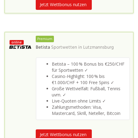
Jetzt Wettbonus nutzen
Premium
online
Betista
Sportwetten in
Lutzmannsburg
Betista – 100 % Bonus bis €250/CHF
für Sportwetten ✓
Casino-Highlight: 100 % bis
€1.000/CHF + 100 Free Spins ✓
Große Wettvielfalt: Fußball, Tennis
uvm. ✓
Live-Quoten ohne Limits ✓
Zahlungsmethoden: Visa,
Mastercard, Skrill, Neteller, Bitcoin
Jetzt Wettbonus nutzen