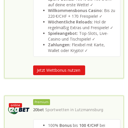
auf deine erste Wette! ✓
Willkommensbonus Casino:
Bis zu
220 €/CHF + 170 Freispiele! ✓
Wöchentliche Reloads:
Hol dir
regelmäßig Extras und Freispiele! ✓
Spieleangebot:
Top-Slots, Live-
Casino und Tischspiele! ✓
Zahlungen:
Flexibel mit Karte,
Wallet oder Krypto! ✓
Jetzt Wettbonus nutzen
Premium
online
20bet
Sportwetten in
Lutzmannsburg
100%
Bonus
bis
100 €/CHF
bei