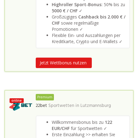
Highroller Sport-Bonus:
50% bis zu
5000 € / CHF
✓
Großzügiges
Cashback bis 2.000 € /
CHF
sowie regelmäßige
Promotionen ✓
Flexible Ein- und Auszahlungen per
Kreditkarte, Crypto und E-Wallets ✓
Jetzt Wettbonus nutzen
Premium
online
22bet
Sportwetten in
Lutzmannsburg
Willkommensbonus bis zu
122
EUR/CHF
für Sportwetten ✓
Erste Einzahlung >> erhalten Sie