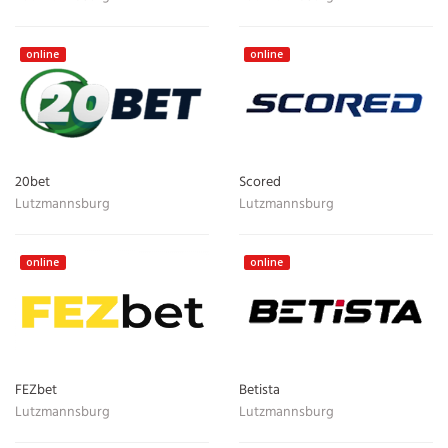
online
online
20bet
Scored
Lutzmannsburg
Lutzmannsburg
online
online
FEZbet
Betista
Lutzmannsburg
Lutzmannsburg