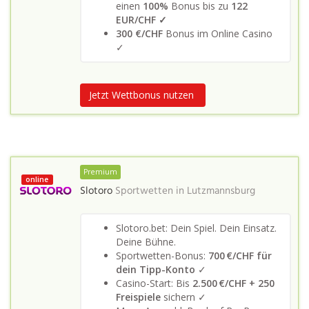
einen
100%
Bonus bis zu
122
EUR/CHF ✓
300 €/CHF
Bonus im Online Casino
✓
Jetzt Wettbonus nutzen
Premium
online
Slotoro
Sportwetten in
Lutzmannsburg
Slotoro.bet: Dein Spiel. Dein Einsatz.
Deine Bühne.
Sportwetten-Bonus:
700 €/CHF für
dein Tipp-Konto
✓
Casino-Start: Bis
2.500 €/CHF + 250
Freispiele
sichern ✓