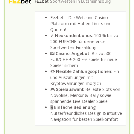
FEZbet
Sportwetten in
Lutzmannsburg
Fezbet – Die Wett und Casino
Plattform mit Hohen Limits und
Quoten!
✔
Neukundenbonus
: 100 % bis zu
200 EUR/CHF für deine erste
Sportwetten-Einzahlung
🎰
Casino-Angebot
: Bis zu 500
EUR/CHF + 200 Freispiele für neue
Spieler sichern
💳
Flexible Zahlungsoptionen
: Ein-
und Auszahlungen mit
Kryptowährungen möglich
🎮
Spielauswahl
: Beliebte Slots von
Novoline, Merkur & Bally sowie
spannende Live-Dealer-Spiele
🖥️
Einfache Bedienung
:
Nutzerfreundliches Design & intuitive
Navigation für besten Spielkomfort