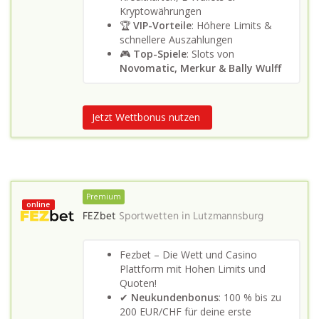
Kryptowährungen
🏆
VIP-Vorteile
: Höhere Limits &
schnellere Auszahlungen
🎮
Top-Spiele
: Slots von
Novomatic, Merkur & Bally Wulff
Jetzt Wettbonus nutzen
Premium
online
FEZbet
Sportwetten in
Lutzmannsburg
Fezbet – Die Wett und Casino
Plattform mit Hohen Limits und
Quoten!
✔
Neukundenbonus
: 100 % bis zu
200 EUR/CHF für deine erste