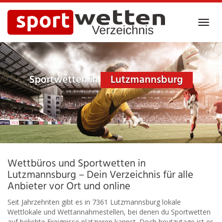
Skip
to
Toggl
main
navig
content
Sportwetten in
Lutzmannsburg
Wettbüros und Sportwetten in
Lutzmannsburg – Dein Verzeichnis für alle
Anbieter vor Ort und online
Seit Jahrzehnten gibt es in 7361 Lutzmannsburg lokale
Wettlokale und Wettannahmestellen, bei denen du Sportwetten
auf beliebte Ereignisse platzieren kannst. Doch heutzutage ist es