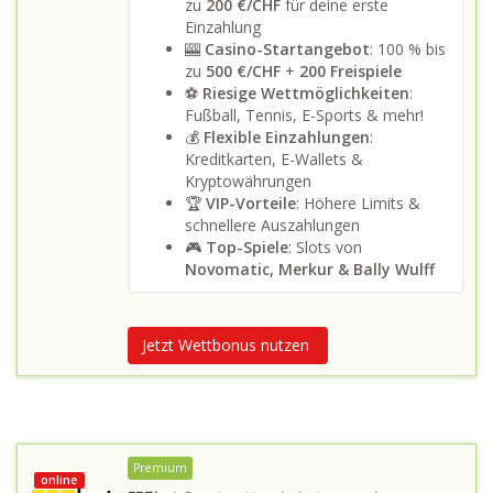
zu
200 €/CHF
für deine erste
Einzahlung
🎰
Casino-Startangebot
: 100 % bis
zu
500 €/CHF
+
200 Freispiele
⚽
Riesige Wettmöglichkeiten
:
Fußball, Tennis, E-Sports & mehr!
💰
Flexible Einzahlungen
:
Kreditkarten, E-Wallets &
Kryptowährungen
🏆
VIP-Vorteile
: Höhere Limits &
schnellere Auszahlungen
🎮
Top-Spiele
: Slots von
Novomatic, Merkur & Bally Wulff
Jetzt Wettbonus nutzen
Premium
online