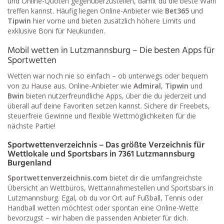
und Online-Quoten gegenüberzustellen, damit du die beste Wahl
treffen kannst. Häufig liegen Online-Anbieter wie
Bet365
und
Tipwin
hier vorne und bieten zusätzlich höhere Limits und
exklusive Boni für Neukunden.
Mobil wetten in Lutzmannsburg – Die besten Apps für
Sportwetten
Wetten war noch nie so einfach – ob unterwegs oder bequem
von zu Hause aus. Online-Anbieter wie
Admiral
,
Tipwin
und
Bwin
bieten nutzerfreundliche Apps, über die du jederzeit und
überall auf deine Favoriten setzen kannst. Sichere dir Freebets,
steuerfreie Gewinne und flexible Wettmöglichkeiten für die
nächste Partie!
Sportwettenverzeichnis – Das größte Verzeichnis für
Wettlokale und Sportsbars in 7361 Lutzmannsburg
Burgenland
Sportwettenverzeichnis.com
bietet dir die umfangreichste
Übersicht an Wettbüros, Wettannahmestellen und Sportsbars in
Lutzmannsburg. Egal, ob du vor Ort auf Fußball, Tennis oder
Handball wetten möchtest oder spontan eine Online-Wette
bevorzugst – wir haben die passenden Anbieter für dich.