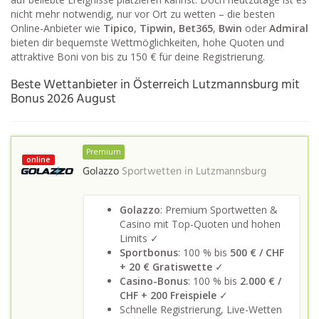
nicht mehr notwendig, nur vor Ort zu wetten – die besten
Online-Anbieter wie
Tipico
,
Tipwin, Bet365
,
Bwin
oder
Admiral
bieten dir bequemste Wettmöglichkeiten, hohe Quoten und
attraktive Boni von bis zu 150 € für deine Registrierung.
Beste Wettanbieter in Österreich Lutzmannsburg mit
Bonus 2026 August
Premium
online
Golazzo
Sportwetten in
Lutzmannsburg
Golazzo
: Premium Sportwetten &
Casino mit Top-Quoten und hohen
Limits ✓
Sportbonus
: 100 % bis
500 € / CHF
+ 20 € Gratiswette
✓
Casino-Bonus
: 100 % bis
2.000 € /
CHF + 200 Freispiele
✓
Schnelle Registrierung, Live-Wetten