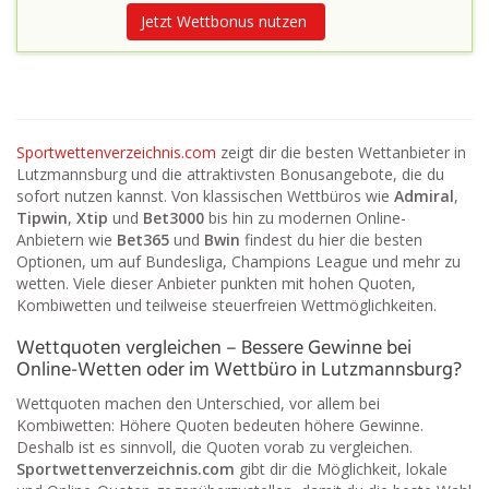
Jetzt Wettbonus nutzen
Sportwettenverzeichnis.com
zeigt dir die besten Wettanbieter in
Lutzmannsburg und die attraktivsten Bonusangebote, die du
sofort nutzen kannst. Von klassischen Wettbüros wie
Admiral
,
Tipwin
,
Xtip
und
Bet3000
bis hin zu modernen Online-
Anbietern wie
Bet365
und
Bwin
findest du hier die besten
Optionen, um auf Bundesliga, Champions League und mehr zu
wetten. Viele dieser Anbieter punkten mit hohen Quoten,
Kombiwetten und teilweise steuerfreien Wettmöglichkeiten.
Wettquoten vergleichen – Bessere Gewinne bei
Online-Wetten oder im Wettbüro in Lutzmannsburg?
Wettquoten machen den Unterschied, vor allem bei
Kombiwetten: Höhere Quoten bedeuten höhere Gewinne.
Deshalb ist es sinnvoll, die Quoten vorab zu vergleichen.
Sportwettenverzeichnis.com
gibt dir die Möglichkeit, lokale