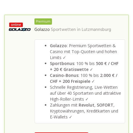
Premium
online
Golazzo
Sportwetten in
Lutzmannsburg
Golazzo
: Premium Sportwetten &
Casino mit Top-Quoten und hohen
Limits ✓
Sportbonus
: 100 % bis
500 € / CHF
+ 20 € Gratiswette
✓
Casino-Bonus
: 100 % bis
2.000 € /
CHF + 200 Freispiele
✓
Schnelle Registrierung, Live-Wetten
auf über 40 Sportarten und attraktive
High-Roller-Limits ✓
Zahlungen mit
Revolut
,
SOFORT
,
Kryptowährungen, Kreditkarten und
E-Wallets ✓