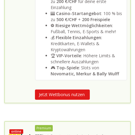
zu
200 €/CHF
für deine erste
Einzahlung
🎰
Casino-Startangebot
: 100 % bis
zu
500 €/CHF
+
200 Freispiele
⚽
Riesige Wettmöglichkeiten
:
Fußball, Tennis, E-Sports & mehr!
💰
Flexible Einzahlungen
:
Kreditkarten, E-Wallets &
Kryptowährungen
🏆
VIP-Vorteile
: Höhere Limits &
schnellere Auszahlungen
🎮
Top-Spiele
: Slots von
Novomatic, Merkur & Bally Wulff
Jetzt Wettbonus nutzen
Premium
online