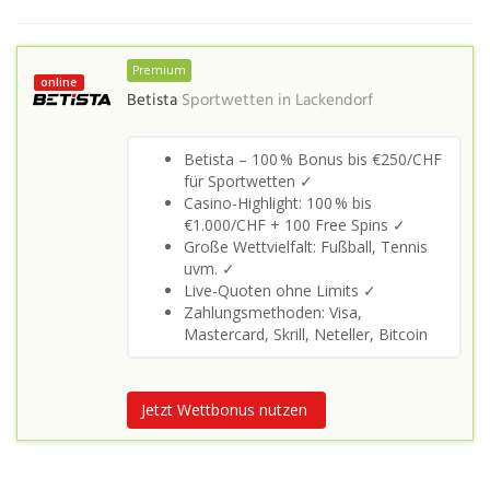
Premium
online
Betista
Sportwetten in
Lackendorf
Betista – 100 % Bonus bis €250/CHF
für Sportwetten ✓
Casino-Highlight: 100 % bis
€1.000/CHF + 100 Free Spins ✓
Große Wettvielfalt: Fußball, Tennis
uvm. ✓
Live-Quoten ohne Limits ✓
Zahlungsmethoden: Visa,
Mastercard, Skrill, Neteller, Bitcoin
Jetzt Wettbonus nutzen