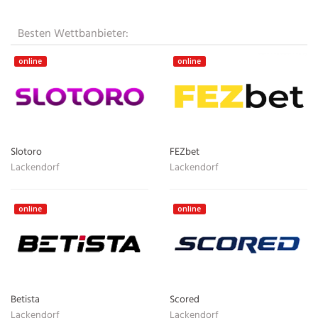
Besten Wettbanbieter:
online
online
Slotoro
FEZbet
Lackendorf
Lackendorf
online
online
Betista
Scored
Lackendorf
Lackendorf