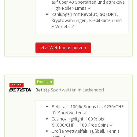
auf über 40 Sportarten und attraktive
High-Roller-Limits ✓
Zahlungen mit
Revolut
,
SOFORT
,
Kryptowährungen, Kreditkarten und
E-Wallets ✓
Jetzt Wettbonus nutzen
Premium
online
Betista
Sportwetten in
Lackendorf
Betista – 100 % Bonus bis €250/CHF
für Sportwetten ✓
Casino-Highlight: 100 % bis
€1.000/CHF + 100 Free Spins ✓
Große Wettvielfalt: Fußball, Tennis