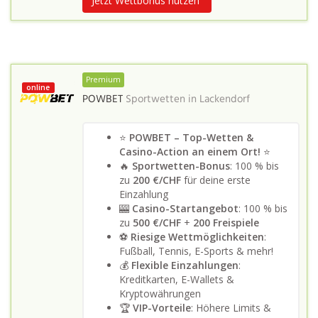
Jetzt Wettbonus nutzen
Premium
online
POWBET
Sportwetten in
Lackendorf
⭐
POWBET – Top-Wetten &
Casino-Action an einem Ort!
⭐
🔥
Sportwetten-Bonus
: 100 % bis
zu
200 €/CHF
für deine erste
Einzahlung
🎰
Casino-Startangebot
: 100 % bis
zu
500 €/CHF
+
200 Freispiele
⚽
Riesige Wettmöglichkeiten
:
Fußball, Tennis, E-Sports & mehr!
💰
Flexible Einzahlungen
:
Kreditkarten, E-Wallets &
Kryptowährungen
🏆
VIP-Vorteile
: Höhere Limits &