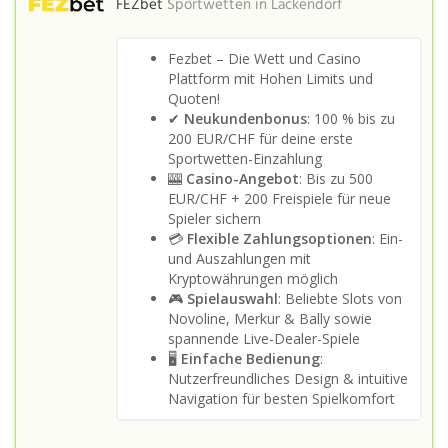
FEZbet
Sportwetten in
Lackendorf
Fezbet – Die Wett und Casino
Plattform mit Hohen Limits und
Quoten!
✔
Neukundenbonus
: 100 % bis zu
200 EUR/CHF für deine erste
Sportwetten-Einzahlung
🎰
Casino-Angebot
: Bis zu 500
EUR/CHF + 200 Freispiele für neue
Spieler sichern
💳
Flexible Zahlungsoptionen
: Ein-
und Auszahlungen mit
Kryptowährungen möglich
🎮
Spielauswahl
: Beliebte Slots von
Novoline, Merkur & Bally sowie
spannende Live-Dealer-Spiele
🖥️
Einfache Bedienung
:
Nutzerfreundliches Design & intuitive
Navigation für besten Spielkomfort