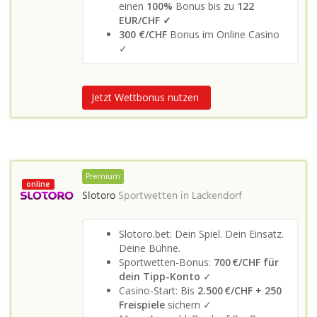
einen
100%
Bonus bis zu
122
EUR/CHF ✓
300 €/CHF
Bonus im Online Casino
✓
Jetzt Wettbonus nutzen
Premium
online
Slotoro
Sportwetten in
Lackendorf
Slotoro.bet: Dein Spiel. Dein Einsatz.
Deine Bühne.
Sportwetten-Bonus:
700 €/CHF für
dein Tipp-Konto
✓
Casino-Start: Bis
2.500 €/CHF + 250
Freispiele
sichern ✓