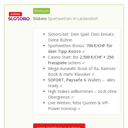
Premium
online
Slotoro
Sportwetten in
Lackendorf
Slotoro.bet: Dein Spiel. Dein Einsatz.
Deine Bühne.
Sportwetten-Bonus:
700 €/CHF für
dein Tipp-Konto
✓
Casino-Start: Bis
2.500 €/CHF + 250
Freispiele
sichern ✓
Mega-Auswahl: Book of Ra, Ramses
Book & mehr Klassiker ✓
SOFORT
,
Paysafe
& Wallets – alles
ready ✓
High Stakes willkommen – zock ohne
Obergrenze ✓
Live-Wetten, fette Quoten & VIP-
Power nonstop ✓