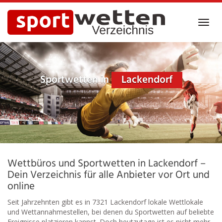
Skip
to
Toggl
main
navig
content
Sportwetten in
Lackendorf
Wettbüros und Sportwetten in Lackendorf –
Dein Verzeichnis für alle Anbieter vor Ort und
online
Seit Jahrzehnten gibt es in 7321 Lackendorf lokale Wettlokale
und Wettannahmestellen, bei denen du Sportwetten auf beliebte
Ereignisse platzieren kannst. Doch heutzutage ist es nicht mehr