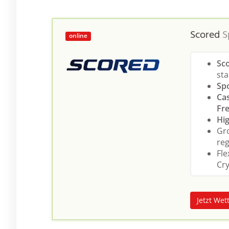
Scored
S
online
Sc
sta
Sp
Ca
Fre
Hig
Gr
re
Fle
Cry
Jetzt We