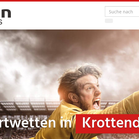
rtwetten in
Krottend