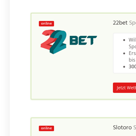
22bet
Sp
online
Wi
Sp
Ers
bis
30
Jetzt We
Slotoro
online