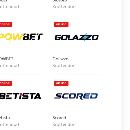
0bet
Slotoro
rottendorf
Krottendorf
online
online
OWBET
Golazzo
rottendorf
Krottendorf
online
online
tista
Scored
rottendorf
Krottendorf