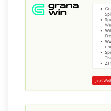
Gra
Spi
Sp
We
Wi
Fre
Wö
und
Spi
Tis
Za
Jetzt We