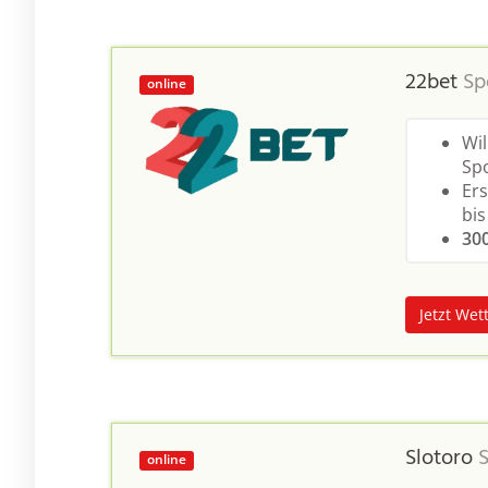
22bet
Sp
online
Wi
Sp
Ers
bis
30
Jetzt We
Slotoro
online