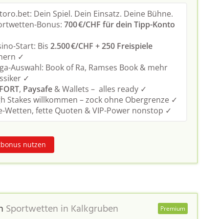
toro.bet: Dein Spiel. Dein Einsatz. Deine Bühne.
ortwetten-Bonus:
700 €/CHF für dein Tipp-Konto
ino-Start: Bis
2.500 €/CHF + 250 Freispiele
chern ✓
ga-Auswahl: Book of Ra, Ramses Book & mehr
ssiker ✓
FORT
,
Paysafe
& Wallets – alles ready ✓
gh Stakes willkommen – zock ohne Obergrenze ✓
e-Wetten, fette Quoten & VIP-Power nonstop ✓
ttbonus nutzen
n
Sportwetten in
Kalkgruben
Premium