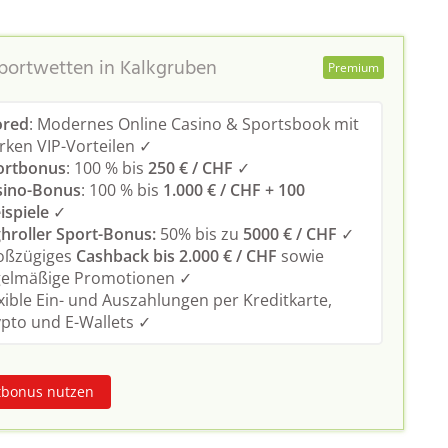
portwetten in
Kalkgruben
Premium
ored
: Modernes Online Casino & Sportsbook mit
rken VIP-Vorteilen ✓
ortbonus
: 100 % bis
250 € / CHF
✓
sino-Bonus
: 100 % bis
1.000 € / CHF + 100
ispiele
✓
hroller Sport-Bonus:
50% bis zu
5000 € / CHF
✓
oßzügiges
Cashback bis 2.000 € / CHF
sowie
gelmäßige Promotionen ✓
xible Ein- und Auszahlungen per Kreditkarte,
pto und E-Wallets ✓
ttbonus nutzen