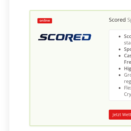
Scored
S
online
Sc
sta
Sp
Ca
Fre
Hig
Gr
re
Fle
Cry
Jetzt We