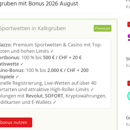
P
kgruben mit Bonus 2026 August
K
Sportwetten in
Kalkgruben
Premium
lazzo
: Premium Sportwetten & Casino mit Top-
oten und hohen Limits ✓
ortbonus
: 100 % bis
500 € / CHF + 20 €
S
atiswette
✓
K
sino-Bonus
: 100 % bis
2.000 € / CHF + 200
ispiele
✓
nelle Registrierung, Live-Wetten auf über 40
rtarten und attraktive High-Roller-Limits ✓
hlungen mit
Revolut
,
SOFORT
, Kryptowährungen,
ditkarten und E-Wallets ✓
G
ttbonus nutzen
K