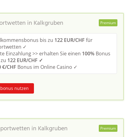
ortwetten in
Kalkgruben
Premium
llkommensbonus bis zu
122 EUR/CHF
für
ortwetten ✓
te Einzahlung >> erhalten Sie einen
100%
Bonus
 zu
122 EUR/CHF ✓
0 €/CHF
Bonus im Online Casino ✓
ttbonus nutzen
Sportwetten in
Kalkgruben
Premium